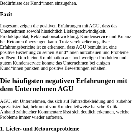
Bedürfnisse der Kund*innen einzugehen.
Fazit
Insgesamt zeigen die positiven Erfahrungen mit AGU, dass das
Unternehmen sowohl hinsichtlich Liefergeschwindigkeit,
Produktqualität, Reklamationsabwicklung, Kundenservice und Kulanz
bei Retouren überzeugen kann. Trotz vereinzelter negativer
Erfahrungsberichte ist zu erkennen, dass AGU bemüht ist, eine
positive Beziehung zu seinen Kund*innen aufzubauen und Probleme
zu lösen. Durch eine Kombination aus hochwertigen Produkten und
gutem Kundenservice konnte das Unternehmen bei einigen
Kund*innen punkten und positive Bewertungen erhalten.
Die häufigsten negativen Erfahrungen mit
dem Unternehmen AGU
AGU, ein Unternehmen, das sich auf Fahrradbekleidung und -zubehör
spezialisiert hat, bekommt von Kunden teilweise harsche Kritik.
Anhand zahlreicher Kommentare lässt sich deutlich erkennen, welche
Probleme immer wieder auftreten.
1. Liefer- und Retourenprobleme