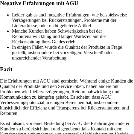
Negative Erfahrungen mit AGU
Leider gab es auch negative Erfahrungen, wie beispielsweise
Verzögerungen bei Rückerstattungen, Probleme mit der
Lieferadresse, oder nicht gelieferte Artikel.
Manche Kunden haben Schwierigkeiten bei der
Retourenabwicklung und langer Wartezeit auf die
Rückerstattung ihres Geldes erlebt.
In einigen Fällen wurde die Qualität der Produkte in Frage
gestellt, insbesondere bei vorzeitigem Verschleiß oder
unzureichender Verarbeitung.
Fazit
Die Erfahrungen mit AGU sind gemischt. Während einige Kunden die
Qualität der Produkte und den Service loben, haben andere mit
Problemen wie Lieferverzögerungen, Retourenabwicklung und
Kommunikation zu kämpfen gehabt. Es scheint, dass AGU
Verbesserungspotenzial in einigen Bereichen hat, insbesondere
hinsichtlich der Effizienz und Transparenz bei Rückerstattungen und
Retouren.
Es ist ratsam, vor einer Bestellung bei AGU die Erfahrungen anderer
Kunden zu berücksichtigen und gegebenenfalls Kontakt mit dem