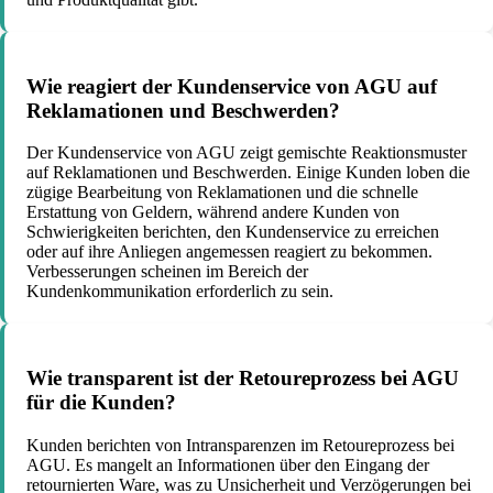
Wie reagiert der Kundenservice von AGU auf
Reklamationen und Beschwerden?
Der Kundenservice von AGU zeigt gemischte Reaktionsmuster
auf Reklamationen und Beschwerden. Einige Kunden loben die
zügige Bearbeitung von Reklamationen und die schnelle
Erstattung von Geldern, während andere Kunden von
Schwierigkeiten berichten, den Kundenservice zu erreichen
oder auf ihre Anliegen angemessen reagiert zu bekommen.
Verbesserungen scheinen im Bereich der
Kundenkommunikation erforderlich zu sein.
Wie transparent ist der Retoureprozess bei AGU
für die Kunden?
Kunden berichten von Intransparenzen im Retoureprozess bei
AGU. Es mangelt an Informationen über den Eingang der
retournierten Ware, was zu Unsicherheit und Verzögerungen bei