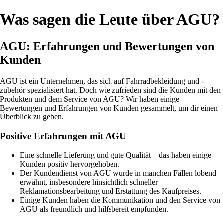
Was sagen die Leute über AGU?
AGU: Erfahrungen und Bewertungen von
Kunden
AGU ist ein Unternehmen, das sich auf Fahrradbekleidung und -
zubehör spezialisiert hat. Doch wie zufrieden sind die Kunden mit den
Produkten und dem Service von AGU? Wir haben einige
Bewertungen und Erfahrungen von Kunden gesammelt, um dir einen
Überblick zu geben.
Positive Erfahrungen mit AGU
Eine schnelle Lieferung und gute Qualität – das haben einige
Kunden positiv hervorgehoben.
Der Kundendienst von AGU wurde in manchen Fällen lobend
erwähnt, insbesondere hinsichtlich schneller
Reklamationsbearbeitung und Erstattung des Kaufpreises.
Einige Kunden haben die Kommunikation und den Service von
AGU als freundlich und hilfsbereit empfunden.