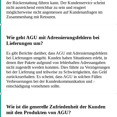
der Rückerstattung führen kann. Der Kundenservice scheint
nicht ausreichend erreichbar zu sein und reagiert
möglicherweise nicht angemessen auf Kundenanfragen im
Zusammenhang mit Retouren.
Wie geht AGU mit Adressierungsfehlern bei
Lieferungen um?
Es gibt Berichte darüber, dass AGU mit Adressierungsfehlern
bei Lieferungen umgeht. Kunden haben Situationen erlebt, in
denen ihre Pakete aufgrund von fehlerhaften Adressangaben
nicht zugestellt werden konnten. Dies führte zu Verzögerungen
bei der Lieferung und teilweise zu Schwierigkeiten, das Geld
zurückzuerhalten. Es scheint, dass AGU in solchen Fällen
Verbesserungen bei der Kundenkommunikation und -
entschädigung vornehmen sollte.
Wie ist die generelle Zufriedenheit der Kunden
mit den Produkten von AGU?