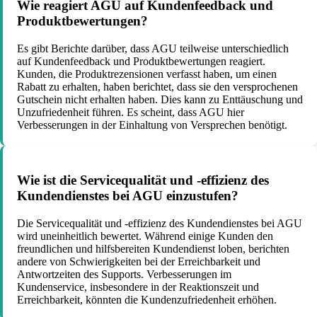
Wie reagiert AGU auf Kundenfeedback und
Produktbewertungen?
Es gibt Berichte darüber, dass AGU teilweise unterschiedlich
auf Kundenfeedback und Produktbewertungen reagiert.
Kunden, die Produktrezensionen verfasst haben, um einen
Rabatt zu erhalten, haben berichtet, dass sie den versprochenen
Gutschein nicht erhalten haben. Dies kann zu Enttäuschung und
Unzufriedenheit führen. Es scheint, dass AGU hier
Verbesserungen in der Einhaltung von Versprechen benötigt.
Wie ist die Servicequalität und -effizienz des
Kundendienstes bei AGU einzustufen?
Die Servicequalität und -effizienz des Kundendienstes bei AGU
wird uneinheitlich bewertet. Während einige Kunden den
freundlichen und hilfsbereiten Kundendienst loben, berichten
andere von Schwierigkeiten bei der Erreichbarkeit und
Antwortzeiten des Supports. Verbesserungen im
Kundenservice, insbesondere in der Reaktionszeit und
Erreichbarkeit, könnten die Kundenzufriedenheit erhöhen.