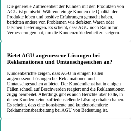
Die generelle Zufriedenheit der Kunden mit den Produkten von
AGU ist gemischt. Während einige Kunden die Qualität der
Produkte loben und positive Erfahrungen gemacht haben,
berichten andere von Problemen wie defekten Waren oder
falschen Lieferungen. Es scheint, dass AGU noch Raum für
Verbesserungen hat, um die Kundenzufriedenheit zu steigern.
Bietet AGU angemessene Lösungen bei
Reklamationen und Umtauschgesuchen an?
Kundenberichte zeigen, dass AGU in einigen Fällen
angemessene Lösungen bei Reklamationen und
Umtauschgesuchen anbietet. Der Kundendienst hat in einigen
Fällen schnell auf Beschwerden reagiert und die Reklamationen
zügig bearbeitet. Allerdings gibt es auch Berichte über Fälle, in
denen Kunden keine zufriedenstellende Lösung erhalten haben.
Es scheint, dass eine konsistente und kundenorientierte
Reklamationsbearbeitung bei AGU von Bedeutung ist.