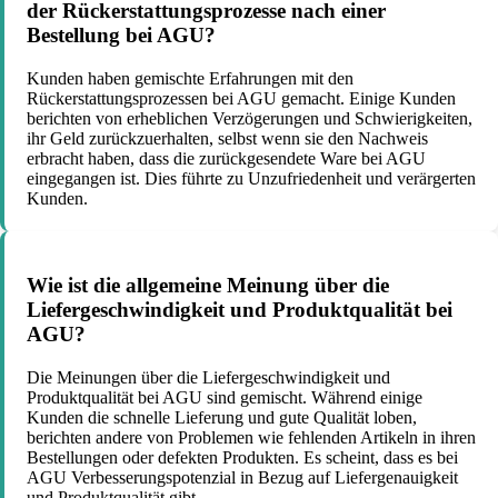
der Rückerstattungsprozesse nach einer
Bestellung bei AGU?
Kunden haben gemischte Erfahrungen mit den
Rückerstattungsprozessen bei AGU gemacht. Einige Kunden
berichten von erheblichen Verzögerungen und Schwierigkeiten,
ihr Geld zurückzuerhalten, selbst wenn sie den Nachweis
erbracht haben, dass die zurückgesendete Ware bei AGU
eingegangen ist. Dies führte zu Unzufriedenheit und verärgerten
Kunden.
Wie ist die allgemeine Meinung über die
Liefergeschwindigkeit und Produktqualität bei
AGU?
Die Meinungen über die Liefergeschwindigkeit und
Produktqualität bei AGU sind gemischt. Während einige
Kunden die schnelle Lieferung und gute Qualität loben,
berichten andere von Problemen wie fehlenden Artikeln in ihren
Bestellungen oder defekten Produkten. Es scheint, dass es bei
AGU Verbesserungspotenzial in Bezug auf Liefergenauigkeit
und Produktqualität gibt.