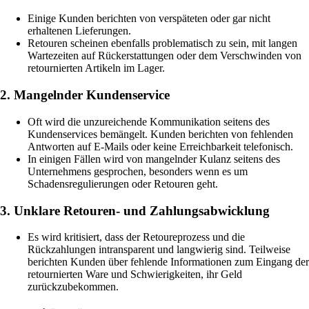
Einige Kunden berichten von verspäteten oder gar nicht
erhaltenen Lieferungen.
Retouren scheinen ebenfalls problematisch zu sein, mit langen
Wartezeiten auf Rückerstattungen oder dem Verschwinden von
retournierten Artikeln im Lager.
2. Mangelnder Kundenservice
Oft wird die unzureichende Kommunikation seitens des
Kundenservices bemängelt. Kunden berichten von fehlenden
Antworten auf E-Mails oder keine Erreichbarkeit telefonisch.
In einigen Fällen wird von mangelnder Kulanz seitens des
Unternehmens gesprochen, besonders wenn es um
Schadensregulierungen oder Retouren geht.
3. Unklare Retouren- und Zahlungsabwicklung
Es wird kritisiert, dass der Retoureprozess und die
Rückzahlungen intransparent und langwierig sind. Teilweise
berichten Kunden über fehlende Informationen zum Eingang der
retournierten Ware und Schwierigkeiten, ihr Geld
zurückzubekommen.