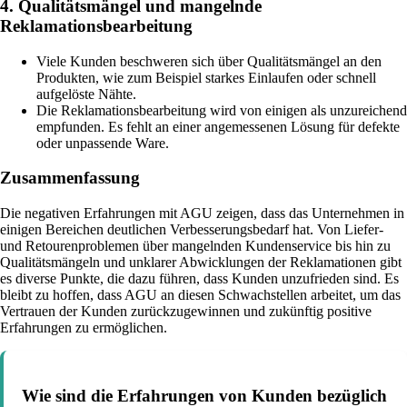
4. Qualitätsmängel und mangelnde
Reklamationsbearbeitung
Viele Kunden beschweren sich über Qualitätsmängel an den
Produkten, wie zum Beispiel starkes Einlaufen oder schnell
aufgelöste Nähte.
Die Reklamationsbearbeitung wird von einigen als unzureichend
empfunden. Es fehlt an einer angemessenen Lösung für defekte
oder unpassende Ware.
Zusammenfassung
Die negativen Erfahrungen mit AGU zeigen, dass das Unternehmen in
einigen Bereichen deutlichen Verbesserungsbedarf hat. Von Liefer-
und Retourenproblemen über mangelnden Kundenservice bis hin zu
Qualitätsmängeln und unklarer Abwicklungen der Reklamationen gibt
es diverse Punkte, die dazu führen, dass Kunden unzufrieden sind. Es
bleibt zu hoffen, dass AGU an diesen Schwachstellen arbeitet, um das
Vertrauen der Kunden zurückzugewinnen und zukünftig positive
Erfahrungen zu ermöglichen.
Wie sind die Erfahrungen von Kunden bezüglich