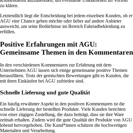
Kundendienst aufzunehmen, um eventuelle Unklarheiten im Vorfeld
zu klären.
Letztendlich liegt die Entscheidung bei jedem einzelnen Kunden, ob er
AGU eine Chance geben möchte oder lieber auf andere Anbieter
ausweicht, um seine Bedürfnisse im Bereich Fahrradbekleidung zu
erfüllen.
Positive Erfahrungen mit AGU:
Gemeinsame Themen in den Kommentaren
In den verschiedenen Kommentaren zur Erfahrung mit dem
Unternehmen AGU lassen sich einige gemeinsame positive Themen
herausfiltern. Trotz der gemischten Bewertungen gibt es Kunden, die
mit ihren Einkäufen bei AGU zufrieden sind.
Schnelle Lieferung und gute Qualität
Ein häufig erwähnter Aspekt in den positiven Kommentaren ist die
schnelle Lieferung der bestellten Produkte. Viele Kunden berichten
von einer zügigen Zustellung, die dazu beiträgt, dass sie ihre Ware
zeitnah erhalten. Zudem wird die gute Qualität der Produkte von AGU
lobend hervorgehoben. Die Kund*innen schätzen die hochwertigen
Materialien und Verarbeitung.