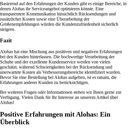
Basierend auf den Erfahrungen der Kunden gibt es einige Bereiche, in
denen Alohas ihr Serviceangebot optimieren könnte. Eine
transparentere Kommunikation hinsichtlich Rücksendungen und
zusätzlicher Kosten sowie eine Überarbeitung der
Größenempfehlungen würden die Kundenzufriedenheit sicherlich
steigern.
Fazit
Alohas hat eine Mischung aus positiven und negativen Erfahrungen
bei den Kunden hinterlassen. Die hochwertige Verarbeitung der
Schuhe und der exzellente Kundenservice werden von vielen
geschätzt, während Schwierigkeiten bei der Rücksendung und
unerwartete Kosten als Verbesserungsbereiche identifiziert wurden.
Bevor Sie eine Bestellung bei Alohas aufgeben, ist es ratsam, die
Erfahrungen anderer Kunden zu berücksichtigen.
Bei weiteren Fragen oder Informationen stehen wir Ihnen gerne zur
Verfügung. Vielen Dank für Ihr Interesse an unserem Artikel über
Alohas!
Positive Erfahrungen mit Alohas: Ein
Überblick