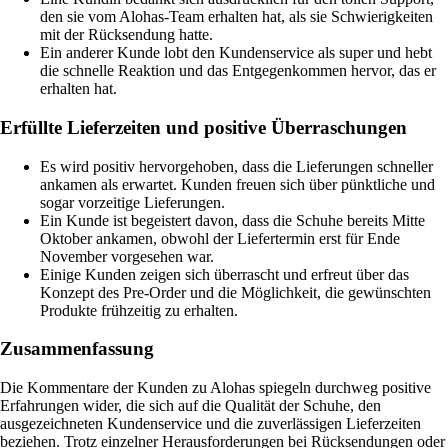
den sie vom Alohas-Team erhalten hat, als sie Schwierigkeiten
mit der Rücksendung hatte.
Ein anderer Kunde lobt den Kundenservice als super und hebt
die schnelle Reaktion und das Entgegenkommen hervor, das er
erhalten hat.
Erfüllte Lieferzeiten und positive Überraschungen
Es wird positiv hervorgehoben, dass die Lieferungen schneller
ankamen als erwartet. Kunden freuen sich über pünktliche und
sogar vorzeitige Lieferungen.
Ein Kunde ist begeistert davon, dass die Schuhe bereits Mitte
Oktober ankamen, obwohl der Liefertermin erst für Ende
November vorgesehen war.
Einige Kunden zeigen sich überrascht und erfreut über das
Konzept des Pre-Order und die Möglichkeit, die gewünschten
Produkte frühzeitig zu erhalten.
Zusammenfassung
Die Kommentare der Kunden zu Alohas spiegeln durchweg positive
Erfahrungen wider, die sich auf die Qualität der Schuhe, den
ausgezeichneten Kundenservice und die zuverlässigen Lieferzeiten
beziehen. Trotz einzelner Herausforderungen bei Rücksendungen oder