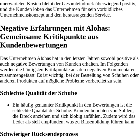
unerwarteten Kosten bleibt der Gesamteindruck überwiegend positiv,
und die Kunden loben das Unternehmen für sein vorbildliches
Unternehmenskonzept und den herausragenden Service.
Negative Erfahrungen mit Alohas:
Gemeinsame Kritikpunkte aus
Kundenbewertungen
Das Unternehmen Alohas hat in den letzten Jahren sowohl positive als
auch negative Bewertungen von Kunden erhalten. Im Folgenden
werden die häufigsten Kritikpunkte aus den negativen Kommentaren
zusammengefasst. Es ist wichtig, bei der Bestellung von Schuhen oder
anderen Produkten auf mögliche Probleme vorbereitet zu sein.
Schlechte Qualität der Schuhe
Ein häufig genannter Kritikpunkt in den Bewertungen ist die
schlechte Qualität der Schuhe. Kunden berichten von Sohlen,
die Dreck anziehen und sich klobig anfühlen. Zudem wird das
Leder als steif empfunden, was zu Blasenbildung führen kann.
Schwieriger Rücksendeprozess