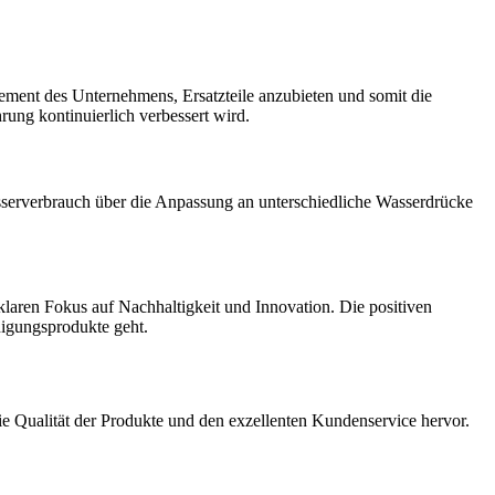
ment des Unternehmens, Ersatzteile anzubieten und somit die
ung kontinuierlich verbessert wird.
sserverbrauch über die Anpassung an unterschiedliche Wasserdrücke
laren Fokus auf Nachhaltigkeit und Innovation. Die positiven
igungsprodukte geht.
Qualität der Produkte und den exzellenten Kundenservice hervor.