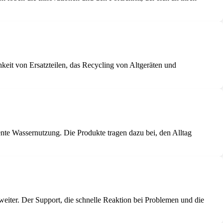
eit von Ersatzteilen, das Recycling von Altgeräten und
ente Wassernutzung. Die Produkte tragen dazu bei, den Alltag
iter. Der Support, die schnelle Reaktion bei Problemen und die