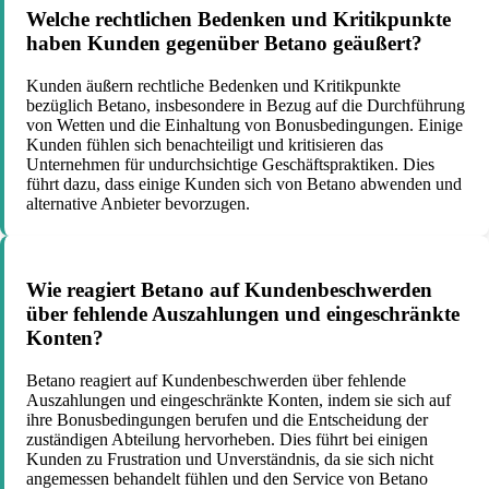
Welche rechtlichen Bedenken und Kritikpunkte
haben Kunden gegenüber Betano geäußert?
Kunden äußern rechtliche Bedenken und Kritikpunkte
bezüglich Betano, insbesondere in Bezug auf die Durchführung
von Wetten und die Einhaltung von Bonusbedingungen. Einige
Kunden fühlen sich benachteiligt und kritisieren das
Unternehmen für undurchsichtige Geschäftspraktiken. Dies
führt dazu, dass einige Kunden sich von Betano abwenden und
alternative Anbieter bevorzugen.
Wie reagiert Betano auf Kundenbeschwerden
über fehlende Auszahlungen und eingeschränkte
Konten?
Betano reagiert auf Kundenbeschwerden über fehlende
Auszahlungen und eingeschränkte Konten, indem sie sich auf
ihre Bonusbedingungen berufen und die Entscheidung der
zuständigen Abteilung hervorheben. Dies führt bei einigen
Kunden zu Frustration und Unverständnis, da sie sich nicht
angemessen behandelt fühlen und den Service von Betano