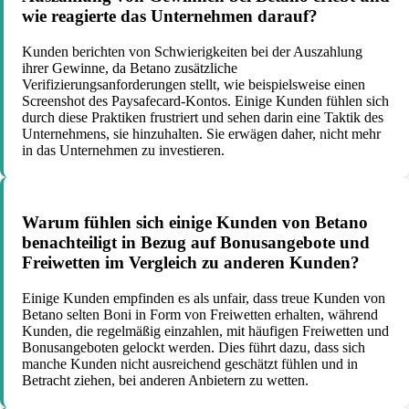
wie reagierte das Unternehmen darauf?
Kunden berichten von Schwierigkeiten bei der Auszahlung
ihrer Gewinne, da Betano zusätzliche
Verifizierungsanforderungen stellt, wie beispielsweise einen
Screenshot des Paysafecard-Kontos. Einige Kunden fühlen sich
durch diese Praktiken frustriert und sehen darin eine Taktik des
Unternehmens, sie hinzuhalten. Sie erwägen daher, nicht mehr
in das Unternehmen zu investieren.
Warum fühlen sich einige Kunden von Betano
benachteiligt in Bezug auf Bonusangebote und
Freiwetten im Vergleich zu anderen Kunden?
Einige Kunden empfinden es als unfair, dass treue Kunden von
Betano selten Boni in Form von Freiwetten erhalten, während
Kunden, die regelmäßig einzahlen, mit häufigen Freiwetten und
Bonusangeboten gelockt werden. Dies führt dazu, dass sich
manche Kunden nicht ausreichend geschätzt fühlen und in
Betracht ziehen, bei anderen Anbietern zu wetten.