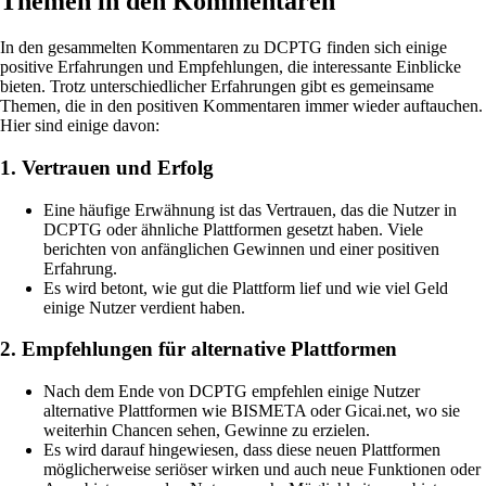
Themen in den Kommentaren
In den gesammelten Kommentaren zu DCPTG finden sich einige
positive Erfahrungen und Empfehlungen, die interessante Einblicke
bieten. Trotz unterschiedlicher Erfahrungen gibt es gemeinsame
Themen, die in den positiven Kommentaren immer wieder auftauchen.
Hier sind einige davon:
1. Vertrauen und Erfolg
Eine häufige Erwähnung ist das Vertrauen, das die Nutzer in
DCPTG oder ähnliche Plattformen gesetzt haben. Viele
berichten von anfänglichen Gewinnen und einer positiven
Erfahrung.
Es wird betont, wie gut die Plattform lief und wie viel Geld
einige Nutzer verdient haben.
2. Empfehlungen für alternative Plattformen
Nach dem Ende von DCPTG empfehlen einige Nutzer
alternative Plattformen wie BISMETA oder Gicai.net, wo sie
weiterhin Chancen sehen, Gewinne zu erzielen.
Es wird darauf hingewiesen, dass diese neuen Plattformen
möglicherweise seriöser wirken und auch neue Funktionen oder