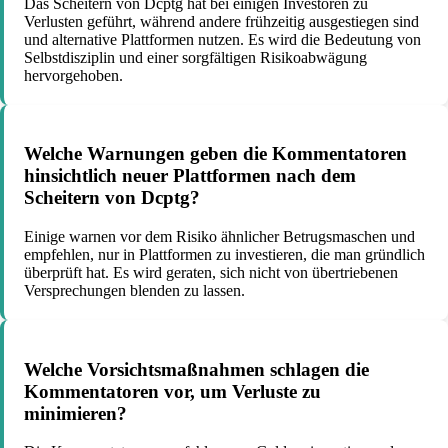
Das Scheitern von Dcptg hat bei einigen Investoren zu
Verlusten geführt, während andere frühzeitig ausgestiegen sind
und alternative Plattformen nutzen. Es wird die Bedeutung von
Selbstdisziplin und einer sorgfältigen Risikoabwägung
hervorgehoben.
Welche Warnungen geben die Kommentatoren
hinsichtlich neuer Plattformen nach dem
Scheitern von Dcptg?
Einige warnen vor dem Risiko ähnlicher Betrugsmaschen und
empfehlen, nur in Plattformen zu investieren, die man gründlich
überprüft hat. Es wird geraten, sich nicht von übertriebenen
Versprechungen blenden zu lassen.
Welche Vorsichtsmaßnahmen schlagen die
Kommentatoren vor, um Verluste zu
minimieren?