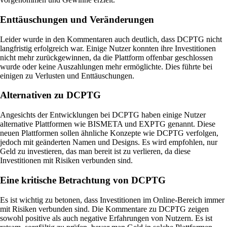
Enttäuschungen und Veränderungen
Leider wurde in den Kommentaren auch deutlich, dass DCPTG nicht
langfristig erfolgreich war. Einige Nutzer konnten ihre Investitionen
nicht mehr zurückgewinnen, da die Plattform offenbar geschlossen
wurde oder keine Auszahlungen mehr ermöglichte. Dies führte bei
einigen zu Verlusten und Enttäuschungen.
Alternativen zu DCPTG
Angesichts der Entwicklungen bei DCPTG haben einige Nutzer
alternative Plattformen wie BISMETA und EXPTG genannt. Diese
neuen Plattformen sollen ähnliche Konzepte wie DCPTG verfolgen,
jedoch mit geänderten Namen und Designs. Es wird empfohlen, nur
Geld zu investieren, das man bereit ist zu verlieren, da diese
Investitionen mit Risiken verbunden sind.
Eine kritische Betrachtung von DCPTG
Es ist wichtig zu betonen, dass Investitionen im Online-Bereich immer
mit Risiken verbunden sind. Die Kommentare zu DCPTG zeigen
sowohl positive als auch negative Erfahrungen von Nutzern. Es ist