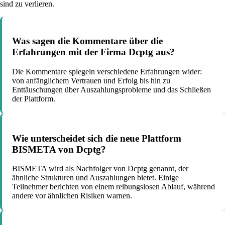
sind zu verlieren.
Was sagen die Kommentare über die
Erfahrungen mit der Firma Dcptg aus?
Die Kommentare spiegeln verschiedene Erfahrungen wider:
von anfänglichem Vertrauen und Erfolg bis hin zu
Enttäuschungen über Auszahlungsprobleme und das Schließen
der Plattform.
Wie unterscheidet sich die neue Plattform
BISMETA von Dcptg?
BISMETA wird als Nachfolger von Dcptg genannt, der
ähnliche Strukturen und Auszahlungen bietet. Einige
Teilnehmer berichten von einem reibungslosen Ablauf, während
andere vor ähnlichen Risiken warnen.