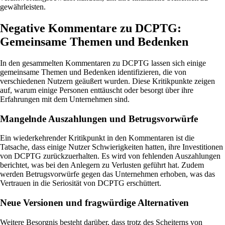
gewährleisten.
Negative Kommentare zu DCPTG:
Gemeinsame Themen und Bedenken
In den gesammelten Kommentaren zu DCPTG lassen sich einige
gemeinsame Themen und Bedenken identifizieren, die von
verschiedenen Nutzern geäußert wurden. Diese Kritikpunkte zeigen
auf, warum einige Personen enttäuscht oder besorgt über ihre
Erfahrungen mit dem Unternehmen sind.
Mangelnde Auszahlungen und Betrugsvorwürfe
Ein wiederkehrender Kritikpunkt in den Kommentaren ist die
Tatsache, dass einige Nutzer Schwierigkeiten hatten, ihre Investitionen
von DCPTG zurückzuerhalten. Es wird von fehlenden Auszahlungen
berichtet, was bei den Anlegern zu Verlusten geführt hat. Zudem
werden Betrugsvorwürfe gegen das Unternehmen erhoben, was das
Vertrauen in die Seriosität von DCPTG erschüttert.
Neue Versionen und fragwürdige Alternativen
Weitere Besorgnis besteht darüber, dass trotz des Scheiterns von