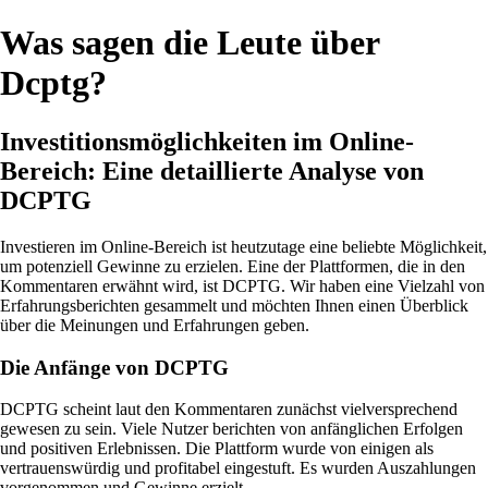
Was sagen die Leute über
Dcptg?
Investitionsmöglichkeiten im Online-
Bereich: Eine detaillierte Analyse von
DCPTG
Investieren im Online-Bereich ist heutzutage eine beliebte Möglichkeit,
um potenziell Gewinne zu erzielen. Eine der Plattformen, die in den
Kommentaren erwähnt wird, ist DCPTG. Wir haben eine Vielzahl von
Erfahrungsberichten gesammelt und möchten Ihnen einen Überblick
über die Meinungen und Erfahrungen geben.
Die Anfänge von DCPTG
DCPTG scheint laut den Kommentaren zunächst vielversprechend
gewesen zu sein. Viele Nutzer berichten von anfänglichen Erfolgen
und positiven Erlebnissen. Die Plattform wurde von einigen als
vertrauenswürdig und profitabel eingestuft. Es wurden Auszahlungen
vorgenommen und Gewinne erzielt.