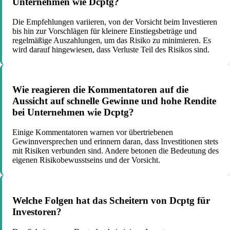
Unternehmen wie Dcptg?
Die Empfehlungen variieren, von der Vorsicht beim Investieren
bis hin zur Vorschlägen für kleinere Einstiegsbeträge und
regelmäßige Auszahlungen, um das Risiko zu minimieren. Es
wird darauf hingewiesen, dass Verluste Teil des Risikos sind.
Wie reagieren die Kommentatoren auf die
Aussicht auf schnelle Gewinne und hohe Rendite
bei Unternehmen wie Dcptg?
Einige Kommentatoren warnen vor übertriebenen
Gewinnversprechen und erinnern daran, dass Investitionen stets
mit Risiken verbunden sind. Andere betonen die Bedeutung des
eigenen Risikobewusstseins und der Vorsicht.
Welche Folgen hat das Scheitern von Dcptg für
Investoren?