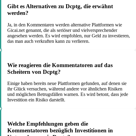
Gibt es Alternativen zu Dcptg, die erwähnt
werden?
Ja, in den Kommentaren werden alternative Plattformen wie
Gicai.net genannt, die als seriöser und vielversprechender
angesehen werden. Es wird empfohlen, nur Geld zu investieren,
das man auch verkraften kann zu verlieren.
Wie reagieren die Kommentatoren auf das
Scheitern von Dcptg?
Einige haben bereits neue Plattformen gefunden, auf denen sie
ihr Glück versuchen, während andere vor ähnlichen Risiken
und möglichen Betrugsfällen warnen. Es wird betont, dass jede
Investition ein Risiko darstellt.
Welche Empfehlungen geben die
Kommentatoren bezüglich Investitionen in