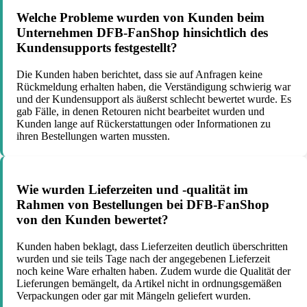
Welche Probleme wurden von Kunden beim
Unternehmen DFB-FanShop hinsichtlich des
Kundensupports festgestellt?
Die Kunden haben berichtet, dass sie auf Anfragen keine
Rückmeldung erhalten haben, die Verständigung schwierig war
und der Kundensupport als äußerst schlecht bewertet wurde. Es
gab Fälle, in denen Retouren nicht bearbeitet wurden und
Kunden lange auf Rückerstattungen oder Informationen zu
ihren Bestellungen warten mussten.
Wie wurden Lieferzeiten und -qualität im
Rahmen von Bestellungen bei DFB-FanShop
von den Kunden bewertet?
Kunden haben beklagt, dass Lieferzeiten deutlich überschritten
wurden und sie teils Tage nach der angegebenen Lieferzeit
noch keine Ware erhalten haben. Zudem wurde die Qualität der
Lieferungen bemängelt, da Artikel nicht in ordnungsgemäßen
Verpackungen oder gar mit Mängeln geliefert wurden.