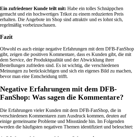
Ein zufriedener Kunde teilt mit:
Habe ein tolles Schnäppchen
gemacht und ein hochwertiges Trikot zu einem reduzierten Preis
erhalten. Die Angebote im Shop sind attraktiv und es lohnt sich,
regelmäßig vorbeizuschauen.
Fazit
Obwohl es auch einige negative Erfahrungen mit dem DFB-FanShop
gibt, zeigen die positiven Kommentare, dass es Kunden gibt, die mit
dem Service, der Produktqualität und der Abwicklung ihrer
Bestellungen zufrieden sind. Es ist wichtig, die verschiedenen
Meinungen zu berücksichtigen und sich ein eigenes Bild zu machen,
bevor man eine Entscheidung trifft.
Negative Erfahrungen mit dem DFB-
FanShop: Was sagen die Kommentare?
Die Erfahrungen vieler Kunden mit dem DFB-FanShop, die in
verschiedenen Kommentaren zum Ausdruck kommen, deuten auf
einige gemeinsame Probleme und Missstände hin. Im Folgenden
werden die häufigsten negativen Themen identifiziert und beleuchtet: