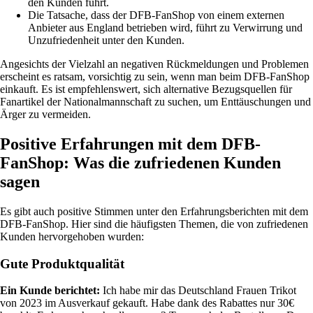
den Kunden führt.
Die Tatsache, dass der DFB-FanShop von einem externen
Anbieter aus England betrieben wird, führt zu Verwirrung und
Unzufriedenheit unter den Kunden.
Angesichts der Vielzahl an negativen Rückmeldungen und Problemen
erscheint es ratsam, vorsichtig zu sein, wenn man beim DFB-FanShop
einkauft. Es ist empfehlenswert, sich alternative Bezugsquellen für
Fanartikel der Nationalmannschaft zu suchen, um Enttäuschungen und
Ärger zu vermeiden.
Positive Erfahrungen mit dem DFB-
FanShop: Was die zufriedenen Kunden
sagen
Es gibt auch positive Stimmen unter den Erfahrungsberichten mit dem
DFB-FanShop. Hier sind die häufigsten Themen, die von zufriedenen
Kunden hervorgehoben wurden:
Gute Produktqualität
Ein Kunde berichtet:
Ich habe mir das Deutschland Frauen Trikot
von 2023 im Ausverkauf gekauft. Habe dank des Rabattes nur 30€