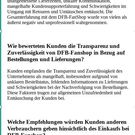
unangemessene Lieferzeiten, unklare Kommunikation,
mangelhafte Kundensupporterfahrung und Schwierigkeiten im
Umgang mit Retouren und Umtäuschen enttäuscht. Die
Gesamterfahrung mit dem DFB-FanShop wurde von vielen als
äußerst negativ und unprofessionell wahrgenommen.
Wie bewerteten Kunden die Transparenz und
Zuverlässigkeit von DFB-Fanshop in Bezug auf
Bestellungen und Lieferungen?
Kunden empfanden die Transparenz und Zuverlässigkeit des
Unternehmens als mangelhaft, insbesondere aufgrund von
unklaren Bestellstatus, fehlenden Informationen zu Lieferungen
und Schwierigkeiten bei der Nachverfolgung von Bestellungen.
Diese Faktoren trugen zur allgemeinen Unzufriedenheit und
Enttäuschung der Kunden bei.
Welche Empfehlungen würden Kunden anderen
Verbrauchern geben hinsichtlich des Einkaufs bei