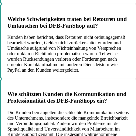
Welche Schwierigkeiten traten bei Retouren und
Umtäuschen bei DFB-FanShop auf?
Kunden haben berichtet, dass Retouren nicht ordnungsgemäß
bearbeitet wurden, Gelder nicht zurückerstattet wurden und
Umtäusche aufgrund von Nichteinhaltung von Versprechen
oder unklaren Richtlinien problematisch waren. Teilweise
wurden Rücksendungen verloren oder Forderungen nach
erneuter Kontaktaufnahme mit anderen Dienstleistern wie
PayPal an den Kunden weitergeleitet.
Wie schätzten Kunden die Kommunikation und
Professionalität des DFB-FanShops ein?
Die Kunden bemängelten die schlechte Kommunikation seitens
des Unternehmens, insbesondere die mangelnde Erreichbarkeit
und Verbindungsqualität. Zudem wurden Probleme mit der
Sprachqualität und Unverständlichkeit von Mitarbeitern im
Kundensupport genannt. Die insgesamt wahrgenommene