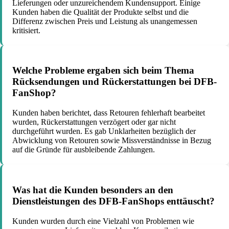
Lieferungen oder unzureichendem Kundensupport. Einige
Kunden haben die Qualität der Produkte selbst und die
Differenz zwischen Preis und Leistung als unangemessen
kritisiert.
Welche Probleme ergaben sich beim Thema
Rücksendungen und Rückerstattungen bei DFB-
FanShop?
Kunden haben berichtet, dass Retouren fehlerhaft bearbeitet
wurden, Rückerstattungen verzögert oder gar nicht
durchgeführt wurden. Es gab Unklarheiten bezüglich der
Abwicklung von Retouren sowie Missverständnisse in Bezug
auf die Gründe für ausbleibende Zahlungen.
Was hat die Kunden besonders an den
Dienstleistungen des DFB-FanShops enttäuscht?
Kunden wurden durch eine Vielzahl von Problemen wie