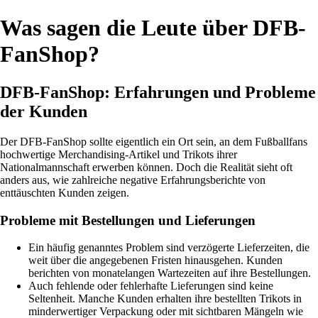
Was sagen die Leute über DFB-
FanShop?
DFB-FanShop: Erfahrungen und Probleme
der Kunden
Der DFB-FanShop sollte eigentlich ein Ort sein, an dem Fußballfans
hochwertige Merchandising-Artikel und Trikots ihrer
Nationalmannschaft erwerben können. Doch die Realität sieht oft
anders aus, wie zahlreiche negative Erfahrungsberichte von
enttäuschten Kunden zeigen.
Probleme mit Bestellungen und Lieferungen
Ein häufig genanntes Problem sind verzögerte Lieferzeiten, die
weit über die angegebenen Fristen hinausgehen. Kunden
berichten von monatelangen Wartezeiten auf ihre Bestellungen.
Auch fehlende oder fehlerhafte Lieferungen sind keine
Seltenheit. Manche Kunden erhalten ihre bestellten Trikots in
minderwertiger Verpackung oder mit sichtbaren Mängeln wie