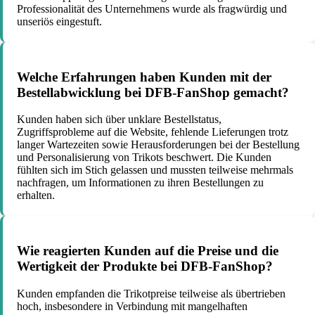
Professionalität des Unternehmens wurde als fragwürdig und
unseriös eingestuft.
Welche Erfahrungen haben Kunden mit der
Bestellabwicklung bei DFB-FanShop gemacht?
Kunden haben sich über unklare Bestellstatus,
Zugriffsprobleme auf die Website, fehlende Lieferungen trotz
langer Wartezeiten sowie Herausforderungen bei der Bestellung
und Personalisierung von Trikots beschwert. Die Kunden
fühlten sich im Stich gelassen und mussten teilweise mehrmals
nachfragen, um Informationen zu ihren Bestellungen zu
erhalten.
Wie reagierten Kunden auf die Preise und die
Wertigkeit der Produkte bei DFB-FanShop?
Kunden empfanden die Trikotpreise teilweise als übertrieben
hoch, insbesondere in Verbindung mit mangelhaften