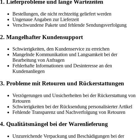
1. Lieferprobleme und lange Wartezeiten
Bestellungen, die nicht rechtzeitig geliefert werden
Ungenaue Angaben zur Lieferzeit
Verschwundene Pakete und fehlende Sendungsverfolgung
2. Mangelhafter Kundensupport
Schwierigkeiten, den Kundenservice zu erreichen
Mangelnde Kommunikation und Langsamkeit bei der
Bearbeitung von Anfragen
Fehlerhafte Informationen und Desinteresse an den
Kundenanliegen
3. Probleme mit Retouren und Rückerstattungen
Verzögerungen und Unsicherheiten bei der Rückerstattung von
Retouren
Schwierigkeiten bei der Rücksendung personalisierter Artikel
Fehlende Transparenz und Nachverfolgung von Retouren
4. Qualitätsmängel bei der Warenlieferung
Unzureichende Verpackung und Beschädigungen bei der