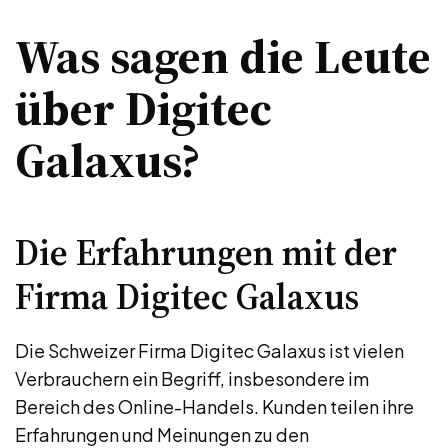
Was sagen die Leute
über Digitec
Galaxus?
Die Erfahrungen mit der
Firma Digitec Galaxus
Die Schweizer Firma Digitec Galaxus ist vielen
Verbrauchern ein Begriff, insbesondere im
Bereich des Online-Handels. Kunden teilen ihre
Erfahrungen und Meinungen zu den