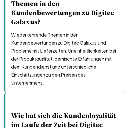
Themen in den
Kundenbewertungen zu Digitec
Galaxus?
Wiederkehrende Themen in den
Kundenbewertungen zu Digitec Galaxus sind
Probleme mit Lieferzeiten, Uneinheitlichkeiten bei
der Produktqualität, gemischte Erfahrungen mit
dem Kundendienst und unterschiedliche
Einschätzungen zu den Preisen des
Unternehmens.
Wie hat sich die Kundenloyalität
im Laufe der Zeit bei Digitec