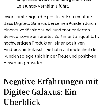
Leistungs-Verhältnis führt.
Insgesamt zeigen die positiven Kommentare,
dass Digitec/Galaxus bei seinen Kunden durch
einen zuverlässigen und kundenorientierten
Service, sowie ein breites Sortiment an qualitativ
hochwertigen Produkten, einen positiven
Eindruck hinterlässt. Die hohe Zufriedenheit der
Kunden spiegelt sich in der Treue und positiven
Bewertungen wider.
Negative Erfahrungen mit
Digitec Galaxus: Ein
Überblick