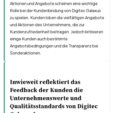
Aktionen und Angebote scheinen eine wichtige
Rolle bei der Kundenbindung von Digitec Galaxus
zu spielen. Kunden loben die vielfältigen Angebote
und Aktionen des Unternehmens, die zur
Kundenzufriedenheit beitragen. Jedoch kritisieren
einige Kunden auch bestimmte
Angebotsbedingungen und die Transparenz bei
Sonderaktionen.
Inwieweit reflektiert das
Feedback der Kunden die
Unternehmenswerte und
Qualitätsstandards von Digitec