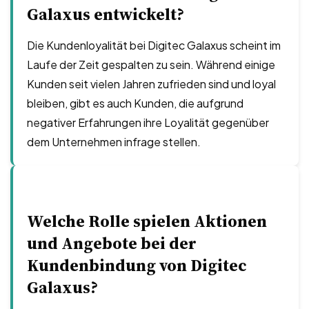
Galaxus entwickelt?
Die Kundenloyalität bei Digitec Galaxus scheint im
Laufe der Zeit gespalten zu sein. Während einige
Kunden seit vielen Jahren zufrieden sind und loyal
bleiben, gibt es auch Kunden, die aufgrund
negativer Erfahrungen ihre Loyalität gegenüber
dem Unternehmen infrage stellen.
Welche Rolle spielen Aktionen
und Angebote bei der
Kundenbindung von Digitec
Galaxus?