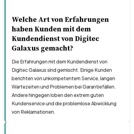
Welche Art von Erfahrungen
haben Kunden mit dem
Kundendienst von Digitec
Galaxus gemacht?
Die Erfahrungen mit dem Kundendienst von
Digitec Galaxus sind gemischt. Einige Kunden
berichten von unkompetentem Service, langen
Wartezeiten und Problemen bei Garantiefällen.
Andere hingegen loben den extrem guten
Kundenservice und die problemlose Abwicklung
von Reklamationen.