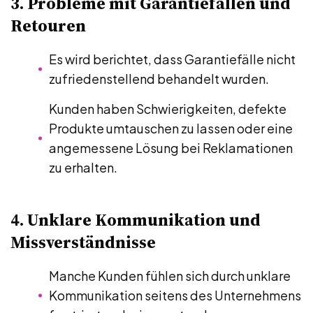
3. Probleme mit Garantiefällen und
Retouren
Es wird berichtet, dass Garantiefälle nicht
zufriedenstellend behandelt wurden.
Kunden haben Schwierigkeiten, defekte
Produkte umtauschen zu lassen oder eine
angemessene Lösung bei Reklamationen
zu erhalten.
4. Unklare Kommunikation und
Missverständnisse
Manche Kunden fühlen sich durch unklare
Kommunikation seitens des Unternehmens