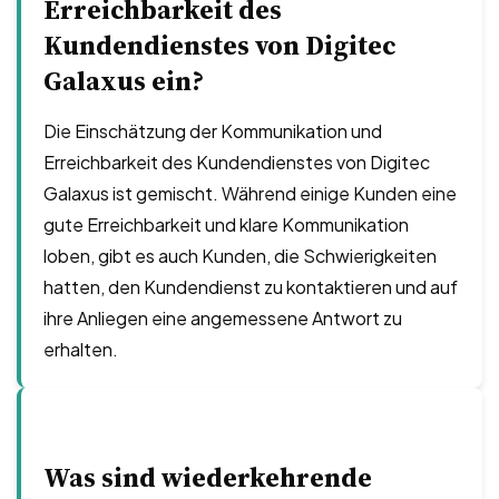
Erreichbarkeit des
Kundendienstes von Digitec
Galaxus ein?
Die Einschätzung der Kommunikation und
Erreichbarkeit des Kundendienstes von Digitec
Galaxus ist gemischt. Während einige Kunden eine
gute Erreichbarkeit und klare Kommunikation
loben, gibt es auch Kunden, die Schwierigkeiten
hatten, den Kundendienst zu kontaktieren und auf
ihre Anliegen eine angemessene Antwort zu
erhalten.
Was sind wiederkehrende