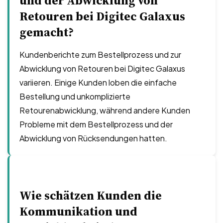
und der Abwicklung von
Retouren bei Digitec Galaxus
gemacht?
Kundenberichte zum Bestellprozess und zur
Abwicklung von Retouren bei Digitec Galaxus
variieren. Einige Kunden loben die einfache
Bestellung und unkomplizierte
Retourenabwicklung, während andere Kunden
Probleme mit dem Bestellprozess und der
Abwicklung von Rücksendungen hatten.
Wie schätzen Kunden die
Kommunikation und