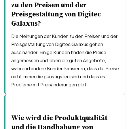
zu den Preisen und der
Preisgestaltung von Digitec
Galaxus?
Die Meinungen der Kunden zu den Preisen und der
Preisgestaltung von Digitec Galaxus gehen
auseinander. Einige Kunden finden die Preise
angemessen und loben die guten Angebote,
während andere Kunden kritisieren, dass die Preise
nicht immer die günstigsten sind und dass es
Probleme mit Preisänderungen gibt.
Wie wird die Produktqualität
und die Handhabung von