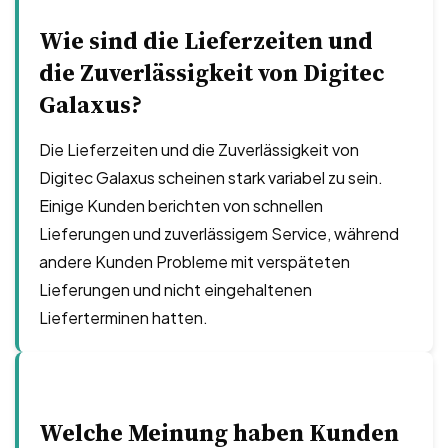
Wie sind die Lieferzeiten und
die Zuverlässigkeit von Digitec
Galaxus?
Die Lieferzeiten und die Zuverlässigkeit von
Digitec Galaxus scheinen stark variabel zu sein.
Einige Kunden berichten von schnellen
Lieferungen und zuverlässigem Service, während
andere Kunden Probleme mit verspäteten
Lieferungen und nicht eingehaltenen
Lieferterminen hatten.
Welche Meinung haben Kunden