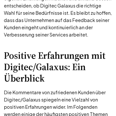
entscheiden, ob Digitec Galaxus die richtige
Wahl für seine Bedürfnisse ist. Es bleibt zu hoffen,
dass das Unternehmen auf das Feedback seiner
Kunden eingeht und kontinuierlich an der
Verbesserung seiner Services arbeitet.
Positive Erfahrungen mit
Digitec/Galaxus: Ein
Überblick
Die Kommentare von zufriedenen Kunden über
Digitec/Galaxus spiegeln eine Vielzahl von
positiven Erfahrungen wider. Im Folgenden
werden einige der häufigsten positiven Themen