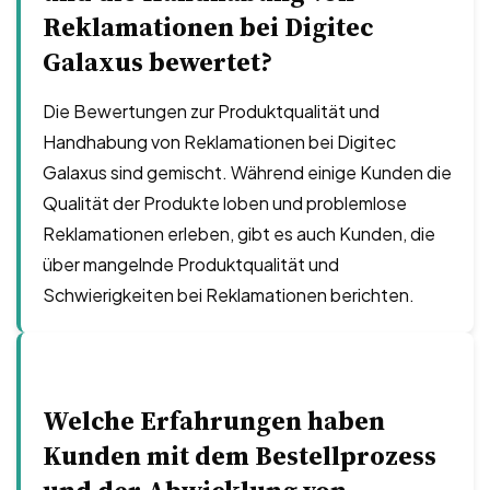
Reklamationen bei Digitec
Galaxus bewertet?
Die Bewertungen zur Produktqualität und
Handhabung von Reklamationen bei Digitec
Galaxus sind gemischt. Während einige Kunden die
Qualität der Produkte loben und problemlose
Reklamationen erleben, gibt es auch Kunden, die
über mangelnde Produktqualität und
Schwierigkeiten bei Reklamationen berichten.
Welche Erfahrungen haben
Kunden mit dem Bestellprozess