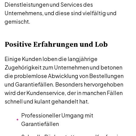
Dienstleistungen und Services des
Unternehmens, und diese sind vielfältig und
gemischt.
Positive Erfahrungen und Lob
Einige Kunden loben die langjährige
Zugehörigkeit zum Unternehmen und betonen
die problemlose Abwicklung von Bestellungen
und Garantiefällen. Besonders hervorgehoben
wird der Kundenservice, der in manchen Fällen
schnell und kulant gehandelt hat.
Professioneller Umgang mit
Garantiefällen