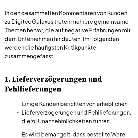
In den gesammelten Kommentaren von Kunden
zu Digitec Galaxus treten mehrere gemeinsame
Themen hervor, die auf negative Erfahrungen mit
dem Unternehmen hindeuten. Im Folgenden
werden die häufigsten Kritikpunkte
zusammengefasst:
1. Lieferverzögerungen und
Fehllieferungen
Einige Kunden berichten von erheblichen
Lieferverzögerungen und Fehllieferungen,
die zu Unannehmlichkeiten führen.
Es wird bemängelt, dass bestellte Ware