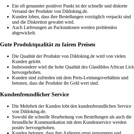
Ein oft genannter positiver Punkt ist der schnelle und diskrete
Versand der Produkte von Dildoking.de.
Kunden loben, dass ihre Bestellungen vorzüglich verpackt sind
und die Diskretion gewahrt wird.
Auch Lieferungen an Packstationen werden problemlos
abgewickelt.
Gute Produktqualität zu fairen Preisen
Die Qualität der Produkte von Dildoking.de wird von vielen
Kunden gelobt.
Insbesondere wird die hohe Qualität des Glasdildos African Lick
hervorgehoben.
Kunden sind zufrieden mit dem Preis-Leistungsverhältnis und
betonen, dass die Produkte ihr Geld wert sind.
Kundenfreundlicher Service
Die Mehrheit der Kunden lobt den kundenfreundlichen Service
von Dildoking.de.
Sowohl die schnelle Bearbeitung von Bestellungen als auch die
freundliche Kommunikation mit dem Kundenservice werden
positiv hervorgehoben.
Kunden betonen, dass ihre Anliegen ernst genommen und