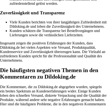
zufriedenstellend gelöst werden.
Zuverlässigkeit und Transparenz
Viele Kunden berichten von ihrer langjährigen Zufriedenheit mit
Dildoking.de und loben die Zuverlässigkeit des Unternehmens.
Kunden schätzen die Transparenz bei Bestellvorgängen und
Lieferungen sowie die verlässlichen Lieferzeiten.
Insgesamt zeigen die positiven Erfahrungen der Kunden, dass
Dildoking.de bei vielen Aspekten wie Versand, Produktqualität,
Kundenservice und Zuverlässigkeit überzeugen kann. Die Vielzahl an
zufriedenen Kunden spricht für die Professionalität und Qualität des
Unternehmens.
Die häufigsten negativen Themen in den
Kommentaren zu Dildoking.de
Die Kommentare, die zu Dildoking.de abgegeben wurden, spiegeln
ein breites Spektrum an Kundenerfahrungen wider. Einige Kunden
loben den schnellen Versand, diskrete Verpackung und die Qualität der
Produkte, während andere sehr negative Erfahrungen gemacht haben.
Hier sind die häufigsten Probleme, die in den negativen Kommentaren