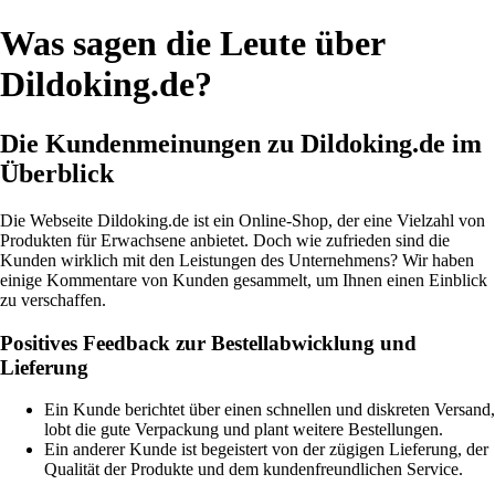
Was sagen die Leute über
Dildoking.de?
Die Kundenmeinungen zu Dildoking.de im
Überblick
Die Webseite Dildoking.de ist ein Online-Shop, der eine Vielzahl von
Produkten für Erwachsene anbietet. Doch wie zufrieden sind die
Kunden wirklich mit den Leistungen des Unternehmens? Wir haben
einige Kommentare von Kunden gesammelt, um Ihnen einen Einblick
zu verschaffen.
Positives Feedback zur Bestellabwicklung und
Lieferung
Ein Kunde berichtet über einen schnellen und diskreten Versand,
lobt die gute Verpackung und plant weitere Bestellungen.
Ein anderer Kunde ist begeistert von der zügigen Lieferung, der
Qualität der Produkte und dem kundenfreundlichen Service.