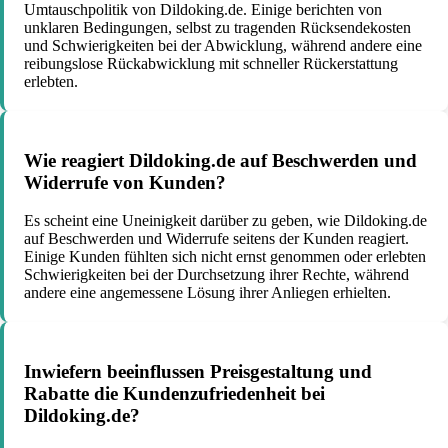
Umtauschpolitik von Dildoking.de. Einige berichten von
unklaren Bedingungen, selbst zu tragenden Rücksendekosten
und Schwierigkeiten bei der Abwicklung, während andere eine
reibungslose Rückabwicklung mit schneller Rückerstattung
erlebten.
Wie reagiert Dildoking.de auf Beschwerden und
Widerrufe von Kunden?
Es scheint eine Uneinigkeit darüber zu geben, wie Dildoking.de
auf Beschwerden und Widerrufe seitens der Kunden reagiert.
Einige Kunden fühlten sich nicht ernst genommen oder erlebten
Schwierigkeiten bei der Durchsetzung ihrer Rechte, während
andere eine angemessene Lösung ihrer Anliegen erhielten.
Inwiefern beeinflussen Preisgestaltung und
Rabatte die Kundenzufriedenheit bei
Dildoking.de?