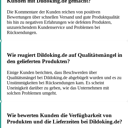
Kunden mit Dildoking.de gemacht?
Die Kommentare der Kunden reichen von positiven
Bewertungen über schnellen Versand und gute Produktqualität
bis hin zu negativen Erfahrungen wie defekten Produkten,
unzureichendem Kundenservice und Problemen bei
Rücksendungen.
Wie reagiert Dildoking.de auf Qualitätsmängel in
den gelieferten Produkten?
Einige Kunden berichten, dass Beschwerden über
Qualitätsmängel bei Dildoking.de abgebügelt wurden und es zu
Unstimmigkeiten bei Rücksendungen kam. Es scheint
Uneinigkeit darüber zu geben, wie das Unternehmen mit
solchen Problemen umgeht.
Wie bewerten Kunden die Verfügbarkeit von
Produkten und die Lieferzeiten bei Dildoking.de?