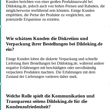
Kunden berichten von einer großen Produktauswahl bei
Dildoking.de, jedoch auch von hohen Preisen und Rabatten, die
möglicherweise irreführend sein könnten. Einige Kunden
empfehlen, die Preise der Produkte zu vergleichen, um
potenzielle Ersparnisse zu erzielen.
Wie schätzen Kunden die Diskretion und
Verpackung ihrer Bestellungen bei Dildoking.de
ein?
Einige Kunden loben die diskrete Verpackung und schnelle
Lieferung ihrer Bestellungen bei Dildoking.de, während andere
negative Erfahrungen mit beschädigten oder unvollständig
verpackten Produkten machten. Die Erfahrungen mit dem
Zustand der Lieferungen variieren daher stark.
Welche Rolle spielt die Kommunikation und
Transparenz seitens Dildoking.de für die
Kundenzufriedenheit?