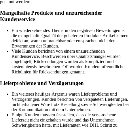
genannt werden:
Mangelhafte Produkte und unzureichender
Kundenservice
Ein wiederkehrendes Thema in den negativen Bewertungen ist
die mangelhafte Qualität der gelieferten Produkte. Artikel kamen
defekt an, waren unbrauchbar oder entsprachen nicht den
Erwartungen der Kunden.
Viele Kunden berichten von einem unzureichenden
Kundenservice. Beschwerden über Qualitätsmängel wurden
abgebügelt, Rücksendungen wurden als kompliziert und
kostenintensiv beschrieben. Oft wurden Kundenunfreundliche
Richtlinien für Rücksendungen genannt.
Lieferprobleme und Verzögerungen
Ein weiteres häufiges Ärgernis waren Lieferprobleme und
Verzögerungen. Kunden berichten von verspäteten Lieferungen,
nicht erhaltener Ware trotz Bestellung sowie Schwierigkeiten bei
der Kommunikation mit dem Unternehmen.
Einige Kunden mussten feststellen, dass die versprochene
Lieferzeit nicht eingehalten wurde und das Unternehmen
Schwierigkeiten hatte, mit Lieferanten wie DHL Schritt zu