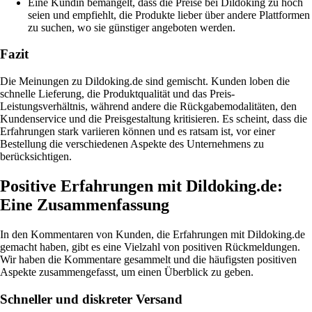
Eine Kundin bemängelt, dass die Preise bei Dildoking zu hoch
seien und empfiehlt, die Produkte lieber über andere Plattformen
zu suchen, wo sie günstiger angeboten werden.
Fazit
Die Meinungen zu Dildoking.de sind gemischt. Kunden loben die
schnelle Lieferung, die Produktqualität und das Preis-
Leistungsverhältnis, während andere die Rückgabemodalitäten, den
Kundenservice und die Preisgestaltung kritisieren. Es scheint, dass die
Erfahrungen stark variieren können und es ratsam ist, vor einer
Bestellung die verschiedenen Aspekte des Unternehmens zu
berücksichtigen.
Positive Erfahrungen mit Dildoking.de:
Eine Zusammenfassung
In den Kommentaren von Kunden, die Erfahrungen mit Dildoking.de
gemacht haben, gibt es eine Vielzahl von positiven Rückmeldungen.
Wir haben die Kommentare gesammelt und die häufigsten positiven
Aspekte zusammengefasst, um einen Überblick zu geben.
Schneller und diskreter Versand