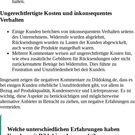
halten.
Ungerechtfertigte Kosten und inkonsequentes
Verhalten
Einige Kunden berichten von inkonsequentem Verhalten seitens
des Unternehmens. Widerrufe wurden abgelehnt,
Rücksendungen wurden zu Lasten der Kunden abgewickelt,
auch wenn die Produkte mangelhaft waren.
Mehrere Kommentare weisen auf ungerechtfertigte Kosten hin,
wie etwa zusätzliche Gebühren für Rücksendungen oder nicht
zurückerstattete Beträge bei Widerrufen. Dies führte zu
Frustration und Unzufriedenheit bei den Kunden.
Insgesamt zeigen die negativen Kommentare zu Dildoking.de, dass es
bei einigen Kunden erhebliche Unzufriedenheit gibt, vor allem in
Bezug auf Produktqualität, Kundenservice und Lieferprozesse. Es ist
wichtig, diese Aspekte zu berücksichtigen und möglicherweise
alternative Anbieter in Betracht zu ziehen, um negative Erfahrungen zu
vermeiden.
Welche unterschiedlichen Erfahrungen haben