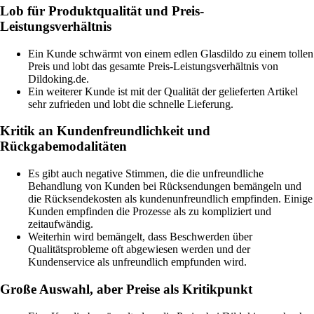
Lob für Produktqualität und Preis-
Leistungsverhältnis
Ein Kunde schwärmt von einem edlen Glasdildo zu einem tollen
Preis und lobt das gesamte Preis-Leistungsverhältnis von
Dildoking.de.
Ein weiterer Kunde ist mit der Qualität der gelieferten Artikel
sehr zufrieden und lobt die schnelle Lieferung.
Kritik an Kundenfreundlichkeit und
Rückgabemodalitäten
Es gibt auch negative Stimmen, die die unfreundliche
Behandlung von Kunden bei Rücksendungen bemängeln und
die Rücksendekosten als kundenunfreundlich empfinden. Einige
Kunden empfinden die Prozesse als zu kompliziert und
zeitaufwändig.
Weiterhin wird bemängelt, dass Beschwerden über
Qualitätsprobleme oft abgewiesen werden und der
Kundenservice als unfreundlich empfunden wird.
Große Auswahl, aber Preise als Kritikpunkt