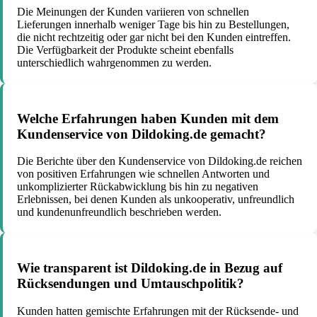
Die Meinungen der Kunden variieren von schnellen
Lieferungen innerhalb weniger Tage bis hin zu Bestellungen,
die nicht rechtzeitig oder gar nicht bei den Kunden eintreffen.
Die Verfügbarkeit der Produkte scheint ebenfalls
unterschiedlich wahrgenommen zu werden.
Welche Erfahrungen haben Kunden mit dem
Kundenservice von Dildoking.de gemacht?
Die Berichte über den Kundenservice von Dildoking.de reichen
von positiven Erfahrungen wie schnellen Antworten und
unkomplizierter Rückabwicklung bis hin zu negativen
Erlebnissen, bei denen Kunden als unkooperativ, unfreundlich
und kundenunfreundlich beschrieben werden.
Wie transparent ist Dildoking.de in Bezug auf
Rücksendungen und Umtauschpolitik?
Kunden hatten gemischte Erfahrungen mit der Rücksende- und