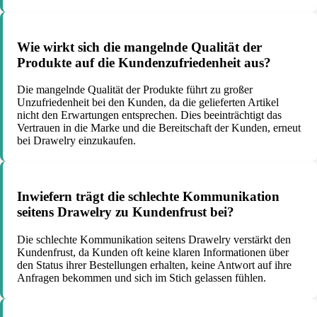
Wie wirkt sich die mangelnde Qualität der
Produkte auf die Kundenzufriedenheit aus?
Die mangelnde Qualität der Produkte führt zu großer
Unzufriedenheit bei den Kunden, da die gelieferten Artikel
nicht den Erwartungen entsprechen. Dies beeinträchtigt das
Vertrauen in die Marke und die Bereitschaft der Kunden, erneut
bei Drawelry einzukaufen.
Inwiefern trägt die schlechte Kommunikation
seitens Drawelry zu Kundenfrust bei?
Die schlechte Kommunikation seitens Drawelry verstärkt den
Kundenfrust, da Kunden oft keine klaren Informationen über
den Status ihrer Bestellungen erhalten, keine Antwort auf ihre
Anfragen bekommen und sich im Stich gelassen fühlen.