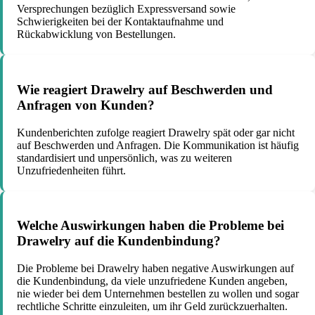
Versprechungen bezüglich Expressversand sowie
Schwierigkeiten bei der Kontaktaufnahme und
Rückabwicklung von Bestellungen.
Wie reagiert Drawelry auf Beschwerden und
Anfragen von Kunden?
Kundenberichten zufolge reagiert Drawelry spät oder gar nicht
auf Beschwerden und Anfragen. Die Kommunikation ist häufig
standardisiert und unpersönlich, was zu weiteren
Unzufriedenheiten führt.
Welche Auswirkungen haben die Probleme bei
Drawelry auf die Kundenbindung?
Die Probleme bei Drawelry haben negative Auswirkungen auf
die Kundenbindung, da viele unzufriedene Kunden angeben,
nie wieder bei dem Unternehmen bestellen zu wollen und sogar
rechtliche Schritte einzuleiten, um ihr Geld zurückzuerhalten.