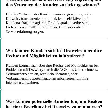
das Vertrauen der Kunden zurückzugewinnen?
Um das Vertrauen der Kunden zurückzugewinnen, sollte
Drawelry transparenter kommunizieren, effektiver auf
Kundenanfragen reagieren, Produktqualität verbessern,
Lieferzeiten einhalten und für eine kundenorientierte
Serviceerfahrung sorgen.
Wie können Kunden sich bei Drawelry über ihre
Rechte und Möglichkeiten informieren?
Kunden können sich über ihre Rechte und Möglichkeiten bei
Problemen mit Drawelry durch die AGB des Unternehmens,
Verbraucherzentralen, rechtliche Beratung oder
Verbraucherschutzorganisationen informieren, um ihre
Interessen zu wahren.
Was können potenzielle Kunden tun, um Risiken
bei einer Bestellung bei Drawelry zu minimieren?