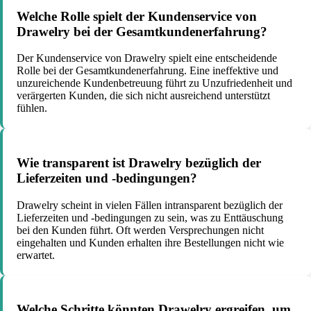
Welche Rolle spielt der Kundenservice von
Drawelry bei der Gesamtkundenerfahrung?
Der Kundenservice von Drawelry spielt eine entscheidende
Rolle bei der Gesamtkundenerfahrung. Eine ineffektive und
unzureichende Kundenbetreuung führt zu Unzufriedenheit und
verärgerten Kunden, die sich nicht ausreichend unterstützt
fühlen.
Wie transparent ist Drawelry bezüglich der
Lieferzeiten und -bedingungen?
Drawelry scheint in vielen Fällen intransparent bezüglich der
Lieferzeiten und -bedingungen zu sein, was zu Enttäuschung
bei den Kunden führt. Oft werden Versprechungen nicht
eingehalten und Kunden erhalten ihre Bestellungen nicht wie
erwartet.
Welche Schritte könnten Drawelry ergreifen, um