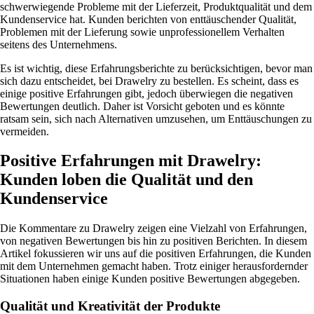
schwerwiegende Probleme mit der Lieferzeit, Produktqualität und dem
Kundenservice hat. Kunden berichten von enttäuschender Qualität,
Problemen mit der Lieferung sowie unprofessionellem Verhalten
seitens des Unternehmens.
Es ist wichtig, diese Erfahrungsberichte zu berücksichtigen, bevor man
sich dazu entscheidet, bei Drawelry zu bestellen. Es scheint, dass es
einige positive Erfahrungen gibt, jedoch überwiegen die negativen
Bewertungen deutlich. Daher ist Vorsicht geboten und es könnte
ratsam sein, sich nach Alternativen umzusehen, um Enttäuschungen zu
vermeiden.
Positive Erfahrungen mit Drawelry:
Kunden loben die Qualität und den
Kundenservice
Die Kommentare zu Drawelry zeigen eine Vielzahl von Erfahrungen,
von negativen Bewertungen bis hin zu positiven Berichten. In diesem
Artikel fokussieren wir uns auf die positiven Erfahrungen, die Kunden
mit dem Unternehmen gemacht haben. Trotz einiger herausfordernder
Situationen haben einige Kunden positive Bewertungen abgegeben.
Qualität und Kreativität der Produkte