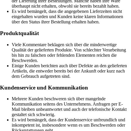
der Lieferung ihrer Bestellungen. Manche haben ihre Ware
überhaupt nicht erhalten, obwohl sie bereits bezahlt haben.
Es wird bemängelt, dass die angegebenen Lieferzeiten nicht
eingehalten wurden und Kunden keine klaren Informationen
über den Status ihrer Bestellung erhalten haben.
Produktqualität
Viele Kommentare beklagen sich über die minderwertige
Qualität der gelieferten Produkte. Von schlechter Verarbeitung
bis hin zu falschen oder fehlenden Elementen reichen die
Beschwerden.
Einige Kunden berichten auch über Defekte an den gelieferten
Artikeln, die entweder bereits bei der Ankunft oder kurz nach
dem Gebrauch aufgetreten sind.
Kundenservice und Kommunikation
Mehrere Kunden beschweren sich über mangelnde
Kommunikation seitens des Unternehmens. Anfragen per E-
Mail bleiben unbeantwortet und auch der telefonische Kontakt
gestaltet sich schwierig.
Es wird bemängelt, dass der Kundenservice unfreundlich und
inkompetent ist, insbesondere wenn es um Beschwerden oder
Rückerstattungen geht.