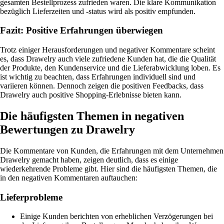
gesamten Bestellprozess zufrieden waren. Die klare Kommunikation
bezüglich Lieferzeiten und -status wird als positiv empfunden.
Fazit: Positive Erfahrungen überwiegen
Trotz einiger Herausforderungen und negativer Kommentare scheint
es, dass Drawelry auch viele zufriedene Kunden hat, die die Qualität
der Produkte, den Kundenservice und die Lieferabwicklung loben. Es
ist wichtig zu beachten, dass Erfahrungen individuell sind und
variieren können. Dennoch zeigen die positiven Feedbacks, dass
Drawelry auch positive Shopping-Erlebnisse bieten kann.
Die häufigsten Themen in negativen
Bewertungen zu Drawelry
Die Kommentare von Kunden, die Erfahrungen mit dem Unternehmen
Drawelry gemacht haben, zeigen deutlich, dass es einige
wiederkehrende Probleme gibt. Hier sind die häufigsten Themen, die
in den negativen Kommentaren auftauchen:
Lieferprobleme
Einige Kunden berichten von erheblichen Verzögerungen bei