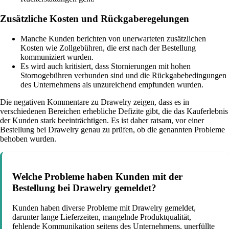
Zusätzliche Kosten und Rückgaberegelungen
Manche Kunden berichten von unerwarteten zusätzlichen
Kosten wie Zollgebühren, die erst nach der Bestellung
kommuniziert wurden.
Es wird auch kritisiert, dass Stornierungen mit hohen
Stornogebühren verbunden sind und die Rückgabebedingungen
des Unternehmens als unzureichend empfunden wurden.
Die negativen Kommentare zu Drawelry zeigen, dass es in
verschiedenen Bereichen erhebliche Defizite gibt, die das Kauferlebnis
der Kunden stark beeinträchtigen. Es ist daher ratsam, vor einer
Bestellung bei Drawelry genau zu prüfen, ob die genannten Probleme
behoben wurden.
Welche Probleme haben Kunden mit der
Bestellung bei Drawelry gemeldet?
Kunden haben diverse Probleme mit Drawelry gemeldet,
darunter lange Lieferzeiten, mangelnde Produktqualität,
fehlende Kommunikation seitens des Unternehmens, unerfüllte