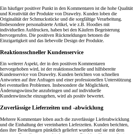
Ein häufiger positiver Punkt in den Kommentaren ist die hohe Qualität
und Kreativität der Produkte von Drawelry. Kunden loben die
Originalität der Schmuckstücke und die sorgfältige Verarbeitung.
Insbesondere personalisierte Artikel, wie z.B. Hoodies mit
individuellen Aufdrucken, haben bei den Käufern Begeisterung
hervorgerufen. Die positiven Rückmeldungen betonen die
Einzigartigkeit und das liebevolle Design der Produkte.
Reaktionsschneller Kundenservice
Ein weiterer Aspekt, der in den positiven Kommentaren
hervorgehoben wird, ist der reaktionsschnelle und hilfsbereite
Kundenservice von Drawelry. Kunden berichten von schnellen
Antworten auf ihre Anfragen und einer professionellen Unterstützung
bei eventuellen Problemen. Insbesondere die Möglichkeit,
Änderungswünsche anzubringen und auf individuelle
Kundenwünsche einzugehen, wird als positiv bewertet.
Zuverlässige Lieferzeiten und -abwicklung
Mehrere Kommentare loben auch die zuverlässige Lieferabwicklung
und die Einhaltung der vereinbarten Lieferzeiten. Kunden berichten,
dass ihre Bestellungen pünktlich geliefert wurden und sie mit dem