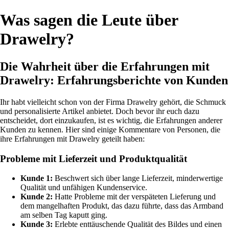
Was sagen die Leute über
Drawelry?
Die Wahrheit über die Erfahrungen mit
Drawelry: Erfahrungsberichte von Kunden
Ihr habt vielleicht schon von der Firma Drawelry gehört, die Schmuck
und personalisierte Artikel anbietet. Doch bevor ihr euch dazu
entscheidet, dort einzukaufen, ist es wichtig, die Erfahrungen anderer
Kunden zu kennen. Hier sind einige Kommentare von Personen, die
ihre Erfahrungen mit Drawelry geteilt haben:
Probleme mit Lieferzeit und Produktqualität
Kunde 1:
Beschwert sich über lange Lieferzeit, minderwertige
Qualität und unfähigen Kundenservice.
Kunde 2:
Hatte Probleme mit der verspäteten Lieferung und
dem mangelhaften Produkt, das dazu führte, dass das Armband
am selben Tag kaputt ging.
Kunde 3:
Erlebte enttäuschende Qualität des Bildes und einen