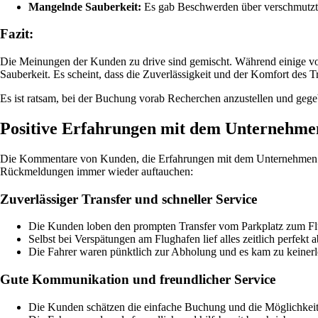
Mangelnde Sauberkeit:
Es gab Beschwerden über verschmutzt
Fazit:
Die Meinungen der Kunden zu drive sind gemischt. Während einige von 
Sauberkeit. Es scheint, dass die Zuverlässigkeit und der Komfort des T
Es ist ratsam, bei der Buchung vorab Recherchen anzustellen und gege
Positive Erfahrungen mit dem Unternehme
Die Kommentare von Kunden, die Erfahrungen mit dem Unternehmen dri
Rückmeldungen immer wieder auftauchen:
Zuverlässiger Transfer und schneller Service
Die Kunden loben den prompten Transfer vom Parkplatz zum F
Selbst bei Verspätungen am Flughafen lief alles zeitlich perfekt a
Die Fahrer waren pünktlich zur Abholung und es kam zu keinerle
Gute Kommunikation und freundlicher Service
Die Kunden schätzen die einfache Buchung und die Möglichkeit, 