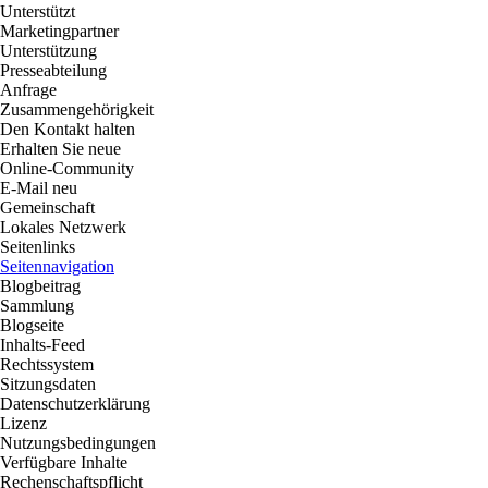
Unterstützt
Marketingpartner
Unterstützung
Presseabteilung
Anfrage
Zusammengehörigkeit
Den Kontakt halten
Erhalten Sie neue
Online-Community
E-Mail neu
Gemeinschaft
Lokales Netzwerk
Seitenlinks
Seitennavigation
Blogbeitrag
Sammlung
Blogseite
Inhalts-Feed
Rechtssystem
Sitzungsdaten
Datenschutzerklärung
Lizenz
Nutzungsbedingungen
Verfügbare Inhalte
Rechenschaftspflicht