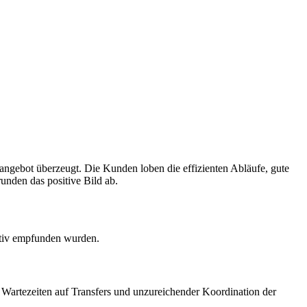
eangebot überzeugt. Die Kunden loben die effizienten Abläufe, gute
unden das positive Bild ab.
ativ empfunden wurden.
Wartezeiten auf Transfers und unzureichender Koordination der