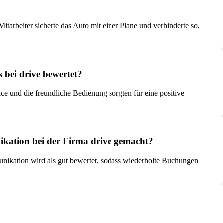
itarbeiter sicherte das Auto mit einer Plane und verhinderte so,
 bei drive bewertet?
ce und die freundliche Bedienung sorgten für eine positive
ation bei der Firma drive gemacht?
ikation wird als gut bewertet, sodass wiederholte Buchungen