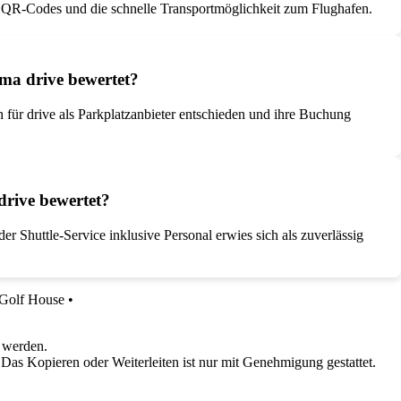
it QR-Codes und die schnelle Transportmöglichkeit zum Flughafen.
ma drive bewertet?
 für drive als Parkplatzanbieter entschieden und ihre Buchung
rive bewertet?
 Shuttle-Service inklusive Personal erwies sich als zuverlässig
Golf House
•
 werden.
 Das Kopieren oder Weiterleiten ist nur mit Genehmigung gestattet.