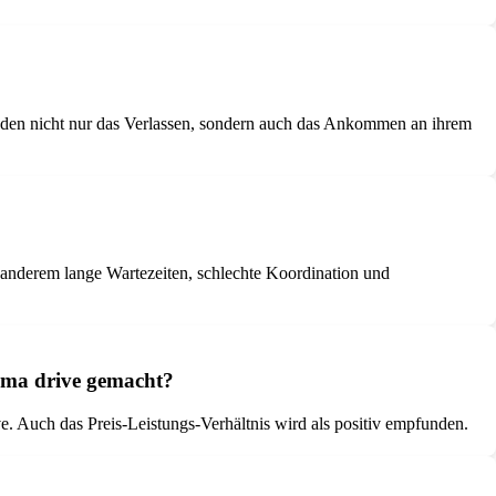
unden nicht nur das Verlassen, sondern auch das Ankommen an ihrem
r anderem lange Wartezeiten, schlechte Koordination und
rma drive gemacht?
. Auch das Preis-Leistungs-Verhältnis wird als positiv empfunden.