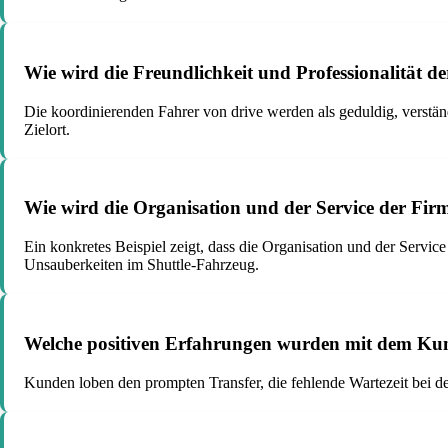
Wie wird die Freundlichkeit und Professionalität d
Die koordinierenden Fahrer von drive werden als geduldig, verstä
Zielort.
Wie wird die Organisation und der Service der Firm
Ein konkretes Beispiel zeigt, dass die Organisation und der Servic
Unsauberkeiten im Shuttle-Fahrzeug.
Welche positiven Erfahrungen wurden mit dem Kund
Kunden loben den prompten Transfer, die fehlende Wartezeit bei d