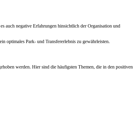
es auch negative Erfahrungen hinsichtlich der Organisation und
in optimales Park- und Transfererlebnis zu gewährleisten.
hoben werden. Hier sind die häufigsten Themen, die in den positiven