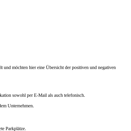
 und möchten hier eine Übersicht der positiven und negativen
tion sowohl per E-Mail als auch telefonisch.
 dem Unternehmen.
te Parkplätze.