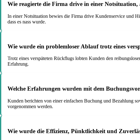
Wie reagierte die Firma drive in einer Notsituation
In einer Notsituation bewies die Firma drive Kundenservice und Hil
dass es nass wurde.
Wie wurde ein problemloser Ablauf trotz eines versp
Trotz eines verspäteten Rückflugs lobten Kunden den reibungslosen
Erfahrung.
Welche Erfahrungen wurden mit dem Buchungsvorg
Kunden berichten von einer einfachen Buchung und Bezahlung sow
vorgenommen werden.
Wie wurde die Effizienz, Pünktlichkeit und Zuverläs