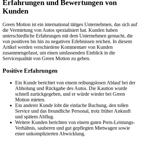
Erfahrungen und Bewertungen von
Kunden
Green Motion ist ein international tätiges Unternehmen, das sich auf
die Vermietung von Autos spezialisiert hat. Kunden haben
unterschiedliche Erfahrungen mit dem Unternehmen gemacht, die
von positiven bis hin zu negativen Erlebnissen reichen. In diesem
Artikel werden verschiedene Kommentare von Kunden
zusammengefasst, um einen umfassenden Einblick in die
Servicequalität von Green Motion zu geben.
Positive Erfahrungen
Ein Kunde berichtet von einem reibungslosen Ablauf bei der
Abholung und Rückgabe des Autos. Die Kaution wurde
schnell zurückgegeben, und er würde wieder bei Green
Motion mieten.
Ein anderer Kunde lobt die einfache Buchung, den tollen
Service und das freundliche Personal, trotz früher Ankunft
und spätem Abflug.
Weitere Kunden berichten von einem guten Preis-Leistungs-
Verhältnis, sauberen und gut gepflegten Mietwagen sowie
einer unkomplizierten Abwicklung.