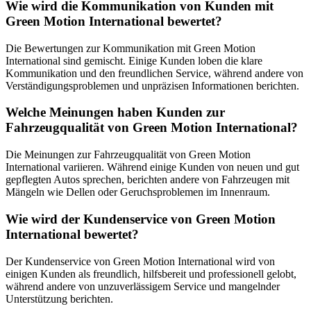
Wie wird die Kommunikation von Kunden mit
Green Motion International bewertet?
Die Bewertungen zur Kommunikation mit Green Motion
International sind gemischt. Einige Kunden loben die klare
Kommunikation und den freundlichen Service, während andere von
Verständigungsproblemen und unpräzisen Informationen berichten.
Welche Meinungen haben Kunden zur
Fahrzeugqualität von Green Motion International?
Die Meinungen zur Fahrzeugqualität von Green Motion
International variieren. Während einige Kunden von neuen und gut
gepflegten Autos sprechen, berichten andere von Fahrzeugen mit
Mängeln wie Dellen oder Geruchsproblemen im Innenraum.
Wie wird der Kundenservice von Green Motion
International bewertet?
Der Kundenservice von Green Motion International wird von
einigen Kunden als freundlich, hilfsbereit und professionell gelobt,
während andere von unzuverlässigem Service und mangelnder
Unterstützung berichten.