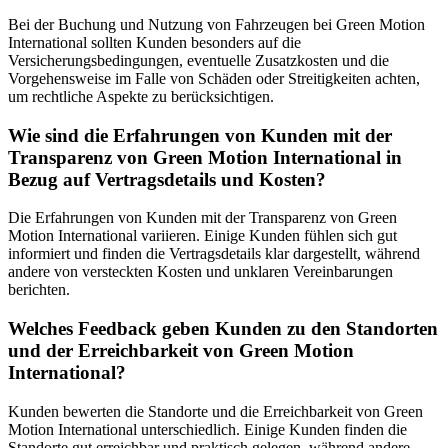
Bei der Buchung und Nutzung von Fahrzeugen bei Green Motion
International sollten Kunden besonders auf die
Versicherungsbedingungen, eventuelle Zusatzkosten und die
Vorgehensweise im Falle von Schäden oder Streitigkeiten achten,
um rechtliche Aspekte zu berücksichtigen.
Wie sind die Erfahrungen von Kunden mit der
Transparenz von Green Motion International in
Bezug auf Vertragsdetails und Kosten?
Die Erfahrungen von Kunden mit der Transparenz von Green
Motion International variieren. Einige Kunden fühlen sich gut
informiert und finden die Vertragsdetails klar dargestellt, während
andere von versteckten Kosten und unklaren Vereinbarungen
berichten.
Welches Feedback geben Kunden zu den Standorten
und der Erreichbarkeit von Green Motion
International?
Kunden bewerten die Standorte und die Erreichbarkeit von Green
Motion International unterschiedlich. Einige Kunden finden die
Standorte gut erreichbar und praktisch gelegen, während andere