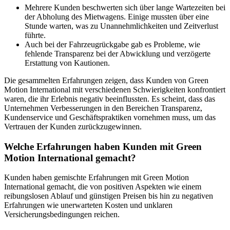
Mehrere Kunden beschwerten sich über lange Wartezeiten bei
der Abholung des Mietwagens. Einige mussten über eine
Stunde warten, was zu Unannehmlichkeiten und Zeitverlust
führte.
Auch bei der Fahrzeugrückgabe gab es Probleme, wie
fehlende Transparenz bei der Abwicklung und verzögerte
Erstattung von Kautionen.
Die gesammelten Erfahrungen zeigen, dass Kunden von Green
Motion International mit verschiedenen Schwierigkeiten konfrontiert
waren, die ihr Erlebnis negativ beeinflussten. Es scheint, dass das
Unternehmen Verbesserungen in den Bereichen Transparenz,
Kundenservice und Geschäftspraktiken vornehmen muss, um das
Vertrauen der Kunden zurückzugewinnen.
Welche Erfahrungen haben Kunden mit Green
Motion International gemacht?
Kunden haben gemischte Erfahrungen mit Green Motion
International gemacht, die von positiven Aspekten wie einem
reibungslosen Ablauf und günstigen Preisen bis hin zu negativen
Erfahrungen wie unerwarteten Kosten und unklaren
Versicherungsbedingungen reichen.