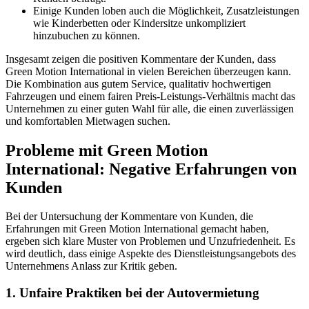
Einige Kunden loben auch die Möglichkeit, Zusatzleistungen
wie Kinderbetten oder Kindersitze unkompliziert
hinzubuchen zu können.
Insgesamt zeigen die positiven Kommentare der Kunden, dass
Green Motion International in vielen Bereichen überzeugen kann.
Die Kombination aus gutem Service, qualitativ hochwertigen
Fahrzeugen und einem fairen Preis-Leistungs-Verhältnis macht das
Unternehmen zu einer guten Wahl für alle, die einen zuverlässigen
und komfortablen Mietwagen suchen.
Probleme mit Green Motion
International: Negative Erfahrungen von
Kunden
Bei der Untersuchung der Kommentare von Kunden, die
Erfahrungen mit Green Motion International gemacht haben,
ergeben sich klare Muster von Problemen und Unzufriedenheit. Es
wird deutlich, dass einige Aspekte des Dienstleistungsangebots des
Unternehmens Anlass zur Kritik geben.
1. Unfaire Praktiken bei der Autovermietung