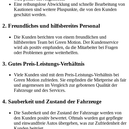
Eine reibungslose Abwicklung und schnelle Bearbeitung von
Kautionen sind weitere Pluspunkte, die von den Kunden
geschätzt werden.
2. Freundliches und hilfsbereites Personal
Die Kunden berichten von einem freundlichen und
hilfsbereiten Team bei Green Motion. Der Kundenservice
wird als positiv empfunden, da die Mitarbeiter bei Fragen
oder Problemen gerne weiterhelfen.
3. Gutes Preis-Leistungs-Verhältnis
Viele Kunden sind mit dem Preis-Leistungs-Verhältnis bei
Green Motion zufrieden. Sie empfinden die Mietpreise als fair
und angemessen im Vergleich zur gebotenen Qualität der
Fahrzeuge und des Services.
4. Sauberkeit und Zustand der Fahrzeuge
Die Sauberkeit und der Zustand der Fahrzeuge werden von
den Kunden positiv bewertet. Oftmals wurden gut gepflegte
und einwandfreie Autos übergeben, was zur Zufriedenheit der
Kunden beiträgt.