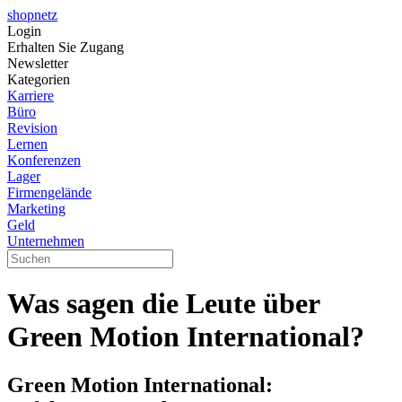
shopnetz
Login
Erhalten Sie Zugang
Newsletter
Kategorien
Karriere
Büro
Revision
Lernen
Konferenzen
Lager
Firmengelände
Marketing
Geld
Unternehmen
Was sagen die Leute über
Green Motion International?
Green Motion International: