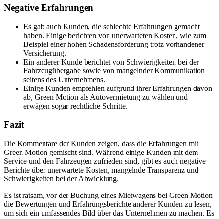
Negative Erfahrungen
Es gab auch Kunden, die schlechte Erfahrungen gemacht
haben. Einige berichten von unerwarteten Kosten, wie zum
Beispiel einer hohen Schadensforderung trotz vorhandener
Versicherung.
Ein anderer Kunde berichtet von Schwierigkeiten bei der
Fahrzeugübergabe sowie von mangelnder Kommunikation
seitens des Unternehmens.
Einige Kunden empfehlen aufgrund ihrer Erfahrungen davon
ab, Green Motion als Autovermietung zu wählen und
erwägen sogar rechtliche Schritte.
Fazit
Die Kommentare der Kunden zeigen, dass die Erfahrungen mit
Green Motion gemischt sind. Während einige Kunden mit dem
Service und den Fahrzeugen zufrieden sind, gibt es auch negative
Berichte über unerwartete Kosten, mangelnde Transparenz und
Schwierigkeiten bei der Abwicklung.
Es ist ratsam, vor der Buchung eines Mietwagens bei Green Motion
die Bewertungen und Erfahrungsberichte anderer Kunden zu lesen,
um sich ein umfassendes Bild über das Unternehmen zu machen. Es