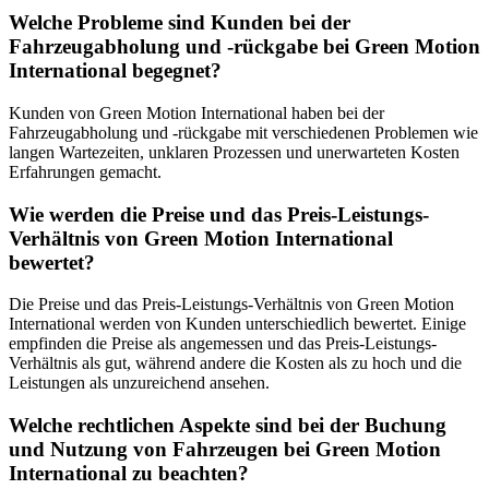
Welche Probleme sind Kunden bei der
Fahrzeugabholung und -rückgabe bei Green Motion
International begegnet?
Kunden von Green Motion International haben bei der
Fahrzeugabholung und -rückgabe mit verschiedenen Problemen wie
langen Wartezeiten, unklaren Prozessen und unerwarteten Kosten
Erfahrungen gemacht.
Wie werden die Preise und das Preis-Leistungs-
Verhältnis von Green Motion International
bewertet?
Die Preise und das Preis-Leistungs-Verhältnis von Green Motion
International werden von Kunden unterschiedlich bewertet. Einige
empfinden die Preise als angemessen und das Preis-Leistungs-
Verhältnis als gut, während andere die Kosten als zu hoch und die
Leistungen als unzureichend ansehen.
Welche rechtlichen Aspekte sind bei der Buchung
und Nutzung von Fahrzeugen bei Green Motion
International zu beachten?