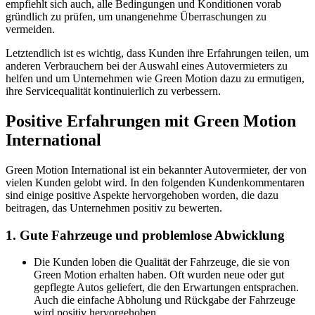
empfiehlt sich auch, alle Bedingungen und Konditionen vorab
gründlich zu prüfen, um unangenehme Überraschungen zu
vermeiden.
Letztendlich ist es wichtig, dass Kunden ihre Erfahrungen teilen, um
anderen Verbrauchern bei der Auswahl eines Autovermieters zu
helfen und um Unternehmen wie Green Motion dazu zu ermutigen,
ihre Servicequalität kontinuierlich zu verbessern.
Positive Erfahrungen mit Green Motion
International
Green Motion International ist ein bekannter Autovermieter, der von
vielen Kunden gelobt wird. In den folgenden Kundenkommentaren
sind einige positive Aspekte hervorgehoben worden, die dazu
beitragen, das Unternehmen positiv zu bewerten.
1. Gute Fahrzeuge und problemlose Abwicklung
Die Kunden loben die Qualität der Fahrzeuge, die sie von
Green Motion erhalten haben. Oft wurden neue oder gut
gepflegte Autos geliefert, die den Erwartungen entsprachen.
Auch die einfache Abholung und Rückgabe der Fahrzeuge
wird positiv hervorgehoben.