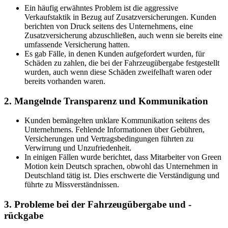
Ein häufig erwähntes Problem ist die aggressive
Verkaufstaktik in Bezug auf Zusatzversicherungen. Kunden
berichten von Druck seitens des Unternehmens, eine
Zusatzversicherung abzuschließen, auch wenn sie bereits eine
umfassende Versicherung hatten.
Es gab Fälle, in denen Kunden aufgefordert wurden, für
Schäden zu zahlen, die bei der Fahrzeugübergabe festgestellt
wurden, auch wenn diese Schäden zweifelhaft waren oder
bereits vorhanden waren.
2. Mangelnde Transparenz und Kommunikation
Kunden bemängelten unklare Kommunikation seitens des
Unternehmens. Fehlende Informationen über Gebühren,
Versicherungen und Vertragsbedingungen führten zu
Verwirrung und Unzufriedenheit.
In einigen Fällen wurde berichtet, dass Mitarbeiter von Green
Motion kein Deutsch sprachen, obwohl das Unternehmen in
Deutschland tätig ist. Dies erschwerte die Verständigung und
führte zu Missverständnissen.
3. Probleme bei der Fahrzeugübergabe und -
rückgabe