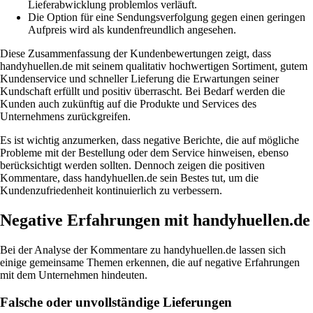
Lieferabwicklung problemlos verläuft.
Die Option für eine Sendungsverfolgung gegen einen geringen
Aufpreis wird als kundenfreundlich angesehen.
Diese Zusammenfassung der Kundenbewertungen zeigt, dass
handyhuellen.de mit seinem qualitativ hochwertigen Sortiment, gutem
Kundenservice und schneller Lieferung die Erwartungen seiner
Kundschaft erfüllt und positiv überrascht. Bei Bedarf werden die
Kunden auch zukünftig auf die Produkte und Services des
Unternehmens zurückgreifen.
Es ist wichtig anzumerken, dass negative Berichte, die auf mögliche
Probleme mit der Bestellung oder dem Service hinweisen, ebenso
berücksichtigt werden sollten. Dennoch zeigen die positiven
Kommentare, dass handyhuellen.de sein Bestes tut, um die
Kundenzufriedenheit kontinuierlich zu verbessern.
Negative Erfahrungen mit handyhuellen.de
Bei der Analyse der Kommentare zu handyhuellen.de lassen sich
einige gemeinsame Themen erkennen, die auf negative Erfahrungen
mit dem Unternehmen hindeuten.
Falsche oder unvollständige Lieferungen