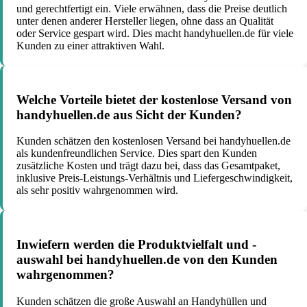
und gerechtfertigt ein. Viele erwähnen, dass die Preise deutlich
unter denen anderer Hersteller liegen, ohne dass an Qualität
oder Service gespart wird. Dies macht handyhuellen.de für viele
Kunden zu einer attraktiven Wahl.
Welche Vorteile bietet der kostenlose Versand von
handyhuellen.de aus Sicht der Kunden?
Kunden schätzen den kostenlosen Versand bei handyhuellen.de
als kundenfreundlichen Service. Dies spart den Kunden
zusätzliche Kosten und trägt dazu bei, dass das Gesamtpaket,
inklusive Preis-Leistungs-Verhältnis und Liefergeschwindigkeit,
als sehr positiv wahrgenommen wird.
Inwiefern werden die Produktvielfalt und -
auswahl bei handyhuellen.de von den Kunden
wahrgenommen?
Kunden schätzen die große Auswahl an Handyhüllen und