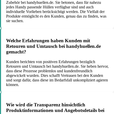
Zubehör bei handyhuellen.de. Sie betonen, dass für nahezu
jedes Handy passende Hüllen verfügbar sind und auch
individuelle Vorlieben berücksichtigt werden. Die Vielfalt der
Produkte ermöglicht es den Kunden, genau das zu finden, was
sie suchen.
Welche Erfahrungen haben Kunden mit
Retouren und Umtausch bei handyhuellen.de
gemacht?
Kunden berichten von positiven Erfahrungen bezüglich
Retouren und Umtausch bei handyhuellen.de. Sie heben hervor,
dass diese Prozesse problemlos und kundenfreundlich
abgewickelt wurden. Dies schafft Vertrauen bei den Kunden
und sorgt dafür, dass diese im Bedarfsfall unkompliziert agieren
können.
Wie wird die Transparenz hinsichtlich
Produktinformationen und Angebotsdetails bei