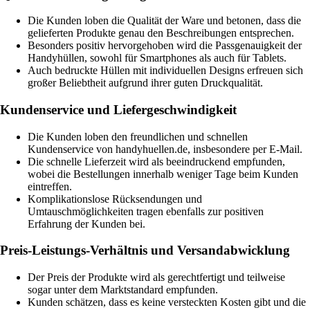
Die Kunden loben die Qualität der Ware und betonen, dass die
gelieferten Produkte genau den Beschreibungen entsprechen.
Besonders positiv hervorgehoben wird die Passgenauigkeit der
Handyhüllen, sowohl für Smartphones als auch für Tablets.
Auch bedruckte Hüllen mit individuellen Designs erfreuen sich
großer Beliebtheit aufgrund ihrer guten Druckqualität.
Kundenservice und Liefergeschwindigkeit
Die Kunden loben den freundlichen und schnellen
Kundenservice von handyhuellen.de, insbesondere per E-Mail.
Die schnelle Lieferzeit wird als beeindruckend empfunden,
wobei die Bestellungen innerhalb weniger Tage beim Kunden
eintreffen.
Komplikationslose Rücksendungen und
Umtauschmöglichkeiten tragen ebenfalls zur positiven
Erfahrung der Kunden bei.
Preis-Leistungs-Verhältnis und Versandabwicklung
Der Preis der Produkte wird als gerechtfertigt und teilweise
sogar unter dem Marktstandard empfunden.
Kunden schätzen, dass es keine versteckten Kosten gibt und die