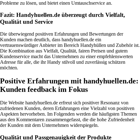
Probleme zu lösen, und bietet einen Umtauschservice an.
Fazit: Handyhuellen.de überzeugt durch Vielfalt,
Qualität und Service
Die überwiegend positiven Erfahrungen und Bewertungen der
Kunden machen deutlich, dass handyhuellen.de ein
vertrauenswürdiger Anbieter im Bereich Handyhüllen und Zubehör ist.
Die Kombination aus Vielfalt, Qualität, fairen Preisen und gutem
Kundenservice macht das Unternehmen zu einer empfehlenswerten
Adresse für alle, die ihr Handy stilvoll und zuverlässig schützen
möchten.
Positive Erfahrungen mit handyhuellen.de:
Kunden feedback im Fokus
Die Website handyhuellen.de erfreut sich positiver Resonanz von
zufriedenen Kunden, deren Erfahrungen eine Vielzahl von positiven
Aspekten hervorheben. Im Folgenden werden die häufigsten Themen
aus den Kommentaren zusammengefasst, die die hohe Zufriedenheit
der Kunden mit dem Unternehmen widerspiegeln.
Qualität und Passgenauigkeit der Produkte