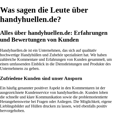
Was sagen die Leute über
handyhuellen.de?
Alles über handyhuellen.de: Erfahrungen
und Bewertungen von Kunden
Handyhuellen.de ist ein Unternehmen, das sich auf qualitativ
hochwertige Handyhüllen und Zubehör spezialisiert hat. Wir haben
zahlreiche Kommentare und Erfahrungen von Kunden gesammelt, um
einen umfassenden Einblick in die Dienstleistungen und Produkte des
Unternehmens zu geben.
Zufriedene Kunden sind unser Ansporn
Ein häufig genannter positiver Aspekt in den Kommentaren ist der
ausgezeichnete Kundenservice von handyhuellen.de. Kunden loben
die schnelle und klare Kommunikation sowie die problemorientierte
Herangehensweise bei Fragen oder Anliegen. Die Möglichkeit, eigene
Lieblingsbilder auf Hüllen drucken zu lassen, wird ebenfalls positiv
hervorgehoben.