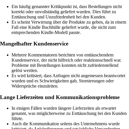
Ein häufig genannter Kritikpunkt ist, dass Bestellungen nicht
korrekt oder unvollständig geliefert wurden. Dies führt zu
Enttäuschung und Unzufriedenheit bei den Kunden.
Es scheint Verwirrung über die Produkte zu geben, da in einem
Fall eine Kindle Buchhülle geliefert wurde, die nicht zum
entsprechenden Kindle-Modell passte.
Mangelhafter Kundenservice
Mehrere Kommentatoren berichten von enttäuschendem
Kundenservice, der nicht hilfreich oder reaktionsschnell war.
Probleme mit Bestellungen konnten nicht zufriedenstellend
gelöst werden.
Es wird kritisiert, dass Anfragen nicht angemessen beantwortet
wurden und es Schwierigkeiten gab, Stornierungen oder
Widersprüche einzuleiten.
Lange Lieferzeiten und Kommunikationsprobleme
In einigen Fällen wurden längere Lieferzeiten als erwartet
genannt, was möglicherweise zu Enttäuschung bei den Kunden
führte.
Auch die Kommunikation seitens des Unternehmens wurde
kritisiert, da Ankündigungen und tatsächliche Versandzeiten