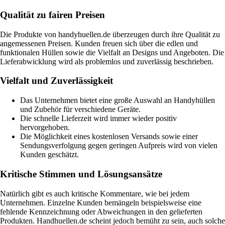
Qualität zu fairen Preisen
Die Produkte von handyhuellen.de überzeugen durch ihre Qualität zu
angemessenen Preisen. Kunden freuen sich über die edlen und
funktionalen Hüllen sowie die Vielfalt an Designs und Angeboten. Die
Lieferabwicklung wird als problemlos und zuverlässig beschrieben.
Vielfalt und Zuverlässigkeit
Das Unternehmen bietet eine große Auswahl an Handyhüllen
und Zubehör für verschiedene Geräte.
Die schnelle Lieferzeit wird immer wieder positiv
hervorgehoben.
Die Möglichkeit eines kostenlosen Versands sowie einer
Sendungsverfolgung gegen geringen Aufpreis wird von vielen
Kunden geschätzt.
Kritische Stimmen und Lösungsansätze
Natürlich gibt es auch kritische Kommentare, wie bei jedem
Unternehmen. Einzelne Kunden bemängeln beispielsweise eine
fehlende Kennzeichnung oder Abweichungen in den gelieferten
Produkten. Handhuellen.de scheint jedoch bemüht zu sein, auch solche