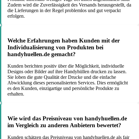
Zudem wird die Zuverlässigkeit des Versands herausgestellt, da
die Lieferungen in der Regel problemlos und gut verpackt
erfolgen.
Welche Erfahrungen haben Kunden mit der
Individualisierung von Produkten bei
handyhuellen.de gemacht?
Kunden berichten positiv über die Möglichkeit, individuelle
Designs oder Bilder auf ihre Handyhüllen drucken zu lassen.
Sie loben die gute Qualität der Drucke und die einfache
Abwicklung dieses personalisierten Services. Dies ermöglicht
es den Kunden, einzigartige und persönliche Produkte zu
erhalten.
Wie wird das Preisniveau von handyhuellen.de
im Vergleich zu anderen Anbietern bewertet?
Kunden schätzen das Preisniveau von handyhuellen.de als fair