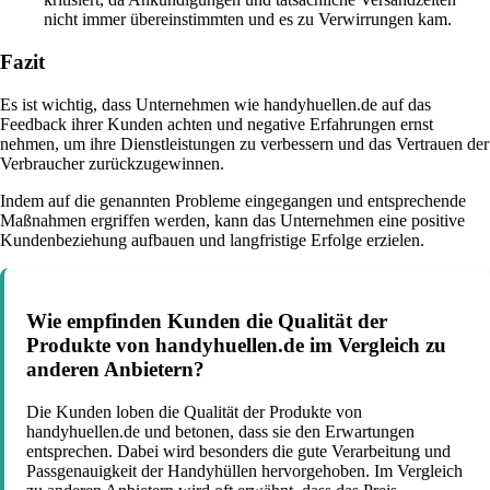
nicht immer übereinstimmten und es zu Verwirrungen kam.
Fazit
Es ist wichtig, dass Unternehmen wie handyhuellen.de auf das
Feedback ihrer Kunden achten und negative Erfahrungen ernst
nehmen, um ihre Dienstleistungen zu verbessern und das Vertrauen der
Verbraucher zurückzugewinnen.
Indem auf die genannten Probleme eingegangen und entsprechende
Maßnahmen ergriffen werden, kann das Unternehmen eine positive
Kundenbeziehung aufbauen und langfristige Erfolge erzielen.
Wie empfinden Kunden die Qualität der
Produkte von handyhuellen.de im Vergleich zu
anderen Anbietern?
Die Kunden loben die Qualität der Produkte von
handyhuellen.de und betonen, dass sie den Erwartungen
entsprechen. Dabei wird besonders die gute Verarbeitung und
Passgenauigkeit der Handyhüllen hervorgehoben. Im Vergleich