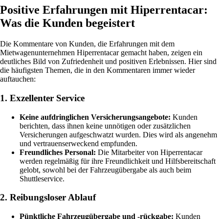
Positive Erfahrungen mit Hiperrentacar:
Was die Kunden begeistert
Die Kommentare von Kunden, die Erfahrungen mit dem
Mietwagenunternehmen Hiperrentacar gemacht haben, zeigen ein
deutliches Bild von Zufriedenheit und positiven Erlebnissen. Hier sind
die häufigsten Themen, die in den Kommentaren immer wieder
auftauchen:
1. Exzellenter Service
Keine aufdringlichen Versicherungsangebote:
Kunden
berichten, dass ihnen keine unnötigen oder zusätzlichen
Versicherungen aufgeschwatzt wurden. Dies wird als angenehm
und vertrauenserweckend empfunden.
Freundliches Personal:
Die Mitarbeiter von Hiperrentacar
werden regelmäßig für ihre Freundlichkeit und Hilfsbereitschaft
gelobt, sowohl bei der Fahrzeugübergabe als auch beim
Shuttleservice.
2. Reibungsloser Ablauf
Pünktliche Fahrzeugübergabe und -rückgabe:
Kunden