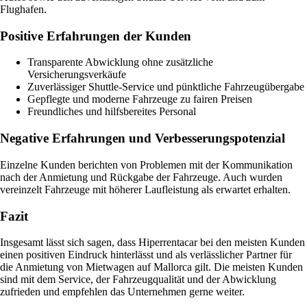
Flughafen.
Positive Erfahrungen der Kunden
Transparente Abwicklung ohne zusätzliche
Versicherungsverkäufe
Zuverlässiger Shuttle-Service und pünktliche Fahrzeugübergabe
Gepflegte und moderne Fahrzeuge zu fairen Preisen
Freundliches und hilfsbereites Personal
Negative Erfahrungen und Verbesserungspotenzial
Einzelne Kunden berichten von Problemen mit der Kommunikation
nach der Anmietung und Rückgabe der Fahrzeuge. Auch wurden
vereinzelt Fahrzeuge mit höherer Laufleistung als erwartet erhalten.
Fazit
Insgesamt lässt sich sagen, dass Hiperrentacar bei den meisten Kunden
einen positiven Eindruck hinterlässt und als verlässlicher Partner für
die Anmietung von Mietwagen auf Mallorca gilt. Die meisten Kunden
sind mit dem Service, der Fahrzeugqualität und der Abwicklung
zufrieden und empfehlen das Unternehmen gerne weiter.