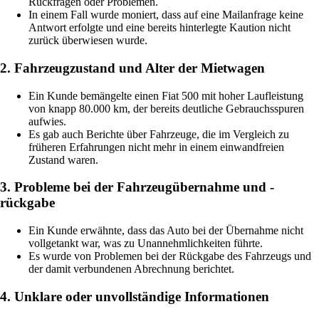
Rückfragen oder Problemen.
In einem Fall wurde moniert, dass auf eine Mailanfrage keine
Antwort erfolgte und eine bereits hinterlegte Kaution nicht
zurück überwiesen wurde.
2. Fahrzeugzustand und Alter der Mietwagen
Ein Kunde bemängelte einen Fiat 500 mit hoher Laufleistung
von knapp 80.000 km, der bereits deutliche Gebrauchsspuren
aufwies.
Es gab auch Berichte über Fahrzeuge, die im Vergleich zu
früheren Erfahrungen nicht mehr in einem einwandfreien
Zustand waren.
3. Probleme bei der Fahrzeugübernahme und -
rückgabe
Ein Kunde erwähnte, dass das Auto bei der Übernahme nicht
vollgetankt war, was zu Unannehmlichkeiten führte.
Es wurde von Problemen bei der Rückgabe des Fahrzeugs und
der damit verbundenen Abrechnung berichtet.
4. Unklare oder unvollständige Informationen