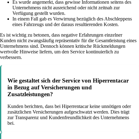
Es wurde angemerkt, dass gewisse Informationen seitens des
Unternehmens nicht ausreichend oder nicht zeitnah zur
Verfügung gestellt wurden.
In einem Fall gab es Verwirrung bezüglich des Abschleppens
eines Fahrzeugs und der daraus resultierenden Kosten.
Es ist wichtig zu betonen, dass negative Erfahrungen einzelner
Kunden nicht zwangsläufig repräsentativ für die Gesamtleistung eines
Unternehmens sind. Dennoch können kritische Rückmeldungen
wertvolle Hinweise liefern, um den Service kontinuierlich zu
verbessern.
Wie gestaltet sich der Service von Hiperrentacar
in Bezug auf Versicherungen und
Zusatzleistungen?
Kunden berichten, dass bei Hiperrentacar keine unnötigen oder
zusätzlichen Versicherungen aufgeschwatzt werden. Dies trägt
zur Transparenz und Kundenfreundlichkeit des Unternehmens
bei.