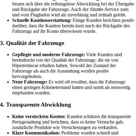
freuen sich über die reibungslose Abwicklung bei der Übergabe
und Rückgabe der Fahrzeuge. Auch der Shuttle-Service zum
und vom Flughafen wird als zuverlässig und zeitnah gelobt.
Schnelle Kautionserstattung:
Einige Kunden berichten positiv
darüber, dass die Kaution bereits kurz nach der Rückgabe des
Fahrzeugs auf ihr Konto überwiesen wurde.
3. Qualität der Fahrzeuge
Gepflegte und moderne Fahrzeuge:
Viele Kunden sind
beeindruckt von der Qualität der Fahrzeuge, die sie von
Hiperrentacar erhalten haben. Sowohl der Zustand der
Fahrzeuge als auch die Ausstattung werden positiv
hervorgehoben.
Neue Fahrzeuge:
Es wird oft erwähnt, dass die Fahrzeuge
einen geringen Kilometerstand hatten und somit als neuwertig
empfunden wurden.
4. Transparente Abwicklung
Keine versteckten Kosten:
Kunden schätzen die transparente
Preisgestaltung und berichten, dass es keine Versuche gab,
zusätzliche Produkte wie Versicherungen zu verkaufen.
Klare Kommunikation:
Probleme wurden schnell und