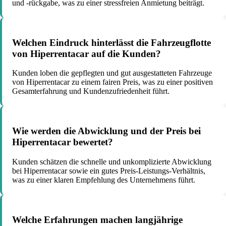
und -rückgabe, was zu einer stressfreien Anmietung beiträgt.
Welchen Eindruck hinterlässt die Fahrzeugflotte
von Hiperrentacar auf die Kunden?
Kunden loben die gepflegten und gut ausgestatteten Fahrzeuge
von Hiperrentacar zu einem fairen Preis, was zu einer positiven
Gesamterfahrung und Kundenzufriedenheit führt.
Wie werden die Abwicklung und der Preis bei
Hiperrentacar bewertet?
Kunden schätzen die schnelle und unkomplizierte Abwicklung
bei Hiperrentacar sowie ein gutes Preis-Leistungs-Verhältnis,
was zu einer klaren Empfehlung des Unternehmens führt.
Welche Erfahrungen machen langjährige