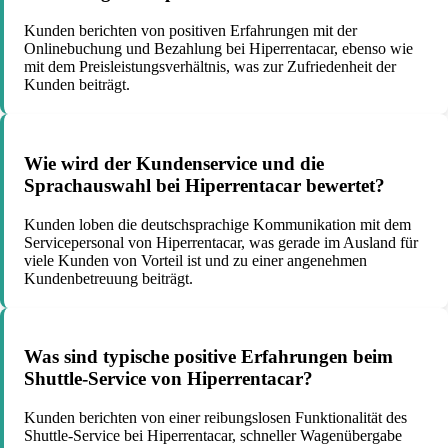
Kunden berichten von positiven Erfahrungen mit der
Onlinebuchung und Bezahlung bei Hiperrentacar, ebenso wie
mit dem Preisleistungsverhältnis, was zur Zufriedenheit der
Kunden beiträgt.
Wie wird der Kundenservice und die
Sprachauswahl bei Hiperrentacar bewertet?
Kunden loben die deutschsprachige Kommunikation mit dem
Servicepersonal von Hiperrentacar, was gerade im Ausland für
viele Kunden von Vorteil ist und zu einer angenehmen
Kundenbetreuung beiträgt.
Was sind typische positive Erfahrungen beim
Shuttle-Service von Hiperrentacar?
Kunden berichten von einer reibungslosen Funktionalität des
Shuttle-Service bei Hiperrentacar, schneller Wagenübergabe