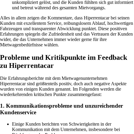
unkompliziert gelöst, und die Kunden fühlten sich gut informiert
und betreut während des gesamten Mietvorgangs.
Alles in allem zeigen die Kommentare, dass Hiperrentacar bei seinen
Kunden mit exzellentem Service, reibungslosem Ablauf, hochwertigen
Fahrzeugen und transparenter Abwicklung punktet. Diese positiven
Erfahrungen spiegeln die Zufriedenheit und das Vertrauen der Kunden
wider, die das Unternehmen immer wieder gerne für ihre
Mietwagenbedürfnisse wählen.
Probleme und Kritikpunkte im Feedback
zu Hiperrentacar
Die Erfahrungsberichte mit dem Mietwagenunternehmen
Hiperrentacar sind größtenteils positiv, doch auch negative Aspekte
wurden von einigen Kunden genannt. Im Folgenden werden die
wiederkehrenden kritischen Punkte zusammengefasst:
1. Kommunikationsprobleme und unzureichender
Kundenservice
Einige Kunden berichten von Schwierigkeiten in der
Kommunikation mit dem Unternehmen, insbesondere bei