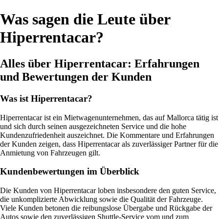
Was sagen die Leute über
Hiperrentacar?
Alles über Hiperrentacar: Erfahrungen
und Bewertungen der Kunden
Was ist Hiperrentacar?
Hiperrentacar ist ein Mietwagenunternehmen, das auf Mallorca tätig ist
und sich durch seinen ausgezeichneten Service und die hohe
Kundenzufriedenheit auszeichnet. Die Kommentare und Erfahrungen
der Kunden zeigen, dass Hiperrentacar als zuverlässiger Partner für die
Anmietung von Fahrzeugen gilt.
Kundenbewertungen im Überblick
Die Kunden von Hiperrentacar loben insbesondere den guten Service,
die unkomplizierte Abwicklung sowie die Qualität der Fahrzeuge.
Viele Kunden betonen die reibungslose Übergabe und Rückgabe der
Autos sowie den zuverlässigen Shuttle-Service vom und zum