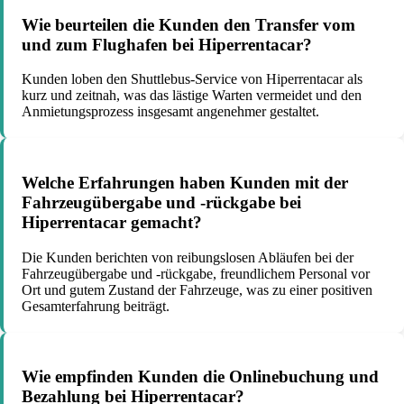
Wie beurteilen die Kunden den Transfer vom
und zum Flughafen bei Hiperrentacar?
Kunden loben den Shuttlebus-Service von Hiperrentacar als
kurz und zeitnah, was das lästige Warten vermeidet und den
Anmietungsprozess insgesamt angenehmer gestaltet.
Welche Erfahrungen haben Kunden mit der
Fahrzeugübergabe und -rückgabe bei
Hiperrentacar gemacht?
Die Kunden berichten von reibungslosen Abläufen bei der
Fahrzeugübergabe und -rückgabe, freundlichem Personal vor
Ort und gutem Zustand der Fahrzeuge, was zu einer positiven
Gesamterfahrung beiträgt.
Wie empfinden Kunden die Onlinebuchung und
Bezahlung bei Hiperrentacar?