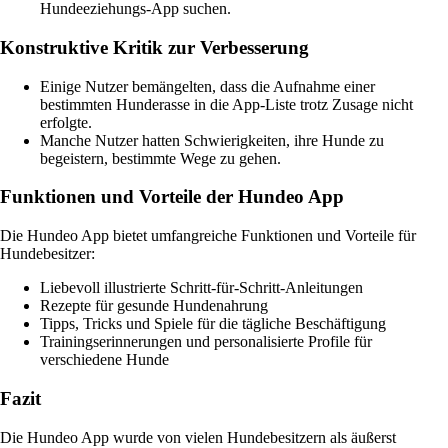
Hundeeziehungs-App suchen.
Konstruktive Kritik zur Verbesserung
Einige Nutzer bemängelten, dass die Aufnahme einer
bestimmten Hunderasse in die App-Liste trotz Zusage nicht
erfolgte.
Manche Nutzer hatten Schwierigkeiten, ihre Hunde zu
begeistern, bestimmte Wege zu gehen.
Funktionen und Vorteile der Hundeo App
Die Hundeo App bietet umfangreiche Funktionen und Vorteile für
Hundebesitzer:
Liebevoll illustrierte Schritt-für-Schritt-Anleitungen
Rezepte für gesunde Hundenahrung
Tipps, Tricks und Spiele für die tägliche Beschäftigung
Trainingserinnerungen und personalisierte Profile für
verschiedene Hunde
Fazit
Die Hundeo App wurde von vielen Hundebesitzern als äußerst