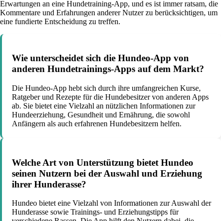
Erwartungen an eine Hundetraining-App, und es ist immer ratsam, die
Kommentare und Erfahrungen anderer Nutzer zu berücksichtigen, um
eine fundierte Entscheidung zu treffen.
Wie unterscheidet sich die Hundeo-App von
anderen Hundetrainings-Apps auf dem Markt?
Die Hundeo-App hebt sich durch ihre umfangreichen Kurse,
Ratgeber und Rezepte für die Hundebesitzer von anderen Apps
ab. Sie bietet eine Vielzahl an nützlichen Informationen zur
Hundeerziehung, Gesundheit und Ernährung, die sowohl
Anfängern als auch erfahrenen Hundebesitzern helfen.
Welche Art von Unterstützung bietet Hundeo
seinen Nutzern bei der Auswahl und Erziehung
ihrer Hunderasse?
Hundeo bietet eine Vielzahl von Informationen zur Auswahl der
Hunderasse sowie Trainings- und Erziehungstipps für
verschiedene Rassen. Die App hilft den Nutzern dabei, die