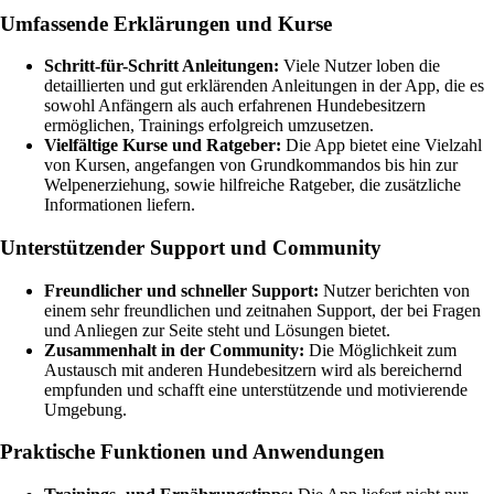
Umfassende Erklärungen und Kurse
Schritt-für-Schritt Anleitungen:
Viele Nutzer loben die
detaillierten und gut erklärenden Anleitungen in der App, die es
sowohl Anfängern als auch erfahrenen Hundebesitzern
ermöglichen, Trainings erfolgreich umzusetzen.
Vielfältige Kurse und Ratgeber:
Die App bietet eine Vielzahl
von Kursen, angefangen von Grundkommandos bis hin zur
Welpenerziehung, sowie hilfreiche Ratgeber, die zusätzliche
Informationen liefern.
Unterstützender Support und Community
Freundlicher und schneller Support:
Nutzer berichten von
einem sehr freundlichen und zeitnahen Support, der bei Fragen
und Anliegen zur Seite steht und Lösungen bietet.
Zusammenhalt in der Community:
Die Möglichkeit zum
Austausch mit anderen Hundebesitzern wird als bereichernd
empfunden und schafft eine unterstützende und motivierende
Umgebung.
Praktische Funktionen und Anwendungen