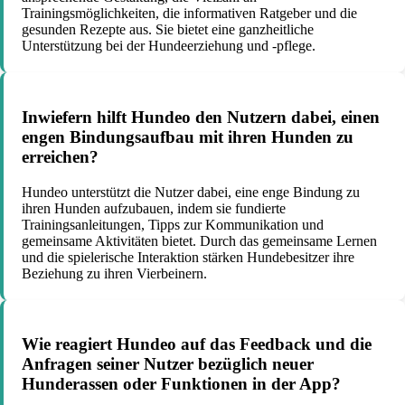
Trainingsmöglichkeiten, die informativen Ratgeber und die
gesunden Rezepte aus. Sie bietet eine ganzheitliche
Unterstützung bei der Hundeerziehung und -pflege.
Inwiefern hilft Hundeo den Nutzern dabei, einen
engen Bindungsaufbau mit ihren Hunden zu
erreichen?
Hundeo unterstützt die Nutzer dabei, eine enge Bindung zu
ihren Hunden aufzubauen, indem sie fundierte
Trainingsanleitungen, Tipps zur Kommunikation und
gemeinsame Aktivitäten bietet. Durch das gemeinsame Lernen
und die spielerische Interaktion stärken Hundebesitzer ihre
Beziehung zu ihren Vierbeinern.
Wie reagiert Hundeo auf das Feedback und die
Anfragen seiner Nutzer bezüglich neuer
Hunderassen oder Funktionen in der App?