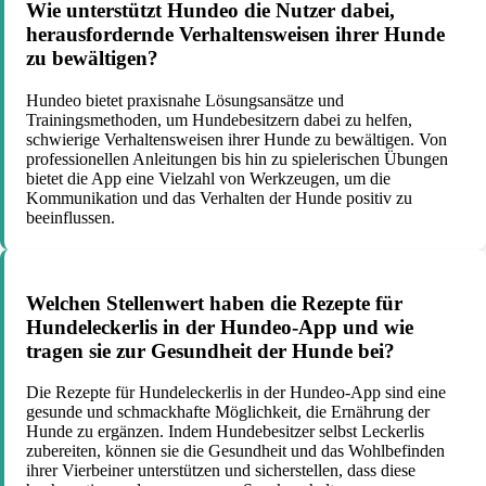
Wie unterstützt Hundeo die Nutzer dabei,
herausfordernde Verhaltensweisen ihrer Hunde
zu bewältigen?
Hundeo bietet praxisnahe Lösungsansätze und
Trainingsmethoden, um Hundebesitzern dabei zu helfen,
schwierige Verhaltensweisen ihrer Hunde zu bewältigen. Von
professionellen Anleitungen bis hin zu spielerischen Übungen
bietet die App eine Vielzahl von Werkzeugen, um die
Kommunikation und das Verhalten der Hunde positiv zu
beeinflussen.
Welchen Stellenwert haben die Rezepte für
Hundeleckerlis in der Hundeo-App und wie
tragen sie zur Gesundheit der Hunde bei?
Die Rezepte für Hundeleckerlis in der Hundeo-App sind eine
gesunde und schmackhafte Möglichkeit, die Ernährung der
Hunde zu ergänzen. Indem Hundebesitzer selbst Leckerlis
zubereiten, können sie die Gesundheit und das Wohlbefinden
ihrer Vierbeiner unterstützen und sicherstellen, dass diese