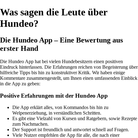
Was sagen die Leute über
Hundeo?
Die Hundeo App – Eine Bewertung aus
erster Hand
Die Hundeo App hat bei vielen Hundebesitzern einen positiven
Eindruck hinterlassen. Die Erfahrungen reichen von Begeisterung über
hilfreiche Tipps bis hin zu konstruktiver Kritik. Wir haben einige
Kommentare zusammengestellt, um Ihnen einen umfassenden Einblick
in die App zu geben:
Positive Erfahrungen mit der Hundeo App
Die App erklärt alles, von Kommandos bis hin zu
Welpenerziehung, in verständlichen Schritten.
Es gibt eine Vielzahl von Kursen und Ratgebern, sowie Rezepte
zum Nachmachen.
Der Support ist freundlich und antwortet schnell auf Fragen.
Viele Nutzer empfehlen die App für alle, die nach einer