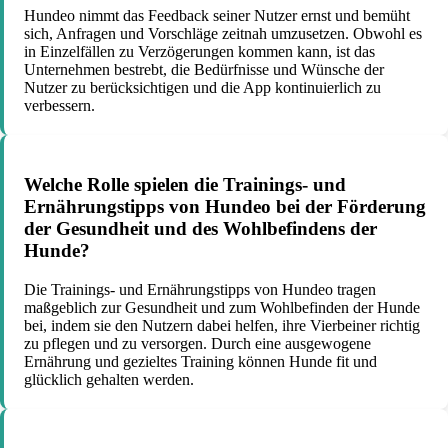
Hundeo nimmt das Feedback seiner Nutzer ernst und bemüht
sich, Anfragen und Vorschläge zeitnah umzusetzen. Obwohl es
in Einzelfällen zu Verzögerungen kommen kann, ist das
Unternehmen bestrebt, die Bedürfnisse und Wünsche der
Nutzer zu berücksichtigen und die App kontinuierlich zu
verbessern.
Welche Rolle spielen die Trainings- und
Ernährungstipps von Hundeo bei der Förderung
der Gesundheit und des Wohlbefindens der
Hunde?
Die Trainings- und Ernährungstipps von Hundeo tragen
maßgeblich zur Gesundheit und zum Wohlbefinden der Hunde
bei, indem sie den Nutzern dabei helfen, ihre Vierbeiner richtig
zu pflegen und zu versorgen. Durch eine ausgewogene
Ernährung und gezieltes Training können Hunde fit und
glücklich gehalten werden.