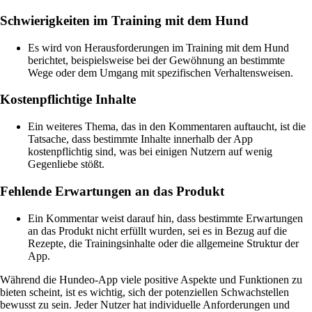
Schwierigkeiten im Training mit dem Hund
Es wird von Herausforderungen im Training mit dem Hund
berichtet, beispielsweise bei der Gewöhnung an bestimmte
Wege oder dem Umgang mit spezifischen Verhaltensweisen.
Kostenpflichtige Inhalte
Ein weiteres Thema, das in den Kommentaren auftaucht, ist die
Tatsache, dass bestimmte Inhalte innerhalb der App
kostenpflichtig sind, was bei einigen Nutzern auf wenig
Gegenliebe stößt.
Fehlende Erwartungen an das Produkt
Ein Kommentar weist darauf hin, dass bestimmte Erwartungen
an das Produkt nicht erfüllt wurden, sei es in Bezug auf die
Rezepte, die Trainingsinhalte oder die allgemeine Struktur der
App.
Während die Hundeo-App viele positive Aspekte und Funktionen zu
bieten scheint, ist es wichtig, sich der potenziellen Schwachstellen
bewusst zu sein. Jeder Nutzer hat individuelle Anforderungen und