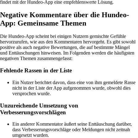
findet mit der Hundeo-App eine empfehlenswerte Lösung.
Negative Kommentare über die Hundeo-
App: Gemeinsame Themen
Die Hundeo-App scheint bei einigen Nutzern gemischte Gefühle
hervorzurufen, wie aus den Kommentaren hervorgeht. Es gibt sowohl
positive als auch negative Bewertungen, die auf bestimmte Mängel
und Enttäuschungen hinweisen. Im Folgenden werden die häufigsten
negativen Themen zusammengefasst:
Fehlende Rassen in der Liste
Ein Nutzer berichtet davon, dass eine von ihm gemeldete Rasse
nicht in der Liste der App aufgenommen wurde, obwohl dies
versprochen wurde.
Unzureichende Umsetzung von
Verbesserungsvorschlägen
Ein anderer Kommentator äußert seine Enttäuschung darüber,
dass Verbesserungsvorschläge oder Meldungen nicht zeitnah
umgesetzt wurden.