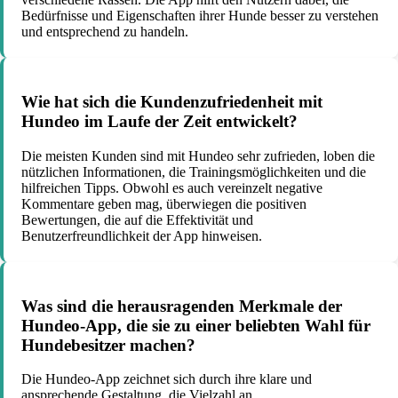
Bedürfnisse und Eigenschaften ihrer Hunde besser zu verstehen
und entsprechend zu handeln.
Wie hat sich die Kundenzufriedenheit mit
Hundeo im Laufe der Zeit entwickelt?
Die meisten Kunden sind mit Hundeo sehr zufrieden, loben die
nützlichen Informationen, die Trainingsmöglichkeiten und die
hilfreichen Tipps. Obwohl es auch vereinzelt negative
Kommentare geben mag, überwiegen die positiven
Bewertungen, die auf die Effektivität und
Benutzerfreundlichkeit der App hinweisen.
Was sind die herausragenden Merkmale der
Hundeo-App, die sie zu einer beliebten Wahl für
Hundebesitzer machen?
Die Hundeo-App zeichnet sich durch ihre klare und
ansprechende Gestaltung, die Vielzahl an