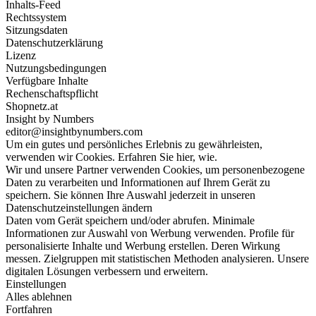
Inhalts-Feed
Rechtssystem
Sitzungsdaten
Datenschutzerklärung
Lizenz
Nutzungsbedingungen
Verfügbare Inhalte
Rechenschaftspflicht
Shopnetz.at
Insight by Numbers
editor@insightbynumbers.com
Um ein gutes und persönliches Erlebnis zu gewährleisten,
verwenden wir Cookies. Erfahren Sie hier, wie.
Wir und unsere Partner verwenden Cookies, um personenbezogene
Daten zu verarbeiten und Informationen auf Ihrem Gerät zu
speichern. Sie können Ihre Auswahl jederzeit in unseren
Datenschutzeinstellungen ändern
Daten vom Gerät speichern und/oder abrufen. Minimale
Informationen zur Auswahl von Werbung verwenden. Profile für
personalisierte Inhalte und Werbung erstellen. Deren Wirkung
messen. Zielgruppen mit statistischen Methoden analysieren. Unsere
digitalen Lösungen verbessern und erweitern.
Einstellungen
Alles ablehnen
Fortfahren