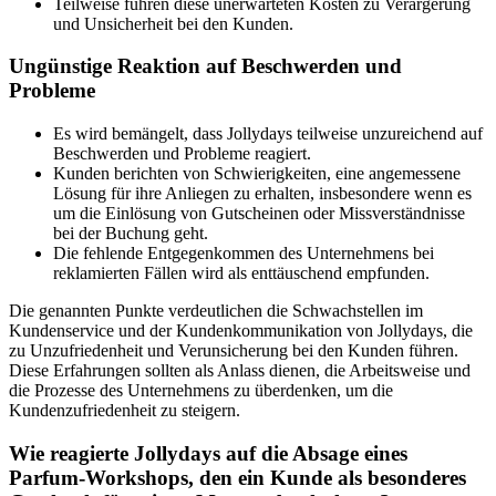
Teilweise führen diese unerwarteten Kosten zu Verärgerung
und Unsicherheit bei den Kunden.
Ungünstige Reaktion auf Beschwerden und
Probleme
Es wird bemängelt, dass Jollydays teilweise unzureichend auf
Beschwerden und Probleme reagiert.
Kunden berichten von Schwierigkeiten, eine angemessene
Lösung für ihre Anliegen zu erhalten, insbesondere wenn es
um die Einlösung von Gutscheinen oder Missverständnisse
bei der Buchung geht.
Die fehlende Entgegenkommen des Unternehmens bei
reklamierten Fällen wird als enttäuschend empfunden.
Die genannten Punkte verdeutlichen die Schwachstellen im
Kundenservice und der Kundenkommunikation von Jollydays, die
zu Unzufriedenheit und Verunsicherung bei den Kunden führen.
Diese Erfahrungen sollten als Anlass dienen, die Arbeitsweise und
die Prozesse des Unternehmens zu überdenken, um die
Kundenzufriedenheit zu steigern.
Wie reagierte Jollydays auf die Absage eines
Parfum-Workshops, den ein Kunde als besonderes