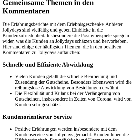
Gemeinsame Themen in den
Kommentaren
Die Erfahrungsberichte mit dem Erlebnisgeschenke-Anbieter
Jollydays sind vielfältig und geben Einblicke in die
Kundenzufriedenheit. Insbesondere die Positivbeispiele spiegeln
wider, was die Kunden an Jollydays schätzen und hervorheben.
Hier sind einige der häufigsten Themen, die in den positiven
Kommentaren zu Jollydays auftauchen:
Schnelle und Effiziente Abwicklung
Vielen Kunden gefällt die schnelle Bearbeitung und
Zusendung der Gutscheine. Besonders lobenswert wird die
reibungslose Abwicklung von Bestellungen erwähnt.
Die Flexibilität und Kulanz bei der Verlängerung von
Gutscheinen, insbesondere in Zeiten von Corona, wird von
Kunden sehr geschätzt.
Kundenorientierter Service
Positive Erfahrungen werden insbesondere mit dem
Kundenservice von Jollydays gemacht. Kunden loben die