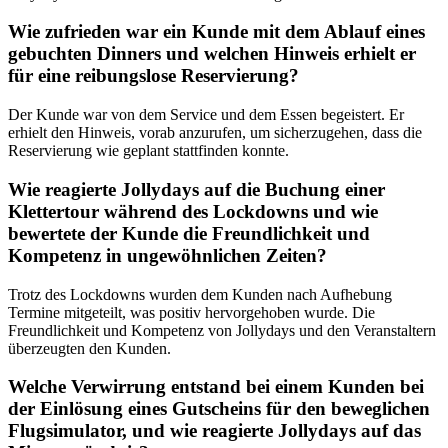
Wie zufrieden war ein Kunde mit dem Ablauf eines
gebuchten Dinners und welchen Hinweis erhielt er
für eine reibungslose Reservierung?
Der Kunde war von dem Service und dem Essen begeistert. Er
erhielt den Hinweis, vorab anzurufen, um sicherzugehen, dass die
Reservierung wie geplant stattfinden konnte.
Wie reagierte Jollydays auf die Buchung einer
Klettertour während des Lockdowns und wie
bewertete der Kunde die Freundlichkeit und
Kompetenz in ungewöhnlichen Zeiten?
Trotz des Lockdowns wurden dem Kunden nach Aufhebung
Termine mitgeteilt, was positiv hervorgehoben wurde. Die
Freundlichkeit und Kompetenz von Jollydays und den Veranstaltern
überzeugten den Kunden.
Welche Verwirrung entstand bei einem Kunden bei
der Einlösung eines Gutscheins für den beweglichen
Flugsimulator, und wie reagierte Jollydays auf das