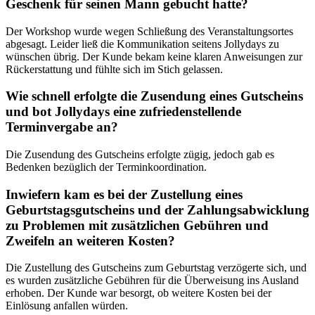
Geschenk für seinen Mann gebucht hatte?
Der Workshop wurde wegen Schließung des Veranstaltungsortes
abgesagt. Leider ließ die Kommunikation seitens Jollydays zu
wünschen übrig. Der Kunde bekam keine klaren Anweisungen zur
Rückerstattung und fühlte sich im Stich gelassen.
Wie schnell erfolgte die Zusendung eines Gutscheins
und bot Jollydays eine zufriedenstellende
Terminvergabe an?
Die Zusendung des Gutscheins erfolgte zügig, jedoch gab es
Bedenken bezüglich der Terminkoordination.
Inwiefern kam es bei der Zustellung eines
Geburtstagsgutscheins und der Zahlungsabwicklung
zu Problemen mit zusätzlichen Gebühren und
Zweifeln an weiteren Kosten?
Die Zustellung des Gutscheins zum Geburtstag verzögerte sich, und
es wurden zusätzliche Gebühren für die Überweisung ins Ausland
erhoben. Der Kunde war besorgt, ob weitere Kosten bei der
Einlösung anfallen würden.