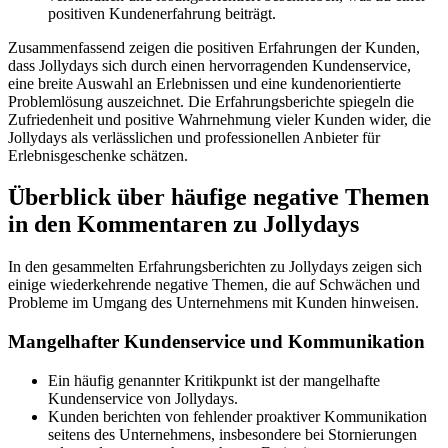
positiven Kundenerfahrung beiträgt.
Zusammenfassend zeigen die positiven Erfahrungen der Kunden,
dass Jollydays sich durch einen hervorragenden Kundenservice,
eine breite Auswahl an Erlebnissen und eine kundenorientierte
Problemlösung auszeichnet. Die Erfahrungsberichte spiegeln die
Zufriedenheit und positive Wahrnehmung vieler Kunden wider, die
Jollydays als verlässlichen und professionellen Anbieter für
Erlebnisgeschenke schätzen.
Überblick über häufige negative Themen
in den Kommentaren zu Jollydays
In den gesammelten Erfahrungsberichten zu Jollydays zeigen sich
einige wiederkehrende negative Themen, die auf Schwächen und
Probleme im Umgang des Unternehmens mit Kunden hinweisen.
Mangelhafter Kundenservice und Kommunikation
Ein häufig genannter Kritikpunkt ist der mangelhafte
Kundenservice von Jollydays.
Kunden berichten von fehlender proaktiver Kommunikation
seitens des Unternehmens, insbesondere bei Stornierungen