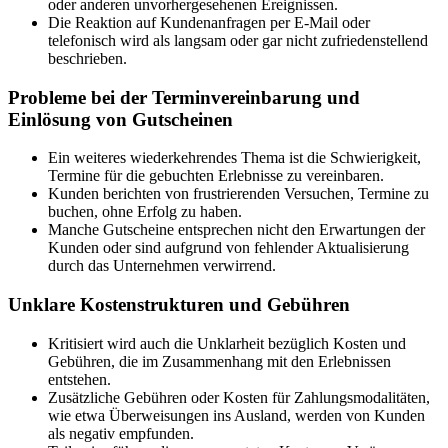
oder anderen unvorhergesehenen Ereignissen.
Die Reaktion auf Kundenanfragen per E-Mail oder
telefonisch wird als langsam oder gar nicht zufriedenstellend
beschrieben.
Probleme bei der Terminvereinbarung und
Einlösung von Gutscheinen
Ein weiteres wiederkehrendes Thema ist die Schwierigkeit,
Termine für die gebuchten Erlebnisse zu vereinbaren.
Kunden berichten von frustrierenden Versuchen, Termine zu
buchen, ohne Erfolg zu haben.
Manche Gutscheine entsprechen nicht den Erwartungen der
Kunden oder sind aufgrund von fehlender Aktualisierung
durch das Unternehmen verwirrend.
Unklare Kostenstrukturen und Gebühren
Kritisiert wird auch die Unklarheit bezüglich Kosten und
Gebühren, die im Zusammenhang mit den Erlebnissen
entstehen.
Zusätzliche Gebühren oder Kosten für Zahlungsmodalitäten,
wie etwa Überweisungen ins Ausland, werden von Kunden
als negativ empfunden.