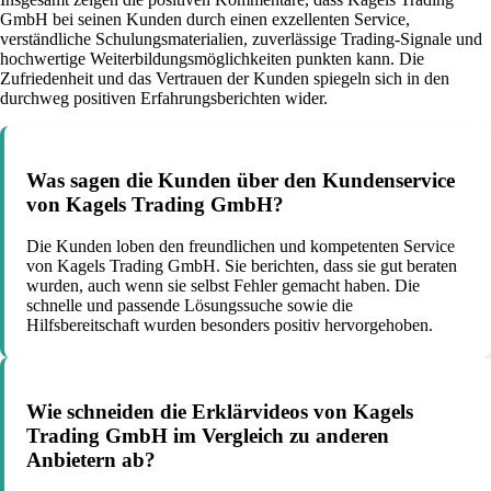
GmbH bei seinen Kunden durch einen exzellenten Service,
verständliche Schulungsmaterialien, zuverlässige Trading-Signale und
hochwertige Weiterbildungsmöglichkeiten punkten kann. Die
Zufriedenheit und das Vertrauen der Kunden spiegeln sich in den
durchweg positiven Erfahrungsberichten wider.
Was sagen die Kunden über den Kundenservice
von Kagels Trading GmbH?
Die Kunden loben den freundlichen und kompetenten Service
von Kagels Trading GmbH. Sie berichten, dass sie gut beraten
wurden, auch wenn sie selbst Fehler gemacht haben. Die
schnelle und passende Lösungssuche sowie die
Hilfsbereitschaft wurden besonders positiv hervorgehoben.
Wie schneiden die Erklärvideos von Kagels
Trading GmbH im Vergleich zu anderen
Anbietern ab?