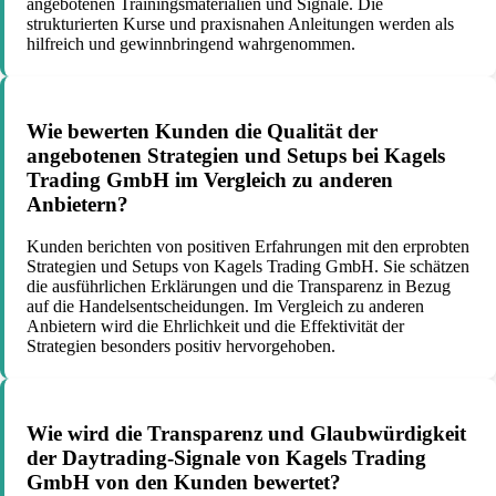
angebotenen Trainingsmaterialien und Signale. Die
strukturierten Kurse und praxisnahen Anleitungen werden als
hilfreich und gewinnbringend wahrgenommen.
Wie bewerten Kunden die Qualität der
angebotenen Strategien und Setups bei Kagels
Trading GmbH im Vergleich zu anderen
Anbietern?
Kunden berichten von positiven Erfahrungen mit den erprobten
Strategien und Setups von Kagels Trading GmbH. Sie schätzen
die ausführlichen Erklärungen und die Transparenz in Bezug
auf die Handelsentscheidungen. Im Vergleich zu anderen
Anbietern wird die Ehrlichkeit und die Effektivität der
Strategien besonders positiv hervorgehoben.
Wie wird die Transparenz und Glaubwürdigkeit
der Daytrading-Signale von Kagels Trading
GmbH von den Kunden bewertet?