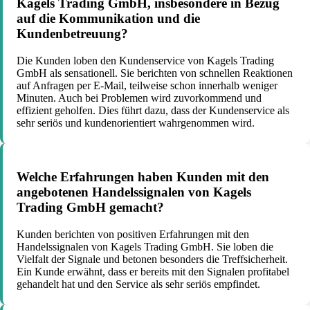
Kagels Trading GmbH, insbesondere in Bezug
auf die Kommunikation und die
Kundenbetreuung?
Die Kunden loben den Kundenservice von Kagels Trading
GmbH als sensationell. Sie berichten von schnellen Reaktionen
auf Anfragen per E-Mail, teilweise schon innerhalb weniger
Minuten. Auch bei Problemen wird zuvorkommend und
effizient geholfen. Dies führt dazu, dass der Kundenservice als
sehr seriös und kundenorientiert wahrgenommen wird.
Welche Erfahrungen haben Kunden mit den
angebotenen Handelssignalen von Kagels
Trading GmbH gemacht?
Kunden berichten von positiven Erfahrungen mit den
Handelssignalen von Kagels Trading GmbH. Sie loben die
Vielfalt der Signale und betonen besonders die Treffsicherheit.
Ein Kunde erwähnt, dass er bereits mit den Signalen profitabel
gehandelt hat und den Service als sehr seriös empfindet.