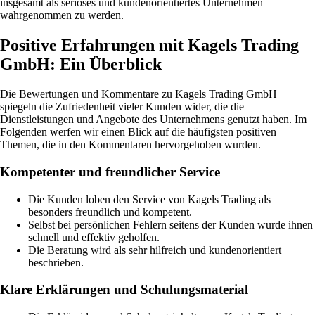
insgesamt als seriöses und kundenorientiertes Unternehmen
wahrgenommen zu werden.
Positive Erfahrungen mit Kagels Trading
GmbH: Ein Überblick
Die Bewertungen und Kommentare zu Kagels Trading GmbH
spiegeln die Zufriedenheit vieler Kunden wider, die die
Dienstleistungen und Angebote des Unternehmens genutzt haben. Im
Folgenden werfen wir einen Blick auf die häufigsten positiven
Themen, die in den Kommentaren hervorgehoben wurden.
Kompetenter und freundlicher Service
Die Kunden loben den Service von Kagels Trading als
besonders freundlich und kompetent.
Selbst bei persönlichen Fehlern seitens der Kunden wurde ihnen
schnell und effektiv geholfen.
Die Beratung wird als sehr hilfreich und kundenorientiert
beschrieben.
Klare Erklärungen und Schulungsmaterial