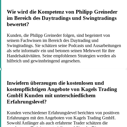
Wie wird die Kompetenz von Philipp Greineder
im Bereich des Daytradings und Swingtradings
bewertet?
Kunden, die Philipp Greineder folgen, sind begeistert von
seinem Fachwissen im Bereich des Daytrading und
Swingtradings. Sie schätzen seine Podcasts und Ausarbeitungen
als sehr informativ ein und betonen seinen Mehrwert für ihre
Handelsaktivitäten. Seine empfohlenen Strategien werden als
hilfreich und gewinnbringend angesehen.
Inwiefern überzeugen die kostenlosen und
kostenpflichtigen Angebote von Kagels Trading
GmbH Kunden mit unterschiedlichem
Erfahrungslevel?
Kunden verschiedener Erfahrungslevel berichten von positiven
Erfahrungen mit den Angeboten von Kagels Trading GmbH.
Sowohl Anfänger als auch erfahrene Trader schätzen die