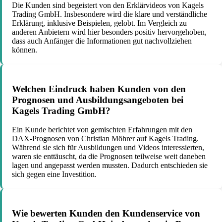
Die Kunden sind begeistert von den Erklärvideos von Kagels
Trading GmbH. Insbesondere wird die klare und verständliche
Erklärung, inklusive Beispielen, gelobt. Im Vergleich zu
anderen Anbietern wird hier besonders positiv hervorgehoben,
dass auch Anfänger die Informationen gut nachvollziehen
können.
Welchen Eindruck haben Kunden von den
Prognosen und Ausbildungsangeboten bei
Kagels Trading GmbH?
Ein Kunde berichtet von gemischten Erfahrungen mit den
DAX-Prognosen von Christian Möhrer auf Kagels Trading.
Während sie sich für Ausbildungen und Videos interessierten,
waren sie enttäuscht, da die Prognosen teilweise weit daneben
lagen und angepasst werden mussten. Dadurch entschieden sie
sich gegen eine Investition.
Wie bewerten Kunden den Kundenservice von