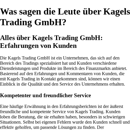
Was sagen die Leute über Kagels
Trading GmbH?
Alles über Kagels Trading GmbH:
Erfahrungen von Kunden
Die Kagels Trading GmbH ist ein Unternehmen, das sich auf den
Bereich des Tradings spezialisiert hat und Kunden verschiedene
Dienstleistungen und Produkte im Bereich des Finanzmarkts anbietet.
Basierend auf den Erfahrungen und Kommentaren von Kunden, die
mit Kagels Trading in Kontakt gekommen sind, können wir einen
Einblick in die Qualität und den Service des Unternehmens erhalten.
Kompetenter und freundlicher Service
Eine häufige Erwähnung in den Erfahrungsberichten ist der äußerst
freundliche und kompetente Service von Kagels Trading. Kunden
loben die Beratung, die sie erhalten haben, besonders in schwierigen
Situationen. Selbst bei eigenen Fehlern wurde den Kunden schnell und
effektiv geholfen, um passende Lösungen zu finden. Der