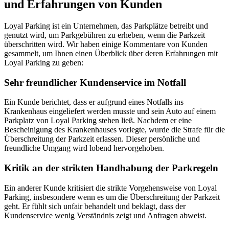
und Erfahrungen von Kunden
Loyal Parking ist ein Unternehmen, das Parkplätze betreibt und
genutzt wird, um Parkgebühren zu erheben, wenn die Parkzeit
überschritten wird. Wir haben einige Kommentare von Kunden
gesammelt, um Ihnen einen Überblick über deren Erfahrungen mit
Loyal Parking zu geben:
Sehr freundlicher Kundenservice im Notfall
Ein Kunde berichtet, dass er aufgrund eines Notfalls ins
Krankenhaus eingeliefert werden musste und sein Auto auf einem
Parkplatz von Loyal Parking stehen ließ. Nachdem er eine
Bescheinigung des Krankenhauses vorlegte, wurde die Strafe für die
Überschreitung der Parkzeit erlassen. Dieser persönliche und
freundliche Umgang wird lobend hervorgehoben.
Kritik an der strikten Handhabung der Parkregeln
Ein anderer Kunde kritisiert die strikte Vorgehensweise von Loyal
Parking, insbesondere wenn es um die Überschreitung der Parkzeit
geht. Er fühlt sich unfair behandelt und beklagt, dass der
Kundenservice wenig Verständnis zeigt und Anfragen abweist.