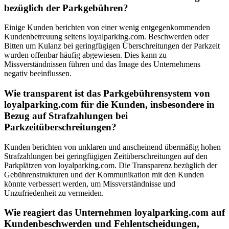
bezüglich der Parkgebühren?
Einige Kunden berichten von einer wenig entgegenkommenden
Kundenbetreuung seitens loyalparking.com. Beschwerden oder
Bitten um Kulanz bei geringfügigen Überschreitungen der Parkzeit
wurden offenbar häufig abgewiesen. Dies kann zu
Missverständnissen führen und das Image des Unternehmens
negativ beeinflussen.
Wie transparent ist das Parkgebührensystem von
loyalparking.com für die Kunden, insbesondere in
Bezug auf Strafzahlungen bei
Parkzeitüberschreitungen?
Kunden berichten von unklaren und anscheinend übermäßig hohen
Strafzahlungen bei geringfügigen Zeitüberschreitungen auf den
Parkplätzen von loyalparking.com. Die Transparenz bezüglich der
Gebührenstrukturen und der Kommunikation mit den Kunden
könnte verbessert werden, um Missverständnisse und
Unzufriedenheit zu vermeiden.
Wie reagiert das Unternehmen loyalparking.com auf
Kundenbeschwerden und Fehlentscheidungen,