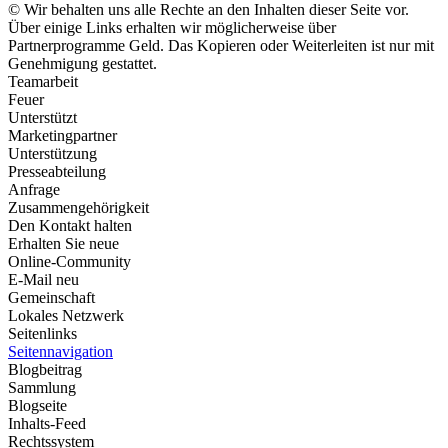
© Wir behalten uns alle Rechte an den Inhalten dieser Seite vor.
Über einige Links erhalten wir möglicherweise über
Partnerprogramme Geld. Das Kopieren oder Weiterleiten ist nur mit
Genehmigung gestattet.
Teamarbeit
Feuer
Unterstützt
Marketingpartner
Unterstützung
Presseabteilung
Anfrage
Zusammengehörigkeit
Den Kontakt halten
Erhalten Sie neue
Online-Community
E-Mail neu
Gemeinschaft
Lokales Netzwerk
Seitenlinks
Seitennavigation
Blogbeitrag
Sammlung
Blogseite
Inhalts-Feed
Rechtssystem