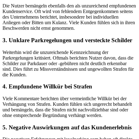
Die Nutzer bemängeln ebenfalls den als unzureichend empfundenen
Kundenservice. Oft wird von fehlendem Entgegenkommen seitens
des Unternehmens berichtet, insbesondere bei individuellen
Anliegen oder Bitten um Kulanz. Viele Kunden fühlen sich in ihren
Beschwerden nicht ernst genommen.
3. Unklare Parkregelungen und versteckte Schilder
Weiterhin wird die unzureichende Kennzeichnung der
Parkregelungen kritisiert. Oftmals berichten Nutzer davon, dass die
Schilder zur Parkdauer oder -gebühren nicht deutlich erkennbar
sind. Dies führt zu Missverständnissen und ungewollten Strafen für
die Kunden.
4. Empfundene Willkür bei Strafen
Viele Kommentare berichten über vermeintliche Willkür bei der
Verhängung von Strafen. Kunden fühlen sich ungerecht behandelt
und bemängeln, dass die Strafen nicht nachvollziehbar sind oder
ohne entsprechende Begründung verhängt werden.
5. Negative Auswirkungen auf das Kundenerlebnis