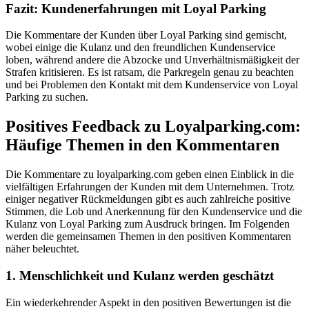
Fazit: Kundenerfahrungen mit Loyal Parking
Die Kommentare der Kunden über Loyal Parking sind gemischt,
wobei einige die Kulanz und den freundlichen Kundenservice
loben, während andere die Abzocke und Unverhältnismäßigkeit der
Strafen kritisieren. Es ist ratsam, die Parkregeln genau zu beachten
und bei Problemen den Kontakt mit dem Kundenservice von Loyal
Parking zu suchen.
Positives Feedback zu Loyalparking.com:
Häufige Themen in den Kommentaren
Die Kommentare zu loyalparking.com geben einen Einblick in die
vielfältigen Erfahrungen der Kunden mit dem Unternehmen. Trotz
einiger negativer Rückmeldungen gibt es auch zahlreiche positive
Stimmen, die Lob und Anerkennung für den Kundenservice und die
Kulanz von Loyal Parking zum Ausdruck bringen. Im Folgenden
werden die gemeinsamen Themen in den positiven Kommentaren
näher beleuchtet.
1. Menschlichkeit und Kulanz werden geschätzt
Ein wiederkehrender Aspekt in den positiven Bewertungen ist die