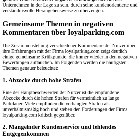
Unternehmen in der Lage zu sein, durch seine kundenorientierte und
verständnisvolle Herangehensweise zu überzeugen.
Gemeinsame Themen in negativen
Kommentaren über loyalparking.com
Die Zusammenstellung verschiedener Kommentare der Nutzer über
ihre Erfahrungen mit der Firma loyalparking.com zeigt deutlich
einige gemeinsame Kritikpunkte, die immer wieder in den negativen
Bewertungen auftauchen. Im Folgenden werden die häufigsten
Themen genauer beleuchtet:
1. Abzocke durch hohe Strafen
Eine der Hauptbeschwerden der Nutzer ist die empfundene
Abzocke durch die hohen Strafen für vermeintlich zu lange
Parkdauer. Viele empfinden die verhängten Strafen als
unverhältnismäßig hoch und stehen den Forderungen der Firma
loyalparking.com kritisch gegenüber.
2. Mangelnder Kundenservice und fehlendes
Entgegenkommen