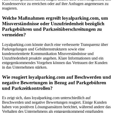
Kundenservice zu erreichen oder auf ihre Anfragen angemessen zu
reagieren.
Welche Maßnahmen ergreift loyalparking.com, um
Missverständnisse oder Unzufriedenheit bezüglich
Parkgebühren und Parkzeitüberschreitungen zu
vermeiden?
Loyalparking.com könnte durch eine verbesserte Transparenz über
Parkregelungen und Gebührenstrukturen sowie eine
kundenorientierte Kommunikation Missverständnisse und
Unzufriedenheit proaktiv angehen. Klare Informationen und ein
entgegenkommendes Vorgehen können das Vertrauen der Kunden
in das Unternehmen stärken.
Wie reagiert loyalparking.com auf Beschwerden und
negative Bewertungen in Bezug auf Parkgebühren
und Parkzeitkontrollen?
Es zeigt sich, dass loyalparking.com unterschiedlich auf
Beschwerden und negative Bewertungen reagiert. Einige Kunden
haben von positiven Lösungsansätzen berichtet, während andere das
Verhalten des Unternehmens als entgegenkommend empfunden