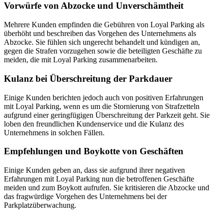
Vorwürfe von Abzocke und Unverschämtheit
Mehrere Kunden empfinden die Gebühren von Loyal Parking als
überhöht und beschreiben das Vorgehen des Unternehmens als
Abzocke. Sie fühlen sich ungerecht behandelt und kündigen an,
gegen die Strafen vorzugehen sowie die beteiligten Geschäfte zu
meiden, die mit Loyal Parking zusammenarbeiten.
Kulanz bei Überschreitung der Parkdauer
Einige Kunden berichten jedoch auch von positiven Erfahrungen
mit Loyal Parking, wenn es um die Stornierung von Strafzetteln
aufgrund einer geringfügigen Überschreitung der Parkzeit geht. Sie
loben den freundlichen Kundenservice und die Kulanz des
Unternehmens in solchen Fällen.
Empfehlungen und Boykotte von Geschäften
Einige Kunden geben an, dass sie aufgrund ihrer negativen
Erfahrungen mit Loyal Parking nun die betroffenen Geschäfte
meiden und zum Boykott aufrufen. Sie kritisieren die Abzocke und
das fragwürdige Vorgehen des Unternehmens bei der
Parkplatzüberwachung.