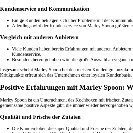
Kundenservice und Kommunikation
Einige Kunden beklagen sich über Probleme mit der Kommunika
Allerdings wird der Kundenservice von Marley Spoon größtenteil
Vergleich mit anderen Anbietern
Viele Kunden haben bereits Erfahrungen mit anderen Anbietern
Kundenservice.
Besonders hervorgehoben wird die große Auswahl an veganen un
Insgesamt scheint Marley Spoon bei den meisten Kunden gut anzukomme
Kritikpunkte erfreut sich das Unternehmen einer loyalen Kundenbasis
Positive Erfahrungen mit Marley Spoon: W
Marley Spoon ist ein Unternehmen, das Kochboxen mit frischen Zutate
gemeinsame positive Aspekte gibt, die immer wieder hervorgehoben w
Qualität und Frische der Zutaten
Die Kunden loben die super Qualität und Frische der Zutaten, 