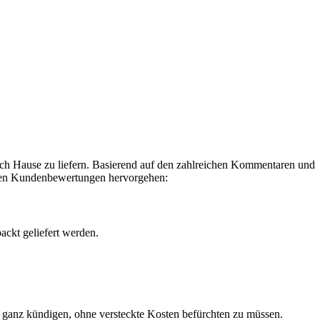
ch Hause zu liefern. Basierend auf den zahlreichen Kommentaren und
s den Kundenbewertungen hervorgehen:
ackt geliefert werden.
 ganz kündigen, ohne versteckte Kosten befürchten zu müssen.