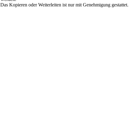
 Das Kopieren oder Weiterleiten ist nur mit Genehmigung gestattet.