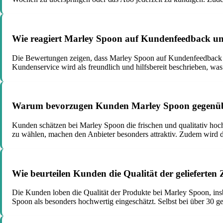
Wie reagiert Marley Spoon auf Kundenfeedback u
Die Bewertungen zeigen, dass Marley Spoon auf Kundenfeedback un
Kundenservice wird als freundlich und hilfsbereit beschrieben, was 
Warum bevorzugen Kunden Marley Spoon gegenüb
Kunden schätzen bei Marley Spoon die frischen und qualitativ hoc
zu wählen, machen den Anbieter besonders attraktiv. Zudem wird d
Wie beurteilen Kunden die Qualität der gelieferten
Die Kunden loben die Qualität der Produkte bei Marley Spoon, insb
Spoon als besonders hochwertig eingeschätzt. Selbst bei über 30 ge