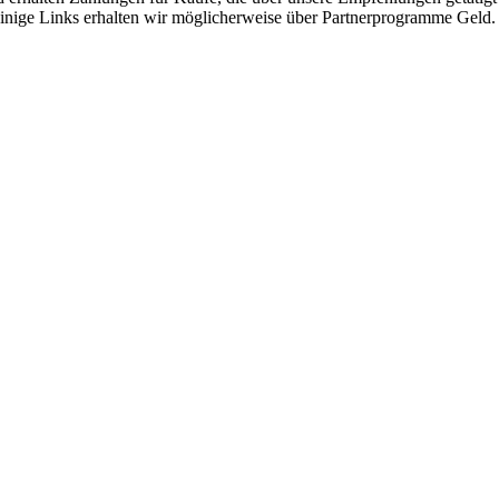
 einige Links erhalten wir möglicherweise über Partnerprogramme Geld.