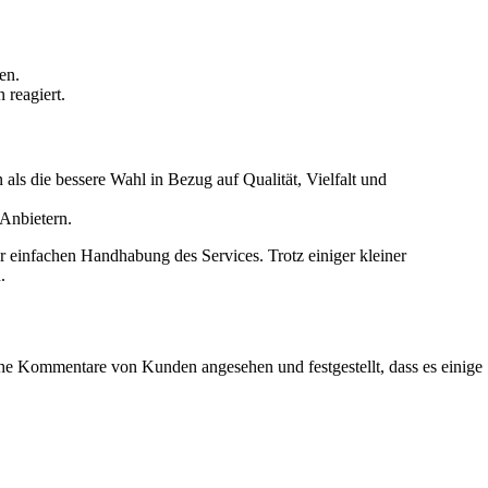
en.
 reagiert.
s die bessere Wahl in Bezug auf Qualität, Vielfalt und
Anbietern.
 einfachen Handhabung des Services. Trotz einiger kleiner
.
he Kommentare von Kunden angesehen und festgestellt, dass es einige