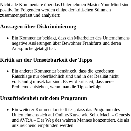
Nicht alle Kommentare über das Unternehmen Master Your Mind sind
positiv. Im Folgenden werden einige der kritischen Stimmen
zusammengefasst und analysiert:
Aussagen über Diskriminierung
Ein Kommentar beklagt, dass ein Mitarbeiter des Unternehmens
negative Äußerungen über Bewohner Frankfurts und deren
Aussprache getätigt hat.
Kritik an der Umsetzbarkeit der Tipps
Ein anderer Kommentar bemängelt, dass die gegebenen
Ratschläge nur oberflächlich sind und in der Realität nicht
vollständig umsetzbar sind. Es wird kritisiert, dass neue
Probleme entstehen, wenn man die Tipps befolgt.
Unzufriedenheit mit dem Programm
Ein weiterer Kommentar stellt fest, dass das Programm des
Unternehmens sich auf Online-Kurse wie Sei x Mach – Genesis
und AVRA – Der Weg des wahren Mannes konzentriert, die als
unzureichend empfunden werden.