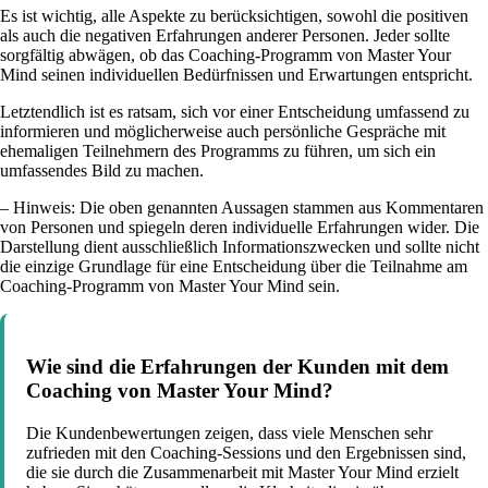
Es ist wichtig, alle Aspekte zu berücksichtigen, sowohl die positiven
als auch die negativen Erfahrungen anderer Personen. Jeder sollte
sorgfältig abwägen, ob das Coaching-Programm von Master Your
Mind seinen individuellen Bedürfnissen und Erwartungen entspricht.
Letztendlich ist es ratsam, sich vor einer Entscheidung umfassend zu
informieren und möglicherweise auch persönliche Gespräche mit
ehemaligen Teilnehmern des Programms zu führen, um sich ein
umfassendes Bild zu machen.
– Hinweis: Die oben genannten Aussagen stammen aus Kommentaren
von Personen und spiegeln deren individuelle Erfahrungen wider. Die
Darstellung dient ausschließlich Informationszwecken und sollte nicht
die einzige Grundlage für eine Entscheidung über die Teilnahme am
Coaching-Programm von Master Your Mind sein.
Wie sind die Erfahrungen der Kunden mit dem
Coaching von Master Your Mind?
Die Kundenbewertungen zeigen, dass viele Menschen sehr
zufrieden mit den Coaching-Sessions und den Ergebnissen sind,
die sie durch die Zusammenarbeit mit Master Your Mind erzielt