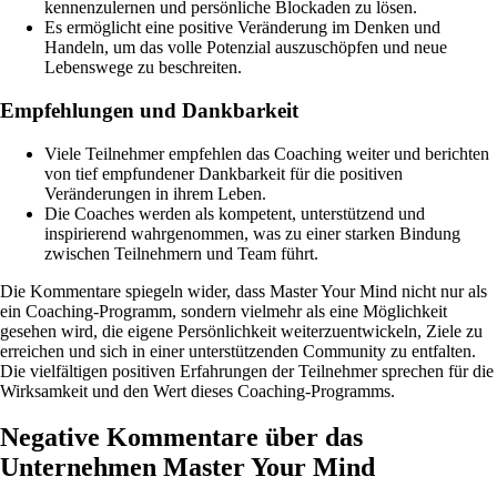
kennenzulernen und persönliche Blockaden zu lösen.
Es ermöglicht eine positive Veränderung im Denken und
Handeln, um das volle Potenzial auszuschöpfen und neue
Lebenswege zu beschreiten.
Empfehlungen und Dankbarkeit
Viele Teilnehmer empfehlen das Coaching weiter und berichten
von tief empfundener Dankbarkeit für die positiven
Veränderungen in ihrem Leben.
Die Coaches werden als kompetent, unterstützend und
inspirierend wahrgenommen, was zu einer starken Bindung
zwischen Teilnehmern und Team führt.
Die Kommentare spiegeln wider, dass Master Your Mind nicht nur als
ein Coaching-Programm, sondern vielmehr als eine Möglichkeit
gesehen wird, die eigene Persönlichkeit weiterzuentwickeln, Ziele zu
erreichen und sich in einer unterstützenden Community zu entfalten.
Die vielfältigen positiven Erfahrungen der Teilnehmer sprechen für die
Wirksamkeit und den Wert dieses Coaching-Programms.
Negative Kommentare über das
Unternehmen Master Your Mind