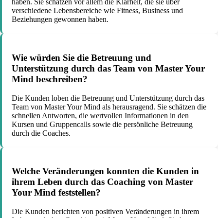
haben. Sie schätzen vor allem die Klarheit, die sie über
verschiedene Lebensbereiche wie Fitness, Business und
Beziehungen gewonnen haben.
Wie würden Sie die Betreuung und
Unterstützung durch das Team von Master Your
Mind beschreiben?
Die Kunden loben die Betreuung und Unterstützung durch das
Team von Master Your Mind als herausragend. Sie schätzen die
schnellen Antworten, die wertvollen Informationen in den
Kursen und Gruppencalls sowie die persönliche Betreuung
durch die Coaches.
Welche Veränderungen konnten die Kunden in
ihrem Leben durch das Coaching von Master
Your Mind feststellen?
Die Kunden berichten von positiven Veränderungen in ihrem