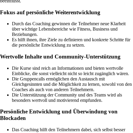
beeinflusst.
Fokus auf persönliche Weiterentwicklung
Durch das Coaching gewinnen die Teilnehmer neue Klarheit
über wichtige Lebensbereiche wie Fitness, Business und
Beziehungen.
Es hilft ihnen, ihre Ziele zu definieren und konkrete Schritte für
die persönliche Entwicklung zu setzen.
Wertvolle Inhalte und Community-Unterstützung
Die Kurse sind reich an Informationen und bieten wertvolle
Einblicke, die sonst vielleicht nicht so leicht zugänglich wären.
Die Gruppencalls ermöglichen den Austausch mit
Gleichgesinnten und die Möglichkeit zu lernen, sowohl von den
Coaches als auch von anderen Teilnehmern.
Die Unterstützung der Community und des Teams wird als
besonders wertvoll und motivierend empfunden.
Persönliche Entwicklung und Überwindung von
Blockaden
Das Coaching hilft den Teilnehmern dabei, sich selbst besser