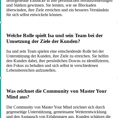
tiefergehende Einblicke in ihre persönlichen Herausforderungen
und Stärken gewinnen. Sie lernten, wie sie Blockaden
überwinden, ihre Ziele erreichen und ein besseres Verständnis
für sich selbst entwickeln können.
Welche Rolle spielt Isa und sein Team bei der
Umsetzung der Ziele der Kunden?
Isa und sein Team spielen eine entscheidende Rolle bei der
Unterstützung der Kunden, ihre Ziele zu erreichen. Sie helfen
den Kunden dabei, ihre persönlichen Downs zu identifizieren,
den Fokus zu behalten und sich selbst in verschiedenen
Lebensbereichen aufzustellen.
Was zeichnet die Community von Master Your
Mind aus?
Die Community von Master Your Mind zeichnet sich durch
gegenseitige Unterstützung, gemeinsame Weiterentwicklung
und den Austausch von Erfahrungen aus. Kunden schätzen die