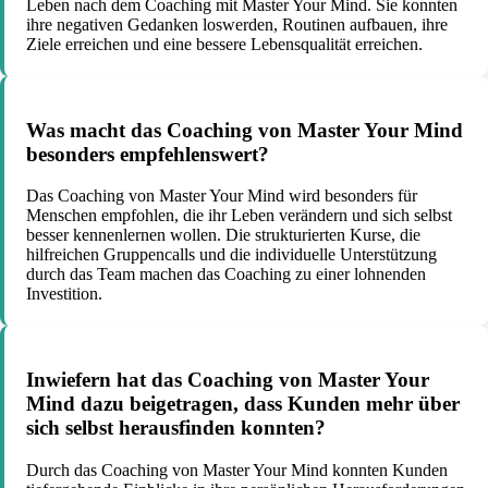
Leben nach dem Coaching mit Master Your Mind. Sie konnten
ihre negativen Gedanken loswerden, Routinen aufbauen, ihre
Ziele erreichen und eine bessere Lebensqualität erreichen.
Was macht das Coaching von Master Your Mind
besonders empfehlenswert?
Das Coaching von Master Your Mind wird besonders für
Menschen empfohlen, die ihr Leben verändern und sich selbst
besser kennenlernen wollen. Die strukturierten Kurse, die
hilfreichen Gruppencalls und die individuelle Unterstützung
durch das Team machen das Coaching zu einer lohnenden
Investition.
Inwiefern hat das Coaching von Master Your
Mind dazu beigetragen, dass Kunden mehr über
sich selbst herausfinden konnten?
Durch das Coaching von Master Your Mind konnten Kunden