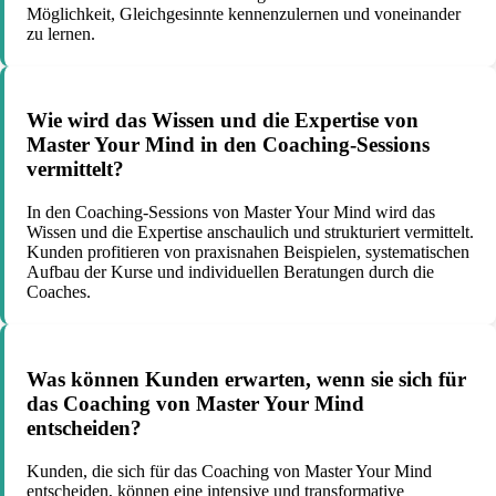
Möglichkeit, Gleichgesinnte kennenzulernen und voneinander
zu lernen.
Wie wird das Wissen und die Expertise von
Master Your Mind in den Coaching-Sessions
vermittelt?
In den Coaching-Sessions von Master Your Mind wird das
Wissen und die Expertise anschaulich und strukturiert vermittelt.
Kunden profitieren von praxisnahen Beispielen, systematischen
Aufbau der Kurse und individuellen Beratungen durch die
Coaches.
Was können Kunden erwarten, wenn sie sich für
das Coaching von Master Your Mind
entscheiden?
Kunden, die sich für das Coaching von Master Your Mind
entscheiden, können eine intensive und transformative