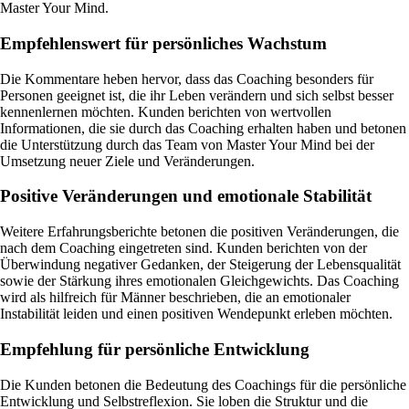
Master Your Mind.
Empfehlenswert für persönliches Wachstum
Die Kommentare heben hervor, dass das Coaching besonders für
Personen geeignet ist, die ihr Leben verändern und sich selbst besser
kennenlernen möchten. Kunden berichten von wertvollen
Informationen, die sie durch das Coaching erhalten haben und betonen
die Unterstützung durch das Team von Master Your Mind bei der
Umsetzung neuer Ziele und Veränderungen.
Positive Veränderungen und emotionale Stabilität
Weitere Erfahrungsberichte betonen die positiven Veränderungen, die
nach dem Coaching eingetreten sind. Kunden berichten von der
Überwindung negativer Gedanken, der Steigerung der Lebensqualität
sowie der Stärkung ihres emotionalen Gleichgewichts. Das Coaching
wird als hilfreich für Männer beschrieben, die an emotionaler
Instabilität leiden und einen positiven Wendepunkt erleben möchten.
Empfehlung für persönliche Entwicklung
Die Kunden betonen die Bedeutung des Coachings für die persönliche
Entwicklung und Selbstreflexion. Sie loben die Struktur und die