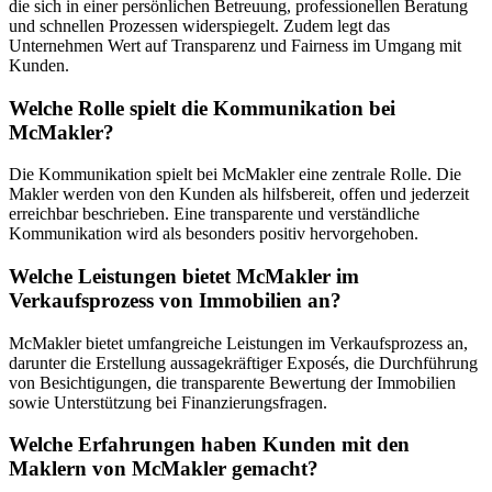
die sich in einer persönlichen Betreuung, professionellen Beratung
und schnellen Prozessen widerspiegelt. Zudem legt das
Unternehmen Wert auf Transparenz und Fairness im Umgang mit
Kunden.
Welche Rolle spielt die Kommunikation bei
McMakler?
Die Kommunikation spielt bei McMakler eine zentrale Rolle. Die
Makler werden von den Kunden als hilfsbereit, offen und jederzeit
erreichbar beschrieben. Eine transparente und verständliche
Kommunikation wird als besonders positiv hervorgehoben.
Welche Leistungen bietet McMakler im
Verkaufsprozess von Immobilien an?
McMakler bietet umfangreiche Leistungen im Verkaufsprozess an,
darunter die Erstellung aussagekräftiger Exposés, die Durchführung
von Besichtigungen, die transparente Bewertung der Immobilien
sowie Unterstützung bei Finanzierungsfragen.
Welche Erfahrungen haben Kunden mit den
Maklern von McMakler gemacht?