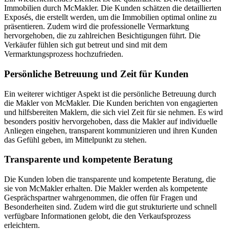
Immobilien durch McMakler. Die Kunden schätzen die detaillierten
Exposés, die erstellt werden, um die Immobilien optimal online zu
präsentieren. Zudem wird die professionelle Vermarktung
hervorgehoben, die zu zahlreichen Besichtigungen führt. Die
Verkäufer fühlen sich gut betreut und sind mit dem
Vermarktungsprozess hochzufrieden.
Persönliche Betreuung und Zeit für Kunden
Ein weiterer wichtiger Aspekt ist die persönliche Betreuung durch
die Makler von McMakler. Die Kunden berichten von engagierten
und hilfsbereiten Maklern, die sich viel Zeit für sie nehmen. Es wird
besonders positiv hervorgehoben, dass die Makler auf individuelle
Anliegen eingehen, transparent kommunizieren und ihren Kunden
das Gefühl geben, im Mittelpunkt zu stehen.
Transparente und kompetente Beratung
Die Kunden loben die transparente und kompetente Beratung, die
sie von McMakler erhalten. Die Makler werden als kompetente
Gesprächspartner wahrgenommen, die offen für Fragen und
Besonderheiten sind. Zudem wird die gut strukturierte und schnell
verfügbare Informationen gelobt, die den Verkaufsprozess
erleichtern.