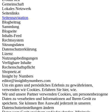
Gemeinschaft
Lokales Netzwerk
Seitenlinks
Seitennavigation
Blogbeitrag
Sammlung
Blogseite
Inhalts-Feed
Rechtssystem
Sitzungsdaten
Datenschutzerklärung
Lizenz
Nutzungsbedingungen
Verfügbare Inhalte
Rechenschaftspflicht
Shopnetz.at
Insight by Numbers
editor@insightbynumbers.com
Um ein gutes und persönliches Erlebnis zu gewährleisten,
verwenden wir Cookies. Erfahren Sie hier, wie.
Wir und unsere Partner verwenden Cookies, um personenbezogene
Daten zu verarbeiten und Informationen auf Ihrem Gerät zu
speichern. Sie können Ihre Auswahl jederzeit in unseren
Datenschutzeinstellungen ändern