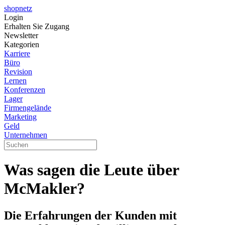
shopnetz
Login
Erhalten Sie Zugang
Newsletter
Kategorien
Karriere
Büro
Revision
Lernen
Konferenzen
Lager
Firmengelände
Marketing
Geld
Unternehmen
Was sagen die Leute über
McMakler?
Die Erfahrungen der Kunden mit