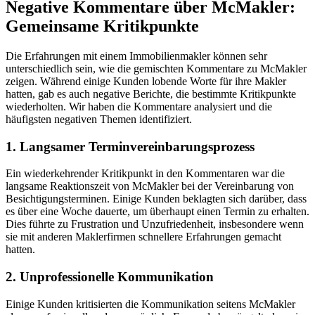
Negative Kommentare über McMakler:
Gemeinsame Kritikpunkte
Die Erfahrungen mit einem Immobilienmakler können sehr
unterschiedlich sein, wie die gemischten Kommentare zu McMakler
zeigen. Während einige Kunden lobende Worte für ihre Makler
hatten, gab es auch negative Berichte, die bestimmte Kritikpunkte
wiederholten. Wir haben die Kommentare analysiert und die
häufigsten negativen Themen identifiziert.
1. Langsamer Terminvereinbarungsprozess
Ein wiederkehrender Kritikpunkt in den Kommentaren war die
langsame Reaktionszeit von McMakler bei der Vereinbarung von
Besichtigungsterminen. Einige Kunden beklagten sich darüber, dass
es über eine Woche dauerte, um überhaupt einen Termin zu erhalten.
Dies führte zu Frustration und Unzufriedenheit, insbesondere wenn
sie mit anderen Maklerfirmen schnellere Erfahrungen gemacht
hatten.
2. Unprofessionelle Kommunikation
Einige Kunden kritisierten die Kommunikation seitens McMakler