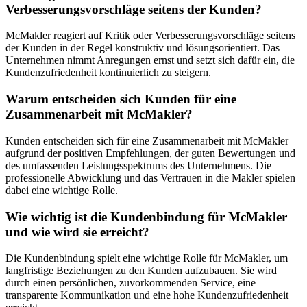
Verbesserungsvorschläge seitens der Kunden?
McMakler reagiert auf Kritik oder Verbesserungsvorschläge seitens
der Kunden in der Regel konstruktiv und lösungsorientiert. Das
Unternehmen nimmt Anregungen ernst und setzt sich dafür ein, die
Kundenzufriedenheit kontinuierlich zu steigern.
Warum entscheiden sich Kunden für eine
Zusammenarbeit mit McMakler?
Kunden entscheiden sich für eine Zusammenarbeit mit McMakler
aufgrund der positiven Empfehlungen, der guten Bewertungen und
des umfassenden Leistungsspektrums des Unternehmens. Die
professionelle Abwicklung und das Vertrauen in die Makler spielen
dabei eine wichtige Rolle.
Wie wichtig ist die Kundenbindung für McMakler
und wie wird sie erreicht?
Die Kundenbindung spielt eine wichtige Rolle für McMakler, um
langfristige Beziehungen zu den Kunden aufzubauen. Sie wird
durch einen persönlichen, zuvorkommenden Service, eine
transparente Kommunikation und eine hohe Kundenzufriedenheit