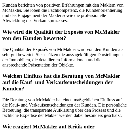
Kunden berichten von positiven Erfahrungen mit den Maklern von
McMakler. Sie loben die Fachkompetenz, die Kundenorientierung
und das Engagement der Makler sowie die professionelle
Abwicklung des Verkaufsprozesses.
Wie wird die Qualität der Exposés von McMakler
von den Kunden bewertet?
Die Qualität der Exposés von McMakler wird von den Kunden als
sehr gut bewertet. Sie schätzen die aussagekräftigen Darstellungen
der Immobilien, die detaillierten Informationen und die
ansprechende Präsentation der Objekte.
Welchen Einfluss hat die Beratung von McMakler
auf die Kauf- und Verkaufsentscheidungen der
Kunden?
Die Beratung von McMakler hat einen maßgeblichen Einfluss auf
die Kauf- und Verkaufsentscheidungen der Kunden. Die persönliche
Betreuung, die transparente Aufklärung über den Prozess und die
fachliche Expertise der Makler werden dabei besonders geschätzt.
Wie reagiert McMakler auf Kritik oder