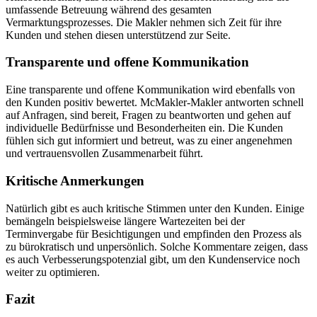
umfassende Betreuung während des gesamten
Vermarktungsprozesses. Die Makler nehmen sich Zeit für ihre
Kunden und stehen diesen unterstützend zur Seite.
Transparente und offene Kommunikation
Eine transparente und offene Kommunikation wird ebenfalls von
den Kunden positiv bewertet. McMakler-Makler antworten schnell
auf Anfragen, sind bereit, Fragen zu beantworten und gehen auf
individuelle Bedürfnisse und Besonderheiten ein. Die Kunden
fühlen sich gut informiert und betreut, was zu einer angenehmen
und vertrauensvollen Zusammenarbeit führt.
Kritische Anmerkungen
Natürlich gibt es auch kritische Stimmen unter den Kunden. Einige
bemängeln beispielsweise längere Wartezeiten bei der
Terminvergabe für Besichtigungen und empfinden den Prozess als
zu bürokratisch und unpersönlich. Solche Kommentare zeigen, dass
es auch Verbesserungspotenzial gibt, um den Kundenservice noch
weiter zu optimieren.
Fazit