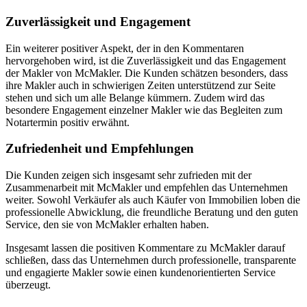
Zuverlässigkeit und Engagement
Ein weiterer positiver Aspekt, der in den Kommentaren
hervorgehoben wird, ist die Zuverlässigkeit und das Engagement
der Makler von McMakler. Die Kunden schätzen besonders, dass
ihre Makler auch in schwierigen Zeiten unterstützend zur Seite
stehen und sich um alle Belange kümmern. Zudem wird das
besondere Engagement einzelner Makler wie das Begleiten zum
Notartermin positiv erwähnt.
Zufriedenheit und Empfehlungen
Die Kunden zeigen sich insgesamt sehr zufrieden mit der
Zusammenarbeit mit McMakler und empfehlen das Unternehmen
weiter. Sowohl Verkäufer als auch Käufer von Immobilien loben die
professionelle Abwicklung, die freundliche Beratung und den guten
Service, den sie von McMakler erhalten haben.
Insgesamt lassen die positiven Kommentare zu McMakler darauf
schließen, dass das Unternehmen durch professionelle, transparente
und engagierte Makler sowie einen kundenorientierten Service
überzeugt.