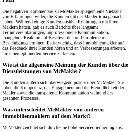
Die negativen Kommentare zu McMakler spiegeln eine Vielzahl
von Erfahrungen wider, die Kunden mit der Maklerfirma gemacht
haben. Während einige Kunden positive Erfahrungen mit ihren
Maklern hatten, gab es auch Berichte über langsame
Terminvereinbarungen, unprofessionelle Kommunikation,
mangelnde Reaktion auf Beschwerden und Probleme mit
Besichtigungsterminen. Es ist wichtig, dass Immobilienmakler auf
das Feedback ihrer Kunden hören und an Verbesserungen arbeiten,
um einen optimierten Service zu bieten.
Wie ist die allgemeine Meinung der Kunden über die
Dienstleistungen von McMakler?
Die Kunden äußern sich überwiegend positiv über McMakler. Sie
loben die Kompetenz, das Engagement und die Freundlichkeit der
Makler sowie die transparente Kommunikation während des
gesamten Prozesses.
Was unterscheidet McMakler von anderen
Immobilienmaklern auf dem Markt?
McMakler zeichnet sich durch eine hohe Serviceorientierung aus,