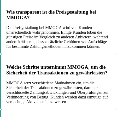
Wie transparent ist die Preisgestaltung bei
MMOGA?
Die Preisgestaltung bei MMOGA wird von Kunden
unterschiedlich wahrgenommen. Einige Kunden loben die
günstigen Preise im Vergleich zu anderen Anbietern, während
andere kritisieren, dass zusätzliche Gebühren wie Aufschläge
für bestimmte Zahlungsmethoden hinzukommen können.
Welche Schritte unternimmt MMOGA, um die
Sicherheit der Transaktionen zu gewährleisten?
MMOGA setzt verschiedene Maßnahmen ein, um die
Sicherheit der Transaktionen zu gewährleisten, darunter
verschlüsselte Zahlungsabwicklungen und Überprüfungen zur
Verhinderung von Betrug. Kunden werden dazu ermutigt, auf
verdächtige Aktivitäten hinzuweisen.