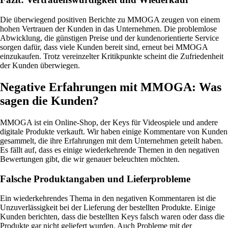
Die überwiegend positiven Berichte zu MMOGA zeugen von einem
hohen Vertrauen der Kunden in das Unternehmen. Die problemlose
Abwicklung, die günstigen Preise und der kundenorientierte Service
sorgen dafür, dass viele Kunden bereit sind, erneut bei MMOGA
einzukaufen. Trotz vereinzelter Kritikpunkte scheint die Zufriedenheit
der Kunden überwiegen.
Negative Erfahrungen mit MMOGA: Was
sagen die Kunden?
MMOGA ist ein Online-Shop, der Keys für Videospiele und andere
digitale Produkte verkauft. Wir haben einige Kommentare von Kunden
gesammelt, die ihre Erfahrungen mit dem Unternehmen geteilt haben.
Es fällt auf, dass es einige wiederkehrende Themen in den negativen
Bewertungen gibt, die wir genauer beleuchten möchten.
Falsche Produktangaben und Lieferprobleme
Ein wiederkehrendes Thema in den negativen Kommentaren ist die
Unzuverlässigkeit bei der Lieferung der bestellten Produkte. Einige
Kunden berichten, dass die bestellten Keys falsch waren oder dass die
Produkte gar nicht geliefert wurden. Auch Probleme mit der