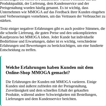
Produktqualität, der Lieferung, dem Kundenservice und der
Preisgestaltung wurden häufig genannt. Es ist wichtig, dass
Unternehmen wie MMOGA auf das Feedback ihrer Kunden eingehen
und Verbesserungen vornehmen, um das Vertrauen der Verbraucher zu
stärken.
Trotz einiger negativer Erfahrungen gibt es auch positive Stimmen, die
die schnelle Lieferung, die guten Preise und den unkomplizierten
Kaufprozess bei MMOGA loben. Jeder Kunde hat individuelle
Bedürfnisse und Erwartungen, daher ist es wichtig, verschiedene
Erfahrungen und Bewertungen zu berücksichtigen, um eine fundierte
Entscheidung zu treffen.
Welche Erfahrungen haben Kunden mit dem
Online-Shop MMOGA gemacht?
Die Erfahrungen der Kunden mit MMOGA variieren. Einige
Kunden sind äußerst zufrieden mit der Preisgestaltung,
Zuverlässigkeit und dem schnellen Erhalt der gekauften
Produkte, während andere Schwierigkeiten mit Bestellungen,
Lieferungen und dem Kundenservice berichten.