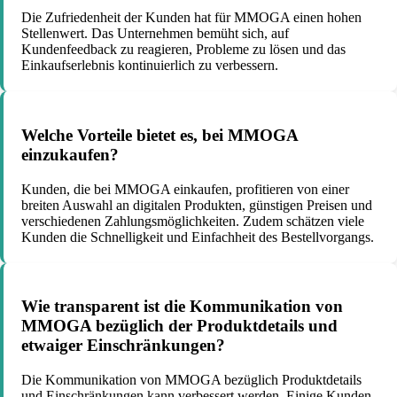
Die Zufriedenheit der Kunden hat für MMOGA einen hohen
Stellenwert. Das Unternehmen bemüht sich, auf
Kundenfeedback zu reagieren, Probleme zu lösen und das
Einkaufserlebnis kontinuierlich zu verbessern.
Welche Vorteile bietet es, bei MMOGA
einzukaufen?
Kunden, die bei MMOGA einkaufen, profitieren von einer
breiten Auswahl an digitalen Produkten, günstigen Preisen und
verschiedenen Zahlungsmöglichkeiten. Zudem schätzen viele
Kunden die Schnelligkeit und Einfachheit des Bestellvorgangs.
Wie transparent ist die Kommunikation von
MMOGA bezüglich der Produktdetails und
etwaiger Einschränkungen?
Die Kommunikation von MMOGA bezüglich Produktdetails
und Einschränkungen kann verbessert werden. Einige Kunden