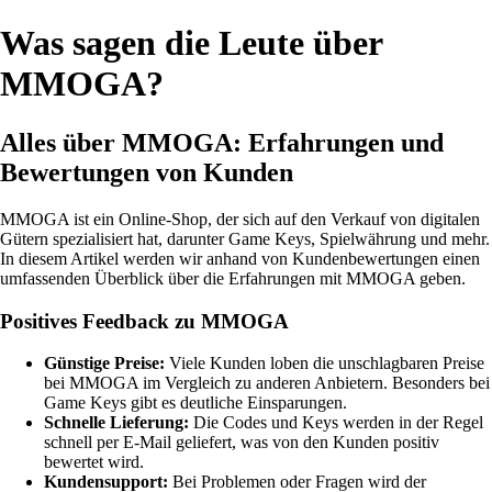
Was sagen die Leute über
MMOGA?
Alles über MMOGA: Erfahrungen und
Bewertungen von Kunden
MMOGA ist ein Online-Shop, der sich auf den Verkauf von digitalen
Gütern spezialisiert hat, darunter Game Keys, Spielwährung und mehr.
In diesem Artikel werden wir anhand von Kundenbewertungen einen
umfassenden Überblick über die Erfahrungen mit MMOGA geben.
Positives Feedback zu MMOGA
Günstige Preise:
Viele Kunden loben die unschlagbaren Preise
bei MMOGA im Vergleich zu anderen Anbietern. Besonders bei
Game Keys gibt es deutliche Einsparungen.
Schnelle Lieferung:
Die Codes und Keys werden in der Regel
schnell per E-Mail geliefert, was von den Kunden positiv
bewertet wird.
Kundensupport:
Bei Problemen oder Fragen wird der