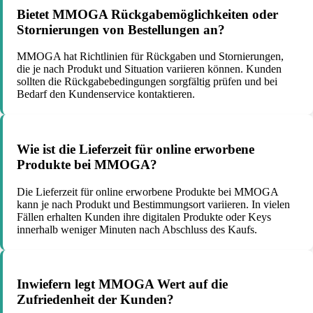
Bietet MMOGA Rückgabemöglichkeiten oder
Stornierungen von Bestellungen an?
MMOGA hat Richtlinien für Rückgaben und Stornierungen,
die je nach Produkt und Situation variieren können. Kunden
sollten die Rückgabebedingungen sorgfältig prüfen und bei
Bedarf den Kundenservice kontaktieren.
Wie ist die Lieferzeit für online erworbene
Produkte bei MMOGA?
Die Lieferzeit für online erworbene Produkte bei MMOGA
kann je nach Produkt und Bestimmungsort variieren. In vielen
Fällen erhalten Kunden ihre digitalen Produkte oder Keys
innerhalb weniger Minuten nach Abschluss des Kaufs.
Inwiefern legt MMOGA Wert auf die
Zufriedenheit der Kunden?