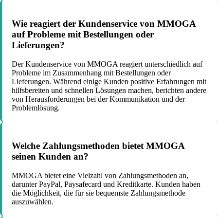
Wie reagiert der Kundenservice von MMOGA
auf Probleme mit Bestellungen oder
Lieferungen?
Der Kundenservice von MMOGA reagiert unterschiedlich auf
Probleme im Zusammenhang mit Bestellungen oder
Lieferungen. Während einige Kunden positive Erfahrungen mit
hilfsbereiten und schnellen Lösungen machen, berichten andere
von Herausforderungen bei der Kommunikation und der
Problemlösung.
Welche Zahlungsmethoden bietet MMOGA
seinen Kunden an?
MMOGA bietet eine Vielzahl von Zahlungsmethoden an,
darunter PayPal, Paysafecard und Kreditkarte. Kunden haben
die Möglichkeit, die für sie bequemste Zahlungsmethode
auszuwählen.