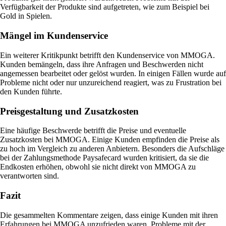
Verfügbarkeit der Produkte sind aufgetreten, wie zum Beispiel bei
Gold in Spielen.
Mängel im Kundenservice
Ein weiterer Kritikpunkt betrifft den Kundenservice von MMOGA.
Kunden bemängeln, dass ihre Anfragen und Beschwerden nicht
angemessen bearbeitet oder gelöst wurden. In einigen Fällen wurde auf
Probleme nicht oder nur unzureichend reagiert, was zu Frustration bei
den Kunden führte.
Preisgestaltung und Zusatzkosten
Eine häufige Beschwerde betrifft die Preise und eventuelle
Zusatzkosten bei MMOGA. Einige Kunden empfinden die Preise als
zu hoch im Vergleich zu anderen Anbietern. Besonders die Aufschläge
bei der Zahlungsmethode Paysafecard wurden kritisiert, da sie die
Endkosten erhöhen, obwohl sie nicht direkt von MMOGA zu
verantworten sind.
Fazit
Die gesammelten Kommentare zeigen, dass einige Kunden mit ihren
Erfahrungen bei MMOGA unzufrieden waren. Probleme mit der