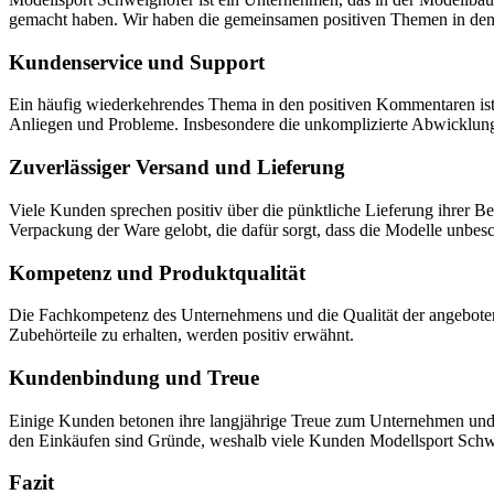
gemacht haben. Wir haben die gemeinsamen positiven Themen in d
Kundenservice und Support
Ein häufig wiederkehrendes Thema in den positiven Kommentaren ist
Anliegen und Probleme. Insbesondere die unkomplizierte Abwicklun
Zuverlässiger Versand und Lieferung
Viele Kunden sprechen positiv über die pünktliche Lieferung ihrer Be
Verpackung der Ware gelobt, die dafür sorgt, dass die Modelle unb
Kompetenz und Produktqualität
Die Fachkompetenz des Unternehmens und die Qualität der angeboten
Zubehörteile zu erhalten, werden positiv erwähnt.
Kundenbindung und Treue
Einige Kunden betonen ihre langjährige Treue zum Unternehmen und d
den Einkäufen sind Gründe, weshalb viele Kunden Modellsport Schw
Fazit