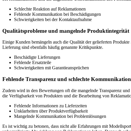
Schlechte Reaktion auf Reklamationen
Fehlende Kommunikation bei Beschädigungen
Schwierigkeiten bei der Kontaktaufnahme
Qualitätsprobleme und mangelnde Produktintegrität
Einige Kunden bemängeln auch die Qualität der gelieferten Produkte 
Lieferung sind ebenfalls häufig genannte Kritikpunkte.
Beschädigte Lieferungen
Fehlende Ersatzteile
Schwierigkeiten mit Garantieansprüchen
Fehlende Transparenz und schlechte Kommunikation
Zudem wird in den Bewertungen oft die mangelnde Transparenz und Ko
die Verfügbarkeit von Produkten und die Bearbeitung von Reklamati
Fehlende Informationen zu Lieferzeiten
Unklarheiten über Produktverfügbarkeit
Mangelnde Kommunikation bei Problemlösungen
Es ist wichtig zu betonen, dass nicht alle Erfahrungen mit Modellspo