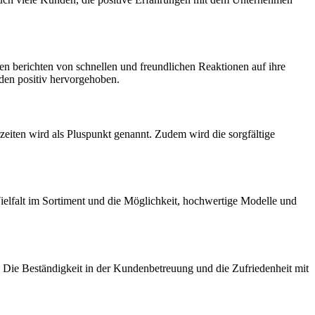
 berichten von schnellen und freundlichen Reaktionen auf ihre
en positiv hervorgehoben.
zeiten wird als Pluspunkt genannt. Zudem wird die sorgfältige
elfalt im Sortiment und die Möglichkeit, hochwertige Modelle und
 Die Beständigkeit in der Kundenbetreuung und die Zufriedenheit mit