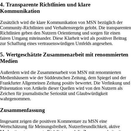
4. Transparente Richtlinien und klare
Kommunikation
Zusätzlich wird die klare Kommunikation von MSN bezüglich der
Community-Richtlinien und Verhaltensregeln gelobt. Die transparenten
Richtlinien geben den Nutzern Orientierung und sorgen für einen
fairen Umgang miteinander. Diese Klarheit wird als positiver Beitrag
zur Schaffung eines vertrauenswürdigen Umfelds angesehen.
5. Wertgeschätzte Zusammenarbeit mit renommierten
Medien
Außerdem wird die Zusammenarbeit von MSN mit renommierten
Medienhäusern wie der Süddeutschen Zeitung, dem Spiegel und der
Frankfurter Allgemeinen Zeitung positiv bewertet. Die Verlinkung und
Präsentation von Artikeln dieser Quellen wird von den Nutzern als
Zeichen für journalistische Seriosität und Glaubwürdigkeit
wahrgenommen.
Zusammenfassung
Insgesamt zeigen die positiven Kommentare zu MSN eine
Wertschätzung für Meinungsfreiheit, Nutzerfreundlichkeit, aktive