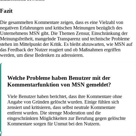
Fazit
Die gesammelten Kommentare zeigen, dass es eine Vielzahl von
negativen Erfahrungen und kritischen Meinungen bezüglich des
Unternehmens MSN gibt. Die Themen Zensur, Einschränkung der
Meinungsfreiheit, mangelnde Transparenz und technische Probleme
stehen im Mittelpunkt der Kritik. Es bleibt abzuwarten, wie MSN auf
das Feedback der Nutzer reagiert und ob Maßnahmen ergriffen
werden, um diese Bedenken zu adressieren.
Welche Probleme haben Benutzer mit der
Kommentarfunktion von MSN gemeldet?
Viele Benutzer haben berichtet, dass ihre Kommentare ohne
Angabe von Gründen gelöscht wurden. Einige fühlen sich
zensiert und kritisieren, dass selbst neutrale Kommentare
entfernt wurden. Die strenge Moderation und die
eingeschränkten Möglichkeiten zur Berufung gegen gelöschte
Kommentare sorgen für Unmut bei den Nutzern.