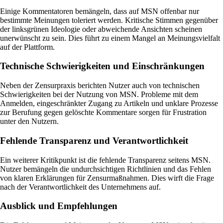
Einige Kommentatoren bemängeln, dass auf MSN offenbar nur
bestimmte Meinungen toleriert werden. Kritische Stimmen gegenüber
der linksgrünen Ideologie oder abweichende Ansichten scheinen
unerwünscht zu sein. Dies führt zu einem Mangel an Meinungsvielfalt
auf der Plattform.
Technische Schwierigkeiten und Einschränkungen
Neben der Zensurpraxis berichten Nutzer auch von technischen
Schwierigkeiten bei der Nutzung von MSN. Probleme mit dem
Anmelden, eingeschränkter Zugang zu Artikeln und unklare Prozesse
zur Berufung gegen gelöschte Kommentare sorgen für Frustration
unter den Nutzern.
Fehlende Transparenz und Verantwortlichkeit
Ein weiterer Kritikpunkt ist die fehlende Transparenz seitens MSN.
Nutzer bemängeln die undurchsichtigen Richtlinien und das Fehlen
von klaren Erklärungen für Zensurmaßnahmen. Dies wirft die Frage
nach der Verantwortlichkeit des Unternehmens auf.
Ausblick und Empfehlungen