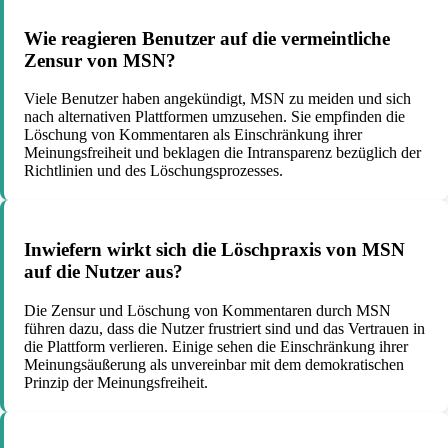
Wie reagieren Benutzer auf die vermeintliche
Zensur von MSN?
Viele Benutzer haben angekündigt, MSN zu meiden und sich
nach alternativen Plattformen umzusehen. Sie empfinden die
Löschung von Kommentaren als Einschränkung ihrer
Meinungsfreiheit und beklagen die Intransparenz bezüglich der
Richtlinien und des Löschungsprozesses.
Inwiefern wirkt sich die Löschpraxis von MSN
auf die Nutzer aus?
Die Zensur und Löschung von Kommentaren durch MSN
führen dazu, dass die Nutzer frustriert sind und das Vertrauen in
die Plattform verlieren. Einige sehen die Einschränkung ihrer
Meinungsäußerung als unvereinbar mit dem demokratischen
Prinzip der Meinungsfreiheit.