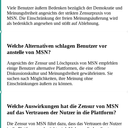
Viele Benutzer äußern Bedenken bezüglich der Demokratie und
Meinungsfreiheit angesichts der strikten Zensurpraxis von
MSN. Die Einschränkung der freien Meinungsäußerung wird
als bedenklich angesehen und stößt auf Ablehnung.
Welche Alternativen schlagen Benutzer vor
anstelle von MSN?
Angesichts der Zensur und Löschpraxis von MSN empfehlen
einige Benutzer alternative Plattformen, die eine offene
Diskussionskultur und Meinungsfreiheit gewährleisten. Sie
suchen nach Möglichkeiten, ihre Meinung ohne
Einschränkungen äußern zu können.
Welche Auswirkungen hat die Zensur von MSN
auf das Vertrauen der Nutzer in die Plattform?
Die Zensur von MSN führt dazu, dass das Vertrauen der Nutzer