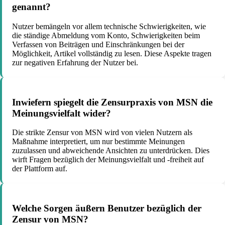
genannt?
Nutzer bemängeln vor allem technische Schwierigkeiten, wie
die ständige Abmeldung vom Konto, Schwierigkeiten beim
Verfassen von Beiträgen und Einschränkungen bei der
Möglichkeit, Artikel vollständig zu lesen. Diese Aspekte tragen
zur negativen Erfahrung der Nutzer bei.
Inwiefern spiegelt die Zensurpraxis von MSN die
Meinungsvielfalt wider?
Die strikte Zensur von MSN wird von vielen Nutzern als
Maßnahme interpretiert, um nur bestimmte Meinungen
zuzulassen und abweichende Ansichten zu unterdrücken. Dies
wirft Fragen bezüglich der Meinungsvielfalt und -freiheit auf
der Plattform auf.
Welche Sorgen äußern Benutzer bezüglich der
Zensur von MSN?