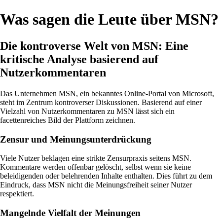
Was sagen die Leute über MSN?
Die kontroverse Welt von MSN: Eine
kritische Analyse basierend auf
Nutzerkommentaren
Das Unternehmen MSN, ein bekanntes Online-Portal von Microsoft,
steht im Zentrum kontroverser Diskussionen. Basierend auf einer
Vielzahl von Nutzerkommentaren zu MSN lässt sich ein
facettenreiches Bild der Plattform zeichnen.
Zensur und Meinungsunterdrückung
Viele Nutzer beklagen eine strikte Zensurpraxis seitens MSN.
Kommentare werden offenbar gelöscht, selbst wenn sie keine
beleidigenden oder belehrenden Inhalte enthalten. Dies führt zu dem
Eindruck, dass MSN nicht die Meinungsfreiheit seiner Nutzer
respektiert.
Mangelnde Vielfalt der Meinungen