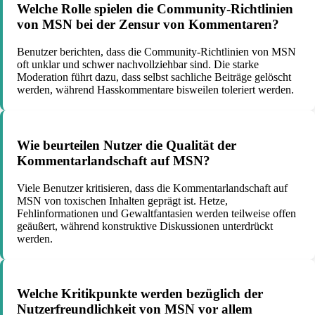
Welche Rolle spielen die Community-Richtlinien
von MSN bei der Zensur von Kommentaren?
Benutzer berichten, dass die Community-Richtlinien von MSN
oft unklar und schwer nachvollziehbar sind. Die starke
Moderation führt dazu, dass selbst sachliche Beiträge gelöscht
werden, während Hasskommentare bisweilen toleriert werden.
Wie beurteilen Nutzer die Qualität der
Kommentarlandschaft auf MSN?
Viele Benutzer kritisieren, dass die Kommentarlandschaft auf
MSN von toxischen Inhalten geprägt ist. Hetze,
Fehlinformationen und Gewaltfantasien werden teilweise offen
geäußert, während konstruktive Diskussionen unterdrückt
werden.
Welche Kritikpunkte werden bezüglich der
Nutzerfreundlichkeit von MSN vor allem