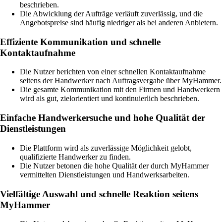
beschrieben.
Die Abwicklung der Aufträge verläuft zuverlässig, und die
Angebotspreise sind häufig niedriger als bei anderen Anbietern.
Effiziente Kommunikation und schnelle
Kontaktaufnahme
Die Nutzer berichten von einer schnellen Kontaktaufnahme
seitens der Handwerker nach Auftragsvergabe über MyHammer.
Die gesamte Kommunikation mit den Firmen und Handwerkern
wird als gut, zielorientiert und kontinuierlich beschrieben.
Einfache Handwerkersuche und hohe Qualität der
Dienstleistungen
Die Plattform wird als zuverlässige Möglichkeit gelobt,
qualifizierte Handwerker zu finden.
Die Nutzer betonen die hohe Qualität der durch MyHammer
vermittelten Dienstleistungen und Handwerksarbeiten.
Vielfältige Auswahl und schnelle Reaktion seitens
MyHammer