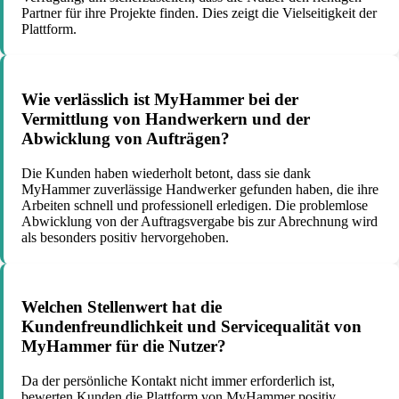
Partner für ihre Projekte finden. Dies zeigt die Vielseitigkeit der
Plattform.
Wie verlässlich ist MyHammer bei der
Vermittlung von Handwerkern und der
Abwicklung von Aufträgen?
Die Kunden haben wiederholt betont, dass sie dank
MyHammer zuverlässige Handwerker gefunden haben, die ihre
Arbeiten schnell und professionell erledigen. Die problemlose
Abwicklung von der Auftragsvergabe bis zur Abrechnung wird
als besonders positiv hervorgehoben.
Welchen Stellenwert hat die
Kundenfreundlichkeit und Servicequalität von
MyHammer für die Nutzer?
Da der persönliche Kontakt nicht immer erforderlich ist,
bewerten Kunden die Plattform von MyHammer positiv