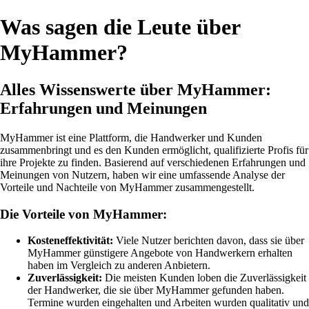
Was sagen die Leute über
MyHammer?
Alles Wissenswerte über MyHammer:
Erfahrungen und Meinungen
MyHammer ist eine Plattform, die Handwerker und Kunden
zusammenbringt und es den Kunden ermöglicht, qualifizierte Profis für
ihre Projekte zu finden. Basierend auf verschiedenen Erfahrungen und
Meinungen von Nutzern, haben wir eine umfassende Analyse der
Vorteile und Nachteile von MyHammer zusammengestellt.
Die Vorteile von MyHammer:
Kosteneffektivität:
Viele Nutzer berichten davon, dass sie über
MyHammer günstigere Angebote von Handwerkern erhalten
haben im Vergleich zu anderen Anbietern.
Zuverlässigkeit:
Die meisten Kunden loben die Zuverlässigkeit
der Handwerker, die sie über MyHammer gefunden haben.
Termine wurden eingehalten und Arbeiten wurden qualitativ und