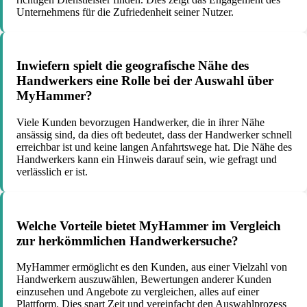
Unternehmens für die Zufriedenheit seiner Nutzer.
Inwiefern spielt die geografische Nähe des
Handwerkers eine Rolle bei der Auswahl über
MyHammer?
Viele Kunden bevorzugen Handwerker, die in ihrer Nähe
ansässig sind, da dies oft bedeutet, dass der Handwerker schnell
erreichbar ist und keine langen Anfahrtswege hat. Die Nähe des
Handwerkers kann ein Hinweis darauf sein, wie gefragt und
verlässlich er ist.
Welche Vorteile bietet MyHammer im Vergleich
zur herkömmlichen Handwerkersuche?
MyHammer ermöglicht es den Kunden, aus einer Vielzahl von
Handwerkern auszuwählen, Bewertungen anderer Kunden
einzusehen und Angebote zu vergleichen, alles auf einer
Plattform. Dies spart Zeit und vereinfacht den Auswahlprozess