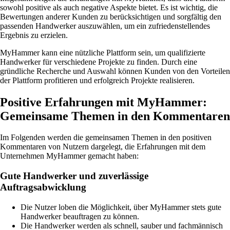
sowohl positive als auch negative Aspekte bietet. Es ist wichtig, die
Bewertungen anderer Kunden zu berücksichtigen und sorgfältig den
passenden Handwerker auszuwählen, um ein zufriedenstellendes
Ergebnis zu erzielen.
MyHammer kann eine nützliche Plattform sein, um qualifizierte
Handwerker für verschiedene Projekte zu finden. Durch eine
gründliche Recherche und Auswahl können Kunden von den Vorteilen
der Plattform profitieren und erfolgreich Projekte realisieren.
Positive Erfahrungen mit MyHammer:
Gemeinsame Themen in den Kommentaren
Im Folgenden werden die gemeinsamen Themen in den positiven
Kommentaren von Nutzern dargelegt, die Erfahrungen mit dem
Unternehmen MyHammer gemacht haben:
Gute Handwerker und zuverlässige
Auftragsabwicklung
Die Nutzer loben die Möglichkeit, über MyHammer stets gute
Handwerker beauftragen zu können.
Die Handwerker werden als schnell, sauber und fachmännisch