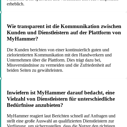
erheblich.
Wie transparent ist die Kommunikation zwischen
Kunden und Dienstleistern auf der Plattform von
MyHammer?
Die Kunden berichten von einer kontinuierlich guten und
zielorientierten Kommunikation mit den Handwerkern und
Unternehmen über die Plattform. Dies trägt dazu bei,
Missverständnisse zu vermeiden und die Zufriedenheit auf
beiden Seiten zu gewährleisten.
Inwiefern ist MyHammer darauf bedacht, eine
Vielzahl von Dienstleistern für unterschiedliche
Bedürfnisse anzubieten?
MyHammer reagiert laut Berichten schnell auf Anfragen und
stellt eine große Auswahl an qualifizierten Dienstleistern zur
Verfügung, um sicherzustellen, dass die Nutzer den richtigen