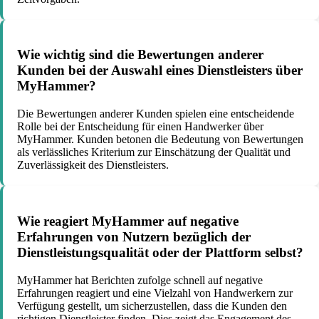
Wie wichtig sind die Bewertungen anderer
Kunden bei der Auswahl eines Dienstleisters über
MyHammer?
Die Bewertungen anderer Kunden spielen eine entscheidende
Rolle bei der Entscheidung für einen Handwerker über
MyHammer. Kunden betonen die Bedeutung von Bewertungen
als verlässliches Kriterium zur Einschätzung der Qualität und
Zuverlässigkeit des Dienstleisters.
Wie reagiert MyHammer auf negative
Erfahrungen von Nutzern bezüglich der
Dienstleistungsqualität oder der Plattform selbst?
MyHammer hat Berichten zufolge schnell auf negative
Erfahrungen reagiert und eine Vielzahl von Handwerkern zur
Verfügung gestellt, um sicherzustellen, dass die Kunden den
richtigen Dienstleister finden. Dies zeigt das Engagement des