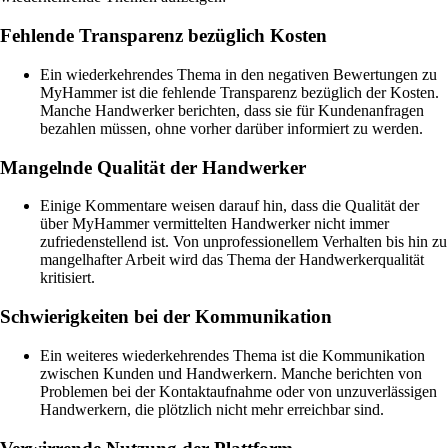
Fehlende Transparenz bezüglich Kosten
Ein wiederkehrendes Thema in den negativen Bewertungen zu
MyHammer ist die fehlende Transparenz bezüglich der Kosten.
Manche Handwerker berichten, dass sie für Kundenanfragen
bezahlen müssen, ohne vorher darüber informiert zu werden.
Mangelnde Qualität der Handwerker
Einige Kommentare weisen darauf hin, dass die Qualität der
über MyHammer vermittelten Handwerker nicht immer
zufriedenstellend ist. Von unprofessionellem Verhalten bis hin zu
mangelhafter Arbeit wird das Thema der Handwerkerqualität
kritisiert.
Schwierigkeiten bei der Kommunikation
Ein weiteres wiederkehrendes Thema ist die Kommunikation
zwischen Kunden und Handwerkern. Manche berichten von
Problemen bei der Kontaktaufnahme oder von unzuverlässigen
Handwerkern, die plötzlich nicht mehr erreichbar sind.