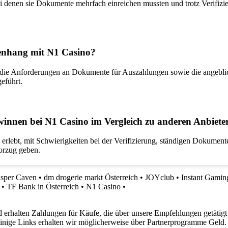
i denen sie Dokumente mehrfach einreichen mussten und trotz Verifizi
enhang mit N1 Casino?
en die Anforderungen an Dokumente für Auszahlungen sowie die angeb
eführt.
winnen bei N1 Casino im Vergleich zu anderen Anbiete
 erlebt, mit Schwierigkeiten bei der Verifizierung, ständigen Dokume
orzug geben.
asper Caven
•
dm drogerie markt Österreich
•
JOYclub
•
Instant Gamin
•
TF Bank in Österreich
•
N1 Casino
•
 erhalten Zahlungen für Käufe, die über unsere Empfehlungen getätigt
 einige Links erhalten wir möglicherweise über Partnerprogramme Geld.