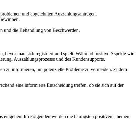
gsproblemen und abgelehnten Auszahlungsanträgen.
 Gewinnen.
gen und die Behandlung von Beschwerden.
 bevor man sich registriert und spielt. Während positive Aspekte wie
izierung, Auszahlungsprozesse und des Kundensupports.
ten zu informieren, um potenzielle Probleme zu vermeiden. Zudem
hend eine informierte Entscheidung treffen, ob sie sich auf der
os eingehen. Im Folgenden werden die häufigsten positiven Themen