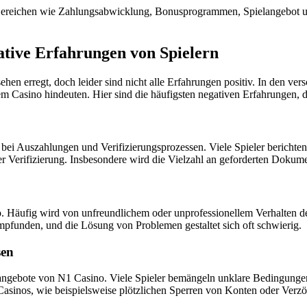
Bereichen wie Zahlungsabwicklung, Bonusprogrammen, Spielangebot un
tive Erfahrungen von Spielern
hen erregt, doch leider sind nicht alle Erfahrungen positiv. In den v
 Casino hindeuten. Hier sind die häufigsten negativen Erfahrungen, 
ei Auszahlungen und Verifizierungsprozessen. Viele Spieler berichte
 Verifizierung. Insbesondere wird die Vielzahl an geforderten Dokumen
. Häufig wird von unfreundlichem oder unprofessionellem Verhalten de
pfunden, und die Lösung von Problemen gestaltet sich oft schwierig.
sen
 -angebote von N1 Casino. Viele Spieler bemängeln unklare Bedingun
 Casinos, wie beispielsweise plötzlichen Sperren von Konten oder Ver