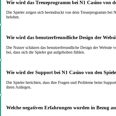
Wie wird das Treueprogramm bei N1 Casino von 
Die Spieler zeigen sich beeindruckt von dem Treueprogramm bei N1
belohnt.
Wie wird das benutzerfreundliche Design der Webs
Die Nutzer schätzen das benutzerfreundliche Design der Website vo
bei, dass sich die Spieler gut aufgehoben fühlen.
Wie wird der Support bei N1 Casino von den Spi
Die Spieler berichten, dass ihre Fragen und Probleme beim Suppor
ihren Anliegen.
Welche negativen Erfahrungen wurden in Bezug au