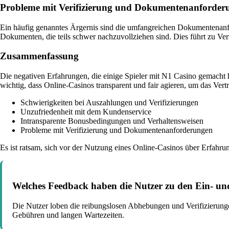
Probleme mit Verifizierung und Dokumentenanforder
Ein häufig genanntes Ärgernis sind die umfangreichen Dokumentenanfo
Dokumenten, die teils schwer nachzuvollziehen sind. Dies führt zu Ve
Zusammenfassung
Die negativen Erfahrungen, die einige Spieler mit N1 Casino gemach
wichtig, dass Online-Casinos transparent und fair agieren, um das Vert
Schwierigkeiten bei Auszahlungen und Verifizierungen
Unzufriedenheit mit dem Kundenservice
Intransparente Bonusbedingungen und Verhaltensweisen
Probleme mit Verifizierung und Dokumentenanforderungen
Es ist ratsam, sich vor der Nutzung eines Online-Casinos über Erfah
Welches Feedback haben die Nutzer zu den Ein- un
Die Nutzer loben die reibungslosen Abhebungen und Verifizierung
Gebühren und langen Wartezeiten.