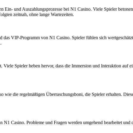
en Ein- und Auszahlungsprozesse bei N1 Casino. Viele Spieler betonen
lgten zeitnah, ohne lange Wartezeiten.
 und das VIP-Programm von N1 Casino. Spieler fühlen sich wertgeschä
.
. Viele Spieler heben hervor, dass die Immersion und Interaktion auf 
wie die regelmäßigen Überraschungsboni, die Spieler erhalten. Diese 
 N1 Casino. Probleme und Fragen werden umgehend bearbeitet und die Sp