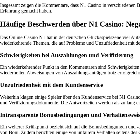
Insgesamt zeigen die Kommentare, dass N1 Casino in verschiedenen 
Erfahrung gemacht haben.
Häufige Beschwerden über N1 Casino: Nega
Das Online-Casino N1 hat in der deutschen Glücksspielszene viel Aufse
wiederkehrende Themen, die auf Probleme und Unzufriedenheit mit dem
Schwierigkeiten bei Auszahlungen und Verifizierung
Ein wiederkehrender Punkt in den Kommentaren sind Schwierigkeiten b
wiederholten Abweisungen von Auszahlungsanträgen trotz erfolgreicher
Unzufriedenheit mit dem Kundenservice
Weiterhin klagen einige Spieler über den Kundenservice bei N1 Casino
und Verifizierungsdokumente. Die Antwortzeiten werden als zu lang em
Intransparente Bonusbedingungen und Verhaltenswei
Ein weiterer Kritikpunkt bezieht sich auf die Bonusbedingungen und
von Boni. Zudem berichten einige von unfairem Verhalten seitens des