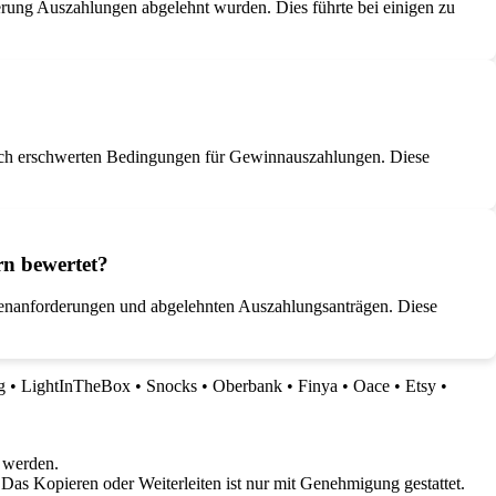
erung Auszahlungen abgelehnt wurden. Dies führte bei einigen zu
lich erschwerten Bedingungen für Gewinnauszahlungen. Diese
rn bewertet?
ntenanforderungen und abgelehnten Auszahlungsanträgen. Diese
g
•
LightInTheBox
•
Snocks
•
Oberbank
•
Finya
•
Oace
•
Etsy
•
 werden.
 Das Kopieren oder Weiterleiten ist nur mit Genehmigung gestattet.