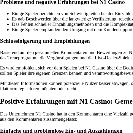
Probleme und negative Erfahrungen bei N1 Casino
Einige Spieler berichteten von Schwierigkeiten bei der Einza
Es gab Beschwerden über die langwierige Verifizierung, repet
Das Fehlen schneller Einzahlungsmethoden und die Komplexität d
Einige Spieler empfanden den Umgang mit dem Kundensupport a
Schlussfolgerung und Empfehlungen
Basierend auf den gesammelten Kommentaren und Bewertungen zu N1 Cas
das Treueprogramm, die Vergünstigungen und die Live-Dealer-Spiele ei
Es wird empfohlen, sich vor dem Spielen bei N1 Casino über die Bed
sollten Spieler ihre eigenen Grenzen kennen und verantwortungsbewu
Mit diesen Informationen können potenzielle Nutzer besser abwägen, o
Plattform registrieren möchten oder nicht.
Positive Erfahrungen mit N1 Casino: Ge
Das Unternehmen N1 Casino hat in den Kommentaren eine Vielzahl pos
aus den Kommentaren zusammengefasst:
Einfache und problemlose Ein- und Auszahlungen