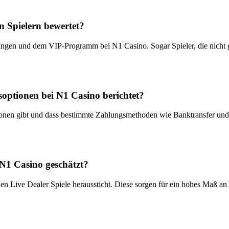
 Spielern bewertet?
igungen und dem VIP-Programm bei N1 Casino. Sogar Spieler, die nicht
optionen bei N1 Casino berichtet?
ionen gibt und dass bestimmte Zahlungsmethoden wie Banktransfer und 
 N1 Casino geschätzt?
 Live Dealer Spiele heraussticht. Diese sorgen für ein hohes Maß an I