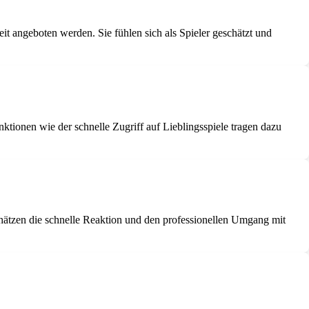
t angeboten werden. Sie fühlen sich als Spieler geschätzt und
tionen wie der schnelle Zugriff auf Lieblingsspiele tragen dazu
hätzen die schnelle Reaktion und den professionellen Umgang mit