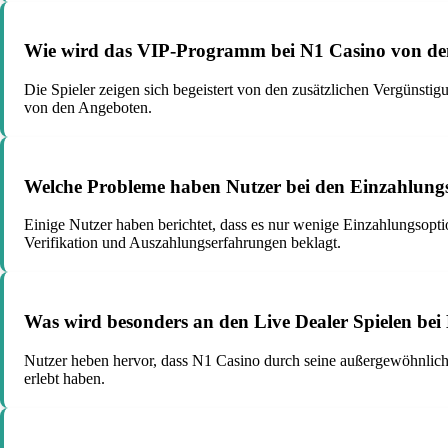
Wie wird das VIP-Programm bei N1 Casino von den
Die Spieler zeigen sich begeistert von den zusätzlichen Vergünst
von den Angeboten.
Welche Probleme haben Nutzer bei den Einzahlungs
Einige Nutzer haben berichtet, dass es nur wenige Einzahlungsopt
Verifikation und Auszahlungserfahrungen beklagt.
Was wird besonders an den Live Dealer Spielen bei
Nutzer heben hervor, dass N1 Casino durch seine außergewöhnlichen
erlebt haben.