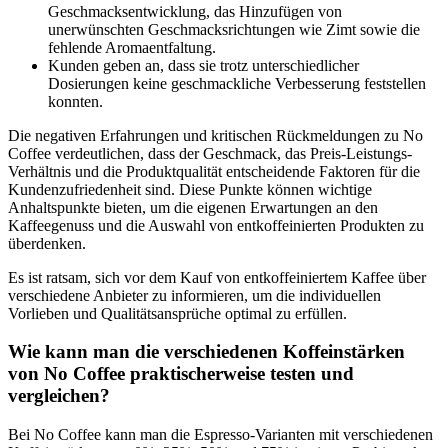
Geschmacksentwicklung, das Hinzufügen von
unerwünschten Geschmacksrichtungen wie Zimt sowie die
fehlende Aromaentfaltung.
Kunden geben an, dass sie trotz unterschiedlicher
Dosierungen keine geschmackliche Verbesserung feststellen
konnten.
Die negativen Erfahrungen und kritischen Rückmeldungen zu No
Coffee verdeutlichen, dass der Geschmack, das Preis-Leistungs-
Verhältnis und die Produktqualität entscheidende Faktoren für die
Kundenzufriedenheit sind. Diese Punkte können wichtige
Anhaltspunkte bieten, um die eigenen Erwartungen an den
Kaffeegenuss und die Auswahl von entkoffeinierten Produkten zu
überdenken.
Es ist ratsam, sich vor dem Kauf von entkoffeiniertem Kaffee über
verschiedene Anbieter zu informieren, um die individuellen
Vorlieben und Qualitätsansprüche optimal zu erfüllen.
Wie kann man die verschiedenen Koffeinstärken
von No Coffee praktischerweise testen und
vergleichen?
Bei No Coffee kann man die Espresso-Varianten mit verschiedenen