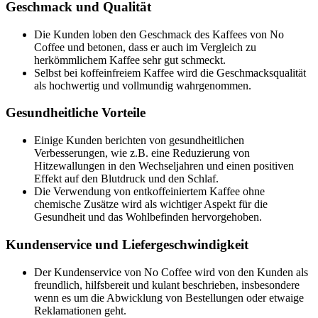
Geschmack und Qualität
Die Kunden loben den Geschmack des Kaffees von No
Coffee und betonen, dass er auch im Vergleich zu
herkömmlichem Kaffee sehr gut schmeckt.
Selbst bei koffeinfreiem Kaffee wird die Geschmacksqualität
als hochwertig und vollmundig wahrgenommen.
Gesundheitliche Vorteile
Einige Kunden berichten von gesundheitlichen
Verbesserungen, wie z.B. eine Reduzierung von
Hitzewallungen in den Wechseljahren und einen positiven
Effekt auf den Blutdruck und den Schlaf.
Die Verwendung von entkoffeiniertem Kaffee ohne
chemische Zusätze wird als wichtiger Aspekt für die
Gesundheit und das Wohlbefinden hervorgehoben.
Kundenservice und Liefergeschwindigkeit
Der Kundenservice von No Coffee wird von den Kunden als
freundlich, hilfsbereit und kulant beschrieben, insbesondere
wenn es um die Abwicklung von Bestellungen oder etwaige
Reklamationen geht.