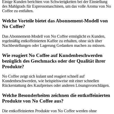
Einige Kunden berichten von Schwierigkeiten bei der Einstellung
des Mahlgrads für Espressomaschinen, um das volle Aroma von No
Coffee zu entfalten.
Welche Vorteile bietet das Abonnement-Modell von
No Coffee?
Das Abonnement-Modell von No Coffee ermöglicht es Kunden,
regelmäßig entkoffeinierten Kaffee zu erhalten, ohne sich über
Nachbestellungen oder Lagerung Gedanken machen zu müssen.
Wie reagiert No Coffee auf Kundenbeschwerden
bezüglich des Geschmacks oder der Qualität ihrer
Produkte?
No Coffee zeigt sich kulant und reagiert schnell auf
Kundenbeschwerden, wie beispielsweise mit einer schnellen
Rückerstattung des Kaufpreises oder anderen Lösungsvorschlägen.
Welche Besonderheiten zeichnen die entkoffeinierten
Produkte von No Coffee aus?
Die entkoffeinierten Produkte von No Coffee werden ohne