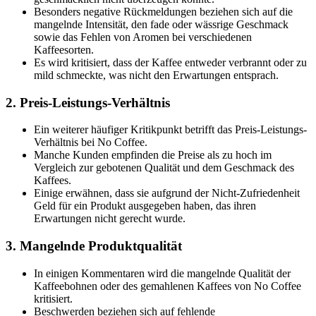
Besonders negative Rückmeldungen beziehen sich auf die
mangelnde Intensität, den fade oder wässrige Geschmack
sowie das Fehlen von Aromen bei verschiedenen
Kaffeesorten.
Es wird kritisiert, dass der Kaffee entweder verbrannt oder zu
mild schmeckte, was nicht den Erwartungen entsprach.
2. Preis-Leistungs-Verhältnis
Ein weiterer häufiger Kritikpunkt betrifft das Preis-Leistungs-
Verhältnis bei No Coffee.
Manche Kunden empfinden die Preise als zu hoch im
Vergleich zur gebotenen Qualität und dem Geschmack des
Kaffees.
Einige erwähnen, dass sie aufgrund der Nicht-Zufriedenheit
Geld für ein Produkt ausgegeben haben, das ihren
Erwartungen nicht gerecht wurde.
3. Mangelnde Produktqualität
In einigen Kommentaren wird die mangelnde Qualität der
Kaffeebohnen oder des gemahlenen Kaffees von No Coffee
kritisiert.
Beschwerden beziehen sich auf fehlende