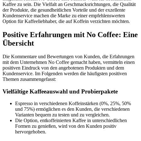
Kaffee zu sein. Die Vielfalt an Geschmacksrichtungen, die Qualität
der Produkte, die gesundheitlichen Vorteile und der exzellente
Kundenservice machen die Marke zu einer empfehlenswerten
Option für Kaffeeliebhaber, die auf Koffein verzichten möchten.
Positive Erfahrungen mit No Coffee: Eine
Übersicht
Die Kommentare und Bewertungen von Kunden, die Erfahrungen
mit dem Unternehmen No Coffee gemacht haben, vermitteln einen
positiven Eindruck von den angebotenen Produkten und dem
Kundenservice. Im Folgenden werden die häufigsten positiven
Themen zusammengefasst:
Vielfältige Kaffeeauswahl und Probierpakete
Espresso in verschiedenen Koffeinstärken (0%, 25%, 50%
und 75%) ermöglichen es den Kunden, die verschiedenen
Varianten bequem zu testen und zu vergleichen.
Die Option, entkoffeinierten Kaffee in unterschiedlichen
Formen zu genießen, wird von den Kunden positiv
hervorgehoben.