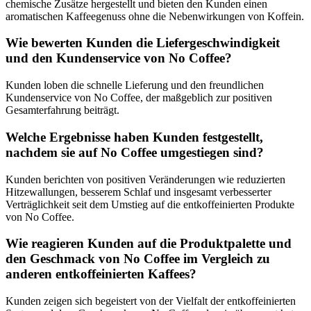
chemische Zusätze hergestellt und bieten den Kunden einen
aromatischen Kaffeegenuss ohne die Nebenwirkungen von Koffein.
Wie bewerten Kunden die Liefergeschwindigkeit
und den Kundenservice von No Coffee?
Kunden loben die schnelle Lieferung und den freundlichen
Kundenservice von No Coffee, der maßgeblich zur positiven
Gesamterfahrung beiträgt.
Welche Ergebnisse haben Kunden festgestellt,
nachdem sie auf No Coffee umgestiegen sind?
Kunden berichten von positiven Veränderungen wie reduzierten
Hitzewallungen, besserem Schlaf und insgesamt verbesserter
Verträglichkeit seit dem Umstieg auf die entkoffeinierten Produkte
von No Coffee.
Wie reagieren Kunden auf die Produktpalette und
den Geschmack von No Coffee im Vergleich zu
anderen entkoffeinierten Kaffees?
Kunden zeigen sich begeistert von der Vielfalt der entkoffeinierten