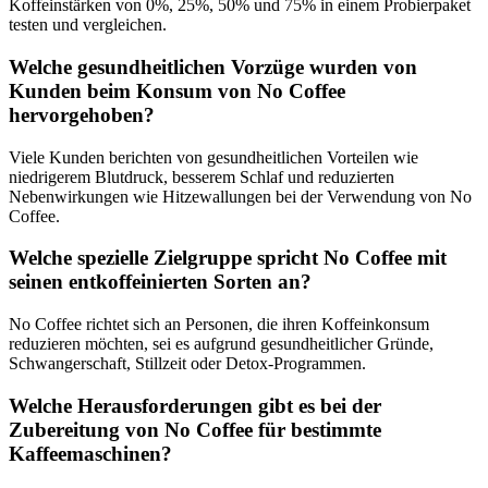
Koffeinstärken von 0%, 25%, 50% und 75% in einem Probierpaket
testen und vergleichen.
Welche gesundheitlichen Vorzüge wurden von
Kunden beim Konsum von No Coffee
hervorgehoben?
Viele Kunden berichten von gesundheitlichen Vorteilen wie
niedrigerem Blutdruck, besserem Schlaf und reduzierten
Nebenwirkungen wie Hitzewallungen bei der Verwendung von No
Coffee.
Welche spezielle Zielgruppe spricht No Coffee mit
seinen entkoffeinierten Sorten an?
No Coffee richtet sich an Personen, die ihren Koffeinkonsum
reduzieren möchten, sei es aufgrund gesundheitlicher Gründe,
Schwangerschaft, Stillzeit oder Detox-Programmen.
Welche Herausforderungen gibt es bei der
Zubereitung von No Coffee für bestimmte
Kaffeemaschinen?