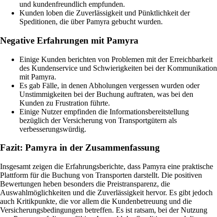
und kundenfreundlich empfunden.
Kunden loben die Zuverlässigkeit und Pünktlichkeit der
Speditionen, die über Pamyra gebucht wurden.
Negative Erfahrungen mit Pamyra
Einige Kunden berichten von Problemen mit der Erreichbarkeit
des Kundenservice und Schwierigkeiten bei der Kommunikation
mit Pamyra.
Es gab Fälle, in denen Abholungen vergessen wurden oder
Unstimmigkeiten bei der Buchung auftraten, was bei den
Kunden zu Frustration führte.
Einige Nutzer empfinden die Informationsbereitstellung
bezüglich der Versicherung von Transportgütern als
verbesserungswürdig.
Fazit: Pamyra in der Zusammenfassung
Insgesamt zeigen die Erfahrungsberichte, dass Pamyra eine praktische
Plattform für die Buchung von Transporten darstellt. Die positiven
Bewertungen heben besonders die Preistransparenz, die
Auswahlmöglichkeiten und die Zuverlässigkeit hervor. Es gibt jedoch
auch Kritikpunkte, die vor allem die Kundenbetreuung und die
Versicherungsbedingungen betreffen. Es ist ratsam, bei der Nutzung