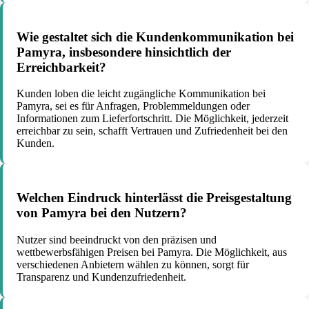
Wie gestaltet sich die Kundenkommunikation bei
Pamyra, insbesondere hinsichtlich der
Erreichbarkeit?
Kunden loben die leicht zugängliche Kommunikation bei
Pamyra, sei es für Anfragen, Problemmeldungen oder
Informationen zum Lieferfortschritt. Die Möglichkeit, jederzeit
erreichbar zu sein, schafft Vertrauen und Zufriedenheit bei den
Kunden.
Welchen Eindruck hinterlässt die Preisgestaltung
von Pamyra bei den Nutzern?
Nutzer sind beeindruckt von den präzisen und
wettbewerbsfähigen Preisen bei Pamyra. Die Möglichkeit, aus
verschiedenen Anbietern wählen zu können, sorgt für
Transparenz und Kundenzufriedenheit.