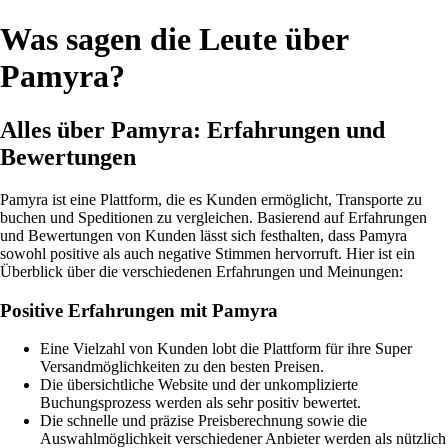
Was sagen die Leute über
Pamyra?
Alles über Pamyra: Erfahrungen und
Bewertungen
Pamyra ist eine Plattform, die es Kunden ermöglicht, Transporte zu
buchen und Speditionen zu vergleichen. Basierend auf Erfahrungen
und Bewertungen von Kunden lässt sich festhalten, dass Pamyra
sowohl positive als auch negative Stimmen hervorruft. Hier ist ein
Überblick über die verschiedenen Erfahrungen und Meinungen:
Positive Erfahrungen mit Pamyra
Eine Vielzahl von Kunden lobt die Plattform für ihre Super
Versandmöglichkeiten zu den besten Preisen.
Die übersichtliche Website und der unkomplizierte
Buchungsprozess werden als sehr positiv bewertet.
Die schnelle und präzise Preisberechnung sowie die
Auswahlmöglichkeit verschiedener Anbieter werden als nützlich