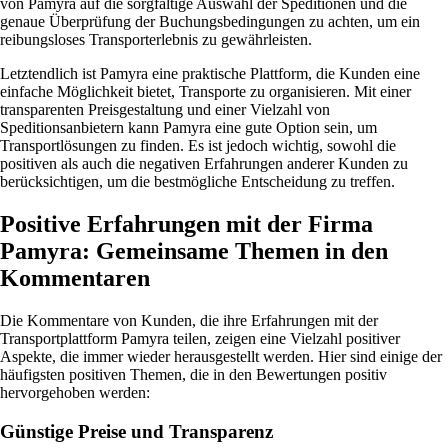
von Pamyra auf die sorgfältige Auswahl der Speditionen und die
genaue Überprüfung der Buchungsbedingungen zu achten, um ein
reibungsloses Transporterlebnis zu gewährleisten.
Letztendlich ist Pamyra eine praktische Plattform, die Kunden eine
einfache Möglichkeit bietet, Transporte zu organisieren. Mit einer
transparenten Preisgestaltung und einer Vielzahl von
Speditionsanbietern kann Pamyra eine gute Option sein, um
Transportlösungen zu finden. Es ist jedoch wichtig, sowohl die
positiven als auch die negativen Erfahrungen anderer Kunden zu
berücksichtigen, um die bestmögliche Entscheidung zu treffen.
Positive Erfahrungen mit der Firma
Pamyra: Gemeinsame Themen in den
Kommentaren
Die Kommentare von Kunden, die ihre Erfahrungen mit der
Transportplattform Pamyra teilen, zeigen eine Vielzahl positiver
Aspekte, die immer wieder herausgestellt werden. Hier sind einige der
häufigsten positiven Themen, die in den Bewertungen positiv
hervorgehoben werden:
Günstige Preise und Transparenz