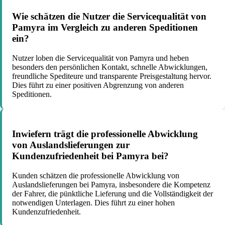
Wie schätzen die Nutzer die Servicequalität von
Pamyra im Vergleich zu anderen Speditionen
ein?
Nutzer loben die Servicequalität von Pamyra und heben
besonders den persönlichen Kontakt, schnelle Abwicklungen,
freundliche Spediteure und transparente Preisgestaltung hervor.
Dies führt zu einer positiven Abgrenzung von anderen
Speditionen.
Inwiefern trägt die professionelle Abwicklung
von Auslandslieferungen zur
Kundenzufriedenheit bei Pamyra bei?
Kunden schätzen die professionelle Abwicklung von
Auslandslieferungen bei Pamyra, insbesondere die Kompetenz
der Fahrer, die pünktliche Lieferung und die Vollständigkeit der
notwendigen Unterlagen. Dies führt zu einer hohen
Kundenzufriedenheit.