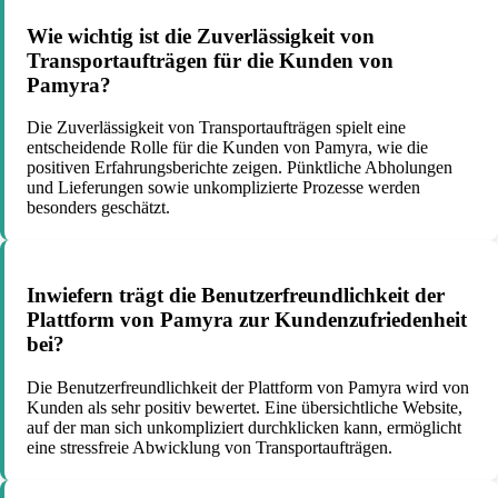
Wie wichtig ist die Zuverlässigkeit von
Transportaufträgen für die Kunden von
Pamyra?
Die Zuverlässigkeit von Transportaufträgen spielt eine
entscheidende Rolle für die Kunden von Pamyra, wie die
positiven Erfahrungsberichte zeigen. Pünktliche Abholungen
und Lieferungen sowie unkomplizierte Prozesse werden
besonders geschätzt.
Inwiefern trägt die Benutzerfreundlichkeit der
Plattform von Pamyra zur Kundenzufriedenheit
bei?
Die Benutzerfreundlichkeit der Plattform von Pamyra wird von
Kunden als sehr positiv bewertet. Eine übersichtliche Website,
auf der man sich unkompliziert durchklicken kann, ermöglicht
eine stressfreie Abwicklung von Transportaufträgen.