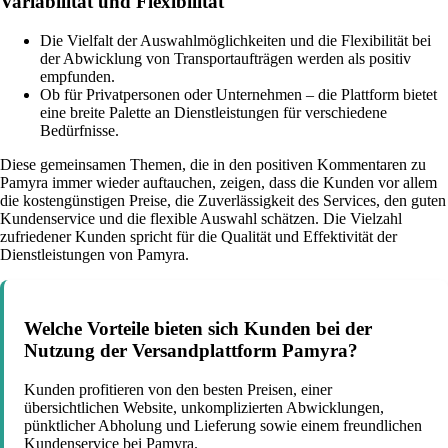
Variabilität und Flexibilität
Die Vielfalt der Auswahlmöglichkeiten und die Flexibilität bei
der Abwicklung von Transportaufträgen werden als positiv
empfunden.
Ob für Privatpersonen oder Unternehmen – die Plattform bietet
eine breite Palette an Dienstleistungen für verschiedene
Bedürfnisse.
Diese gemeinsamen Themen, die in den positiven Kommentaren zu
Pamyra immer wieder auftauchen, zeigen, dass die Kunden vor allem
die kostengünstigen Preise, die Zuverlässigkeit des Services, den guten
Kundenservice und die flexible Auswahl schätzen. Die Vielzahl
zufriedener Kunden spricht für die Qualität und Effektivität der
Dienstleistungen von Pamyra.
Welche Vorteile bieten sich Kunden bei der
Nutzung der Versandplattform Pamyra?
Kunden profitieren von den besten Preisen, einer
übersichtlichen Website, unkomplizierten Abwicklungen,
pünktlicher Abholung und Lieferung sowie einem freundlichen
Kundenservice bei Pamyra.