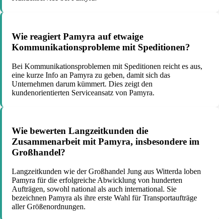
Wie reagiert Pamyra auf etwaige
Kommunikationsprobleme mit Speditionen?
Bei Kommunikationsproblemen mit Speditionen reicht es aus,
eine kurze Info an Pamyra zu geben, damit sich das
Unternehmen darum kümmert. Dies zeigt den
kundenorientierten Serviceansatz von Pamyra.
Wie bewerten Langzeitkunden die
Zusammenarbeit mit Pamyra, insbesondere im
Großhandel?
Langzeitkunden wie der Großhandel Jung aus Witterda loben
Pamyra für die erfolgreiche Abwicklung von hunderten
Aufträgen, sowohl national als auch international. Sie
bezeichnen Pamyra als ihre erste Wahl für Transportaufträge
aller Größenordnungen.