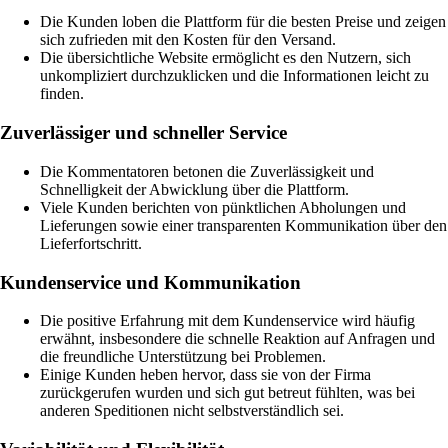
Die Kunden loben die Plattform für die besten Preise und zeigen
sich zufrieden mit den Kosten für den Versand.
Die übersichtliche Website ermöglicht es den Nutzern, sich
unkompliziert durchzuklicken und die Informationen leicht zu
finden.
Zuverlässiger und schneller Service
Die Kommentatoren betonen die Zuverlässigkeit und
Schnelligkeit der Abwicklung über die Plattform.
Viele Kunden berichten von pünktlichen Abholungen und
Lieferungen sowie einer transparenten Kommunikation über den
Lieferfortschritt.
Kundenservice und Kommunikation
Die positive Erfahrung mit dem Kundenservice wird häufig
erwähnt, insbesondere die schnelle Reaktion auf Anfragen und
die freundliche Unterstützung bei Problemen.
Einige Kunden heben hervor, dass sie von der Firma
zurückgerufen wurden und sich gut betreut fühlten, was bei
anderen Speditionen nicht selbstverständlich sei.