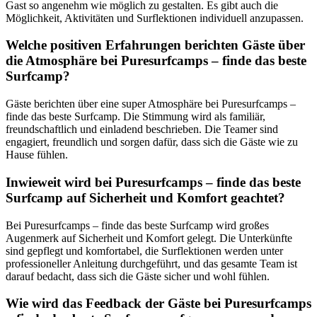
Gast so angenehm wie möglich zu gestalten. Es gibt auch die
Möglichkeit, Aktivitäten und Surflektionen individuell anzupassen.
Welche positiven Erfahrungen berichten Gäste über
die Atmosphäre bei Puresurfcamps – finde das beste
Surfcamp?
Gäste berichten über eine super Atmosphäre bei Puresurfcamps –
finde das beste Surfcamp. Die Stimmung wird als familiär,
freundschaftlich und einladend beschrieben. Die Teamer sind
engagiert, freundlich und sorgen dafür, dass sich die Gäste wie zu
Hause fühlen.
Inwieweit wird bei Puresurfcamps – finde das beste
Surfcamp auf Sicherheit und Komfort geachtet?
Bei Puresurfcamps – finde das beste Surfcamp wird großes
Augenmerk auf Sicherheit und Komfort gelegt. Die Unterkünfte
sind gepflegt und komfortabel, die Surflektionen werden unter
professioneller Anleitung durchgeführt, und das gesamte Team ist
darauf bedacht, dass sich die Gäste sicher und wohl fühlen.
Wie wird das Feedback der Gäste bei Puresurfcamps