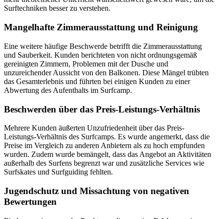
Surftechniken besser zu verstehen.
Mangelhafte Zimmerausstattung und Reinigung
Eine weitere häufige Beschwerde betrifft die Zimmerausstattung
und Sauberkeit. Kunden berichteten von nicht ordnungsgemäß
gereinigten Zimmern, Problemen mit der Dusche und
unzureichender Aussicht von den Balkonen. Diese Mängel trübten
das Gesamterlebnis und führten bei einigen Kunden zu einer
Abwertung des Aufenthalts im Surfcamp.
Beschwerden über das Preis-Leistungs-Verhältnis
Mehrere Kunden äußerten Unzufriedenheit über das Preis-
Leistungs-Verhältnis des Surfcamps. Es wurde angemerkt, dass die
Preise im Vergleich zu anderen Anbietern als zu hoch empfunden
wurden. Zudem wurde bemängelt, dass das Angebot an Aktivitäten
außerhalb des Surfens begrenzt war und zusätzliche Services wie
Surfskates und Surfguiding fehlten.
Jugendschutz und Missachtung von negativen
Bewertungen