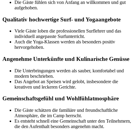
Die Gäste fühlen sich von Anfang an willkommen und gut
aufgehoben.
Qualitativ hochwertige Surf- und Yogaangebote
Viele Gäste loben die professionellen Surflehrer und das
individuell angepasste Surfunterricht.
Auch die Yoga-Klassen werden als besonders positiv
hervorgehoben.
Angenehme Unterkünfte und Kulinarische Genüsse
Die Unterbringungen werden als sauber, komfortabel und
modern beschrieben.
Das Angebot an Speisen wird gelobt, insbesondere die
kreativen und leckeren Gerichte.
Gemeinschaftsgefühl und Wohlfühlatmosphäre
Die Gäste schätzen die familiäre und freundschaftliche
Atmosphäre, die im Camp herrscht.
Es entsteht schnell eine Gemeinschaft unter den Teilnehmern,
die den Aufenthalt besonders angenehm macht.