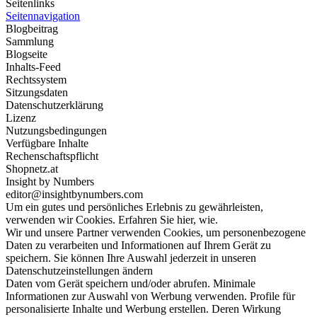
Seitenlinks
Seitennavigation
Blogbeitrag
Sammlung
Blogseite
Inhalts-Feed
Rechtssystem
Sitzungsdaten
Datenschutzerklärung
Lizenz
Nutzungsbedingungen
Verfügbare Inhalte
Rechenschaftspflicht
Shopnetz.at
Insight by Numbers
editor@insightbynumbers.com
Um ein gutes und persönliches Erlebnis zu gewährleisten,
verwenden wir Cookies. Erfahren Sie hier, wie.
Wir und unsere Partner verwenden Cookies, um personenbezogene
Daten zu verarbeiten und Informationen auf Ihrem Gerät zu
speichern. Sie können Ihre Auswahl jederzeit in unseren
Datenschutzeinstellungen ändern
Daten vom Gerät speichern und/oder abrufen. Minimale
Informationen zur Auswahl von Werbung verwenden. Profile für
personalisierte Inhalte und Werbung erstellen. Deren Wirkung