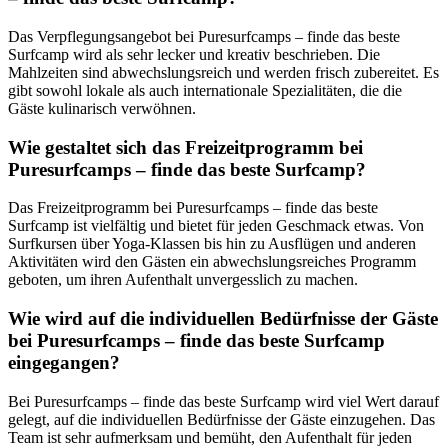
Das Verpflegungsangebot bei Puresurfcamps – finde das beste
Surfcamp wird als sehr lecker und kreativ beschrieben. Die
Mahlzeiten sind abwechslungsreich und werden frisch zubereitet. Es
gibt sowohl lokale als auch internationale Spezialitäten, die die
Gäste kulinarisch verwöhnen.
Wie gestaltet sich das Freizeitprogramm bei
Puresurfcamps – finde das beste Surfcamp?
Das Freizeitprogramm bei Puresurfcamps – finde das beste
Surfcamp ist vielfältig und bietet für jeden Geschmack etwas. Von
Surfkursen über Yoga-Klassen bis hin zu Ausflügen und anderen
Aktivitäten wird den Gästen ein abwechslungsreiches Programm
geboten, um ihren Aufenthalt unvergesslich zu machen.
Wie wird auf die individuellen Bedürfnisse der Gäste
bei Puresurfcamps – finde das beste Surfcamp
eingegangen?
Bei Puresurfcamps – finde das beste Surfcamp wird viel Wert darauf
gelegt, auf die individuellen Bedürfnisse der Gäste einzugehen. Das
Team ist sehr aufmerksam und bemüht, den Aufenthalt für jeden