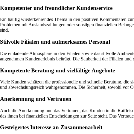
Kompetenter und freundlicher Kundenservice
Ein häufig wiederkehrendes Thema in den positiven Kommentaren zur R
Problemen mit Auslandszahlungen oder sonstigen finanziellen Belangen.
sind.
Stilvolle Filialen und aufmerksames Personal
Die einladende Atmosphäre in den Filialen sowie das stilvolle Ambient
angenehmen Kundenerlebnis beiträgt. Die Sauberkeit der Filialen und 
Kompetente Beratung und vielfältige Angebote
Viele Kunden schätzen die professionelle und schnelle Beratung, die s
und abwechslungsreich wahrgenommen. Die Sicherheit, sowohl vor Ort al
Anerkennung und Vertrauen
Auch die Anerkennung und das Vertrauen, das Kunden in die Raiffeise
das ihnen bei finanziellen Entscheidungen zur Seite steht. Das Vertra
Gesteigertes Interesse an Zusammenarbeit