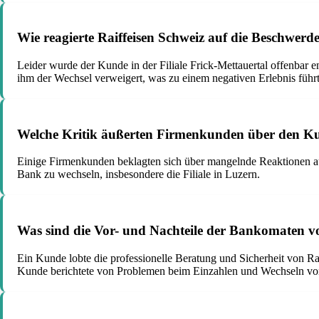
Wie reagierte Raiffeisen Schweiz auf die Beschwer
Leider wurde der Kunde in der Filiale Frick-Mettauertal offenbar
ihm der Wechsel verweigert, was zu einem negativen Erlebnis führt
Welche Kritik äußerten Firmenkunden über den Kun
Einige Firmenkunden beklagten sich über mangelnde Reaktionen au
Bank zu wechseln, insbesondere die Filiale in Luzern.
Was sind die Vor- und Nachteile der Bankomaten vo
Ein Kunde lobte die professionelle Beratung und Sicherheit von Ra
Kunde berichtete von Problemen beim Einzahlen und Wechseln von 