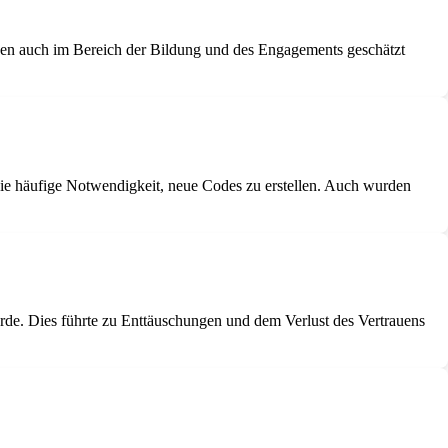
isen auch im Bereich der Bildung und des Engagements geschätzt
ie häufige Notwendigkeit, neue Codes zu erstellen. Auch wurden
de. Dies führte zu Enttäuschungen und dem Verlust des Vertrauens