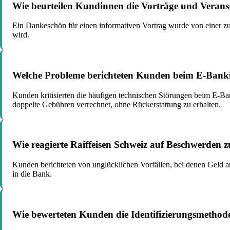
Wie beurteilen Kundinnen die Vorträge und Verans
Ein Dankeschön für einen informativen Vortrag wurde von einer zu
wird.
Welche Probleme berichteten Kunden beim E-Banki
Kunden kritisierten die häufigen technischen Störungen beim E-B
doppelte Gebühren verrechnet, ohne Rückerstattung zu erhalten.
Wie reagierte Raiffeisen Schweiz auf Beschwerde
Kunden berichteten von unglücklichen Vorfällen, bei denen Geld 
in die Bank.
Wie bewerteten Kunden die Identifizierungsmethod