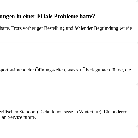
ngen in einer Filiale Probleme hatte?
 hatte. Trotz vorheriger Bestellung und fehlender Begründung wurde
port während der Öffnungszeiten, was zu Überlegungen führte, die
zifischen Standort (Technikumstrasse in Winterthur). Ein anderer
an Service führte.