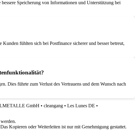
e bessere Speicherung von Informationen und Unterstützung bei
Kunden fühlten sich bei Postfinance sicherer und besser betreut,
enfunktionalität?
en. Dies führte zum Verlust des Vertrauens und dem Wunsch nach
DELMETALLE GmbH
•
cleangang
•
Les Lunes DE
•
 werden.
 Das Kopieren oder Weiterleiten ist nur mit Genehmigung gestattet.