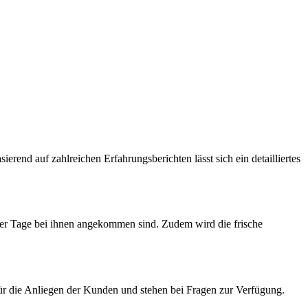
rend auf zahlreichen Erfahrungsberichten lässt sich ein detailliertes
iger Tage bei ihnen angekommen sind. Zudem wird die frische
ür die Anliegen der Kunden und stehen bei Fragen zur Verfügung.