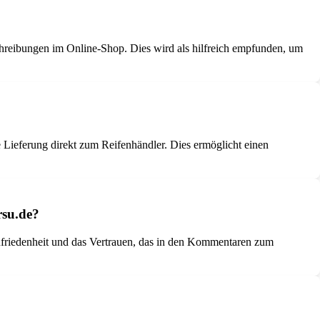
hreibungen im Online-Shop. Dies wird als hilfreich empfunden, um
 Lieferung direkt zum Reifenhändler. Dies ermöglicht einen
rsu.de?
Zufriedenheit und das Vertrauen, das in den Kommentaren zum