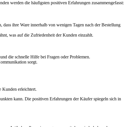
enden werden die häufigsten positiven Erfahrungen zusammengefasst:
, dass ihre Ware innerhalb von wenigen Tagen nach der Bestellung
ähnt, was auf die Zufriedenheit der Kunden einzahlt.
und die schnelle Hilfe bei Fragen oder Problemen.
Kommunikation sorgt.
e Kunden erleichtert.
unkten kann. Die positiven Erfahrungen der Käufer spiegeln sich in