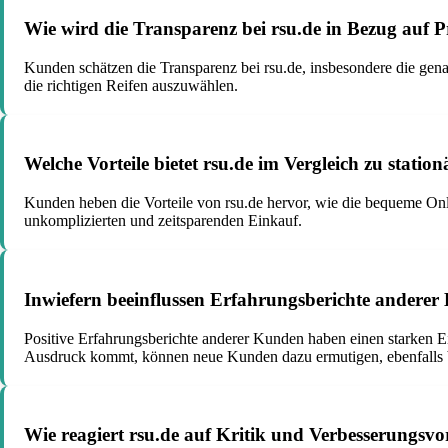
Wie wird die Transparenz bei rsu.de in Bezug auf 
Kunden schätzen die Transparenz bei rsu.de, insbesondere die ge
die richtigen Reifen auszuwählen.
Welche Vorteile bietet rsu.de im Vergleich zu stati
Kunden heben die Vorteile von rsu.de hervor, wie die bequeme Onl
unkomplizierten und zeitsparenden Einkauf.
Inwiefern beeinflussen Erfahrungsberichte anderer
Positive Erfahrungsberichte anderer Kunden haben einen starken E
Ausdruck kommt, können neue Kunden dazu ermutigen, ebenfalls b
Wie reagiert rsu.de auf Kritik und Verbesserungsvo