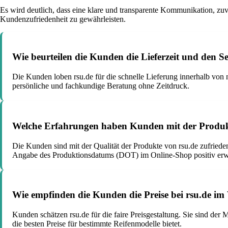
Es wird deutlich, dass eine klare und transparente Kommunikation, zu
Kundenzufriedenheit zu gewährleisten.
Wie beurteilen die Kunden die Lieferzeit und den Se
Die Kunden loben rsu.de für die schnelle Lieferung innerhalb von
persönliche und fachkundige Beratung ohne Zeitdruck.
Welche Erfahrungen haben Kunden mit der Produkt
Die Kunden sind mit der Qualität der Produkte von rsu.de zufrieden
Angabe des Produktionsdatums (DOT) im Online-Shop positiv erw
Wie empfinden die Kunden die Preise bei rsu.de im
Kunden schätzen rsu.de für die faire Preisgestaltung. Sie sind de
die besten Preise für bestimmte Reifenmodelle bietet.