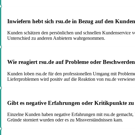
Inwiefern hebt sich rsu.de in Bezug auf den Kunde
Kunden schätzen den persönlichen und schnellen Kundenservice von 
Unterschied zu anderen Anbietern wahrgenommen.
Wie reagiert rsu.de auf Probleme oder Beschwerden
Kunden loben rsu.de für den professionellen Umgang mit Problemen
Lieferproblemen wird positiv auf die Reaktion von rsu.de verwiese
Gibt es negative Erfahrungen oder Kritikpunkte zu
Einzelne Kunden haben negative Erfahrungen mit rsu.de gemacht, 
Gründe storniert wurden oder es zu Missverständnissen kam.