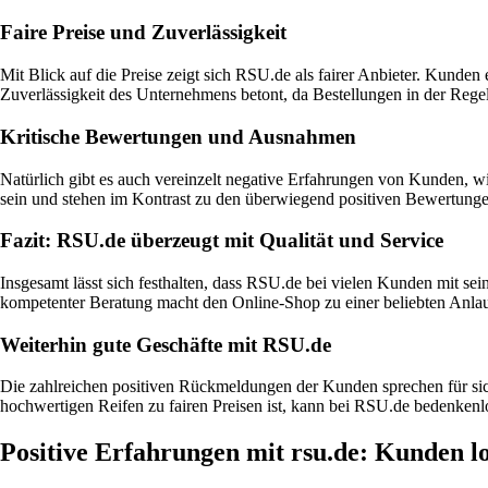
Faire Preise und Zuverlässigkeit
Mit Blick auf die Preise zeigt sich RSU.de als fairer Anbieter. Kund
Zuverlässigkeit des Unternehmens betont, da Bestellungen in der Rege
Kritische Bewertungen und Ausnahmen
Natürlich gibt es auch vereinzelt negative Erfahrungen von Kunden, 
sein und stehen im Kontrast zu den überwiegend positiven Bewertunge
Fazit: RSU.de überzeugt mit Qualität und Service
Insgesamt lässt sich festhalten, dass RSU.de bei vielen Kunden mit se
kompetenter Beratung macht den Online-Shop zu einer beliebten Anlauf
Weiterhin gute Geschäfte mit RSU.de
Die zahlreichen positiven Rückmeldungen der Kunden sprechen für sich
hochwertigen Reifen zu fairen Preisen ist, kann bei RSU.de bedenkenl
Positive Erfahrungen mit rsu.de: Kunden l