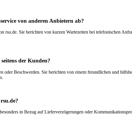
nservice von anderen Anbietern ab?
rsu.de. Sie berichten von kurzen Wartezeiten bei telefonischen Anfra
 seitens der Kunden?
 oder Beschwerden. Sie berichten von einem freundlichen und hilfsber
n.
 rsu.de?
besonders in Bezug auf Lieferverzögerungen oder Kommunikationsproble