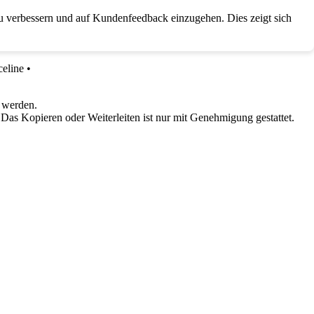
zu verbessern und auf Kundenfeedback einzugehen. Dies zeigt sich
celine
•
 werden.
 Das Kopieren oder Weiterleiten ist nur mit Genehmigung gestattet.