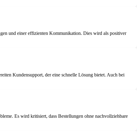
gen und einer effizienten Kommunikation. Dies wird als positiver
eiten Kundensupport, der eine schnelle Lösung bietet. Auch bei
me. Es wird kritisiert, dass Bestellungen ohne nachvollziehbare