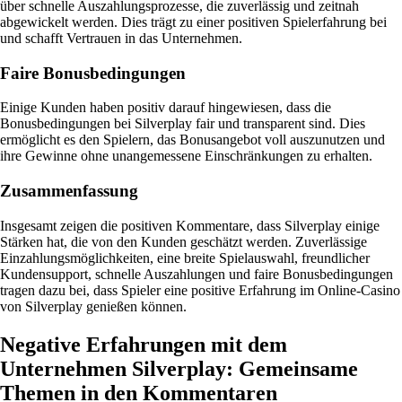
über schnelle Auszahlungsprozesse, die zuverlässig und zeitnah
abgewickelt werden. Dies trägt zu einer positiven Spielerfahrung bei
und schafft Vertrauen in das Unternehmen.
Faire Bonusbedingungen
Einige Kunden haben positiv darauf hingewiesen, dass die
Bonusbedingungen bei Silverplay fair und transparent sind. Dies
ermöglicht es den Spielern, das Bonusangebot voll auszunutzen und
ihre Gewinne ohne unangemessene Einschränkungen zu erhalten.
Zusammenfassung
Insgesamt zeigen die positiven Kommentare, dass Silverplay einige
Stärken hat, die von den Kunden geschätzt werden. Zuverlässige
Einzahlungsmöglichkeiten, eine breite Spielauswahl, freundlicher
Kundensupport, schnelle Auszahlungen und faire Bonusbedingungen
tragen dazu bei, dass Spieler eine positive Erfahrung im Online-Casino
von Silverplay genießen können.
Negative Erfahrungen mit dem
Unternehmen Silverplay: Gemeinsame
Themen in den Kommentaren