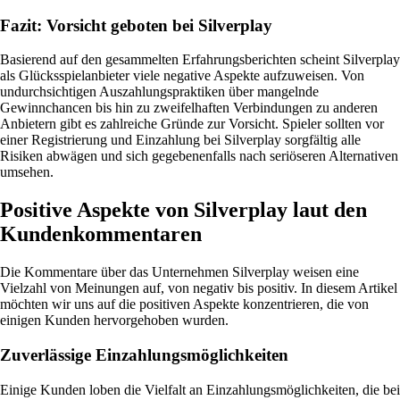
Fazit: Vorsicht geboten bei Silverplay
Basierend auf den gesammelten Erfahrungsberichten scheint Silverplay
als Glücksspielanbieter viele negative Aspekte aufzuweisen. Von
undurchsichtigen Auszahlungspraktiken über mangelnde
Gewinnchancen bis hin zu zweifelhaften Verbindungen zu anderen
Anbietern gibt es zahlreiche Gründe zur Vorsicht. Spieler sollten vor
einer Registrierung und Einzahlung bei Silverplay sorgfältig alle
Risiken abwägen und sich gegebenenfalls nach seriöseren Alternativen
umsehen.
Positive Aspekte von Silverplay laut den
Kundenkommentaren
Die Kommentare über das Unternehmen Silverplay weisen eine
Vielzahl von Meinungen auf, von negativ bis positiv. In diesem Artikel
möchten wir uns auf die positiven Aspekte konzentrieren, die von
einigen Kunden hervorgehoben wurden.
Zuverlässige Einzahlungsmöglichkeiten
Einige Kunden loben die Vielfalt an Einzahlungsmöglichkeiten, die bei