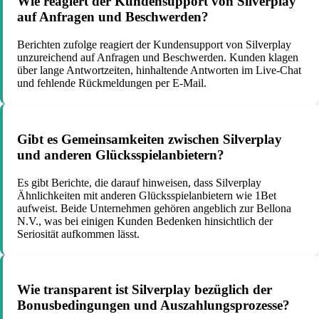
Wie reagiert der Kundensupport von Silverplay
auf Anfragen und Beschwerden?
Berichten zufolge reagiert der Kundensupport von Silverplay
unzureichend auf Anfragen und Beschwerden. Kunden klagen
über lange Antwortzeiten, hinhaltende Antworten im Live-Chat
und fehlende Rückmeldungen per E-Mail.
Gibt es Gemeinsamkeiten zwischen Silverplay
und anderen Glücksspielanbietern?
Es gibt Berichte, die darauf hinweisen, dass Silverplay
Ähnlichkeiten mit anderen Glücksspielanbietern wie 1Bet
aufweist. Beide Unternehmen gehören angeblich zur Bellona
N.V., was bei einigen Kunden Bedenken hinsichtlich der
Seriosität aufkommen lässt.
Wie transparent ist Silverplay bezüglich der
Bonusbedingungen und Auszahlungsprozesse?