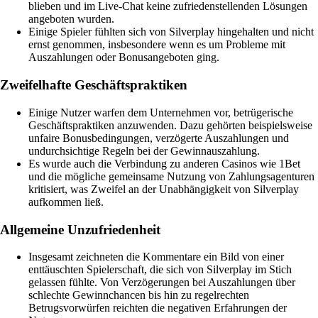
blieben und im Live-Chat keine zufriedenstellenden Lösungen
angeboten wurden.
Einige Spieler fühlten sich von Silverplay hingehalten und nicht
ernst genommen, insbesondere wenn es um Probleme mit
Auszahlungen oder Bonusangeboten ging.
Zweifelhafte Geschäftspraktiken
Einige Nutzer warfen dem Unternehmen vor, betrügerische
Geschäftspraktiken anzuwenden. Dazu gehörten beispielsweise
unfaire Bonusbedingungen, verzögerte Auszahlungen und
undurchsichtige Regeln bei der Gewinnauszahlung.
Es wurde auch die Verbindung zu anderen Casinos wie 1Bet
und die mögliche gemeinsame Nutzung von Zahlungsagenturen
kritisiert, was Zweifel an der Unabhängigkeit von Silverplay
aufkommen ließ.
Allgemeine Unzufriedenheit
Insgesamt zeichneten die Kommentare ein Bild von einer
enttäuschten Spielerschaft, die sich von Silverplay im Stich
gelassen fühlte. Von Verzögerungen bei Auszahlungen über
schlechte Gewinnchancen bis hin zu regelrechten
Betrugsvorwürfen reichten die negativen Erfahrungen der