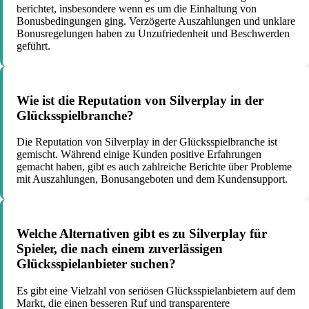
berichtet, insbesondere wenn es um die Einhaltung von
Bonusbedingungen ging. Verzögerte Auszahlungen und unklare
Bonusregelungen haben zu Unzufriedenheit und Beschwerden
geführt.
Wie ist die Reputation von Silverplay in der
Glücksspielbranche?
Die Reputation von Silverplay in der Glücksspielbranche ist
gemischt. Während einige Kunden positive Erfahrungen
gemacht haben, gibt es auch zahlreiche Berichte über Probleme
mit Auszahlungen, Bonusangeboten und dem Kundensupport.
Welche Alternativen gibt es zu Silverplay für
Spieler, die nach einem zuverlässigen
Glücksspielanbieter suchen?
Es gibt eine Vielzahl von seriösen Glücksspielanbietern auf dem
Markt, die einen besseren Ruf und transparentere