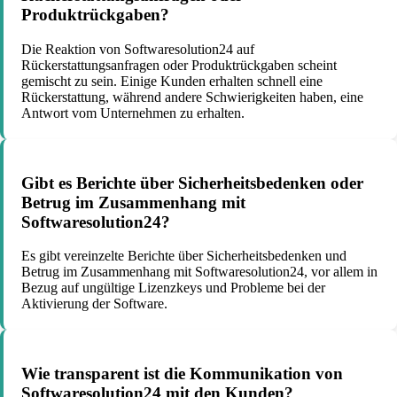
Produktrückgaben?
Die Reaktion von Softwaresolution24 auf
Rückerstattungsanfragen oder Produktrückgaben scheint
gemischt zu sein. Einige Kunden erhalten schnell eine
Rückerstattung, während andere Schwierigkeiten haben, eine
Antwort vom Unternehmen zu erhalten.
Gibt es Berichte über Sicherheitsbedenken oder
Betrug im Zusammenhang mit
Softwaresolution24?
Es gibt vereinzelte Berichte über Sicherheitsbedenken und
Betrug im Zusammenhang mit Softwaresolution24, vor allem in
Bezug auf ungültige Lizenzkeys und Probleme bei der
Aktivierung der Software.
Wie transparent ist die Kommunikation von
Softwaresolution24 mit den Kunden?