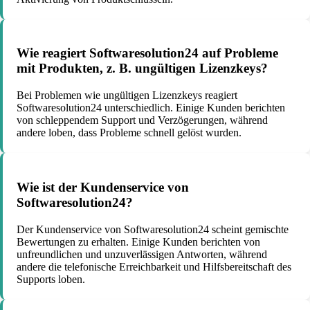
Wie reagiert Softwaresolution24 auf Probleme
mit Produkten, z. B. ungültigen Lizenzkeys?
Bei Problemen wie ungültigen Lizenzkeys reagiert
Softwaresolution24 unterschiedlich. Einige Kunden berichten
von schleppendem Support und Verzögerungen, während
andere loben, dass Probleme schnell gelöst wurden.
Wie ist der Kundenservice von
Softwaresolution24?
Der Kundenservice von Softwaresolution24 scheint gemischte
Bewertungen zu erhalten. Einige Kunden berichten von
unfreundlichen und unzuverlässigen Antworten, während
andere die telefonische Erreichbarkeit und Hilfsbereitschaft des
Supports loben.