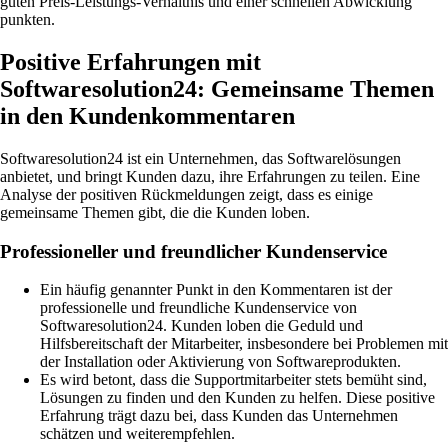
guten Preis-Leistungs-Verhältnis und einer schnellen Abwicklung
punkten.
Positive Erfahrungen mit
Softwaresolution24: Gemeinsame Themen
in den Kundenkommentaren
Softwaresolution24 ist ein Unternehmen, das Softwarelösungen
anbietet, und bringt Kunden dazu, ihre Erfahrungen zu teilen. Eine
Analyse der positiven Rückmeldungen zeigt, dass es einige
gemeinsame Themen gibt, die die Kunden loben.
Professioneller und freundlicher Kundenservice
Ein häufig genannter Punkt in den Kommentaren ist der
professionelle und freundliche Kundenservice von
Softwaresolution24. Kunden loben die Geduld und
Hilfsbereitschaft der Mitarbeiter, insbesondere bei Problemen mit
der Installation oder Aktivierung von Softwareprodukten.
Es wird betont, dass die Supportmitarbeiter stets bemüht sind,
Lösungen zu finden und den Kunden zu helfen. Diese positive
Erfahrung trägt dazu bei, dass Kunden das Unternehmen
schätzen und weiterempfehlen.