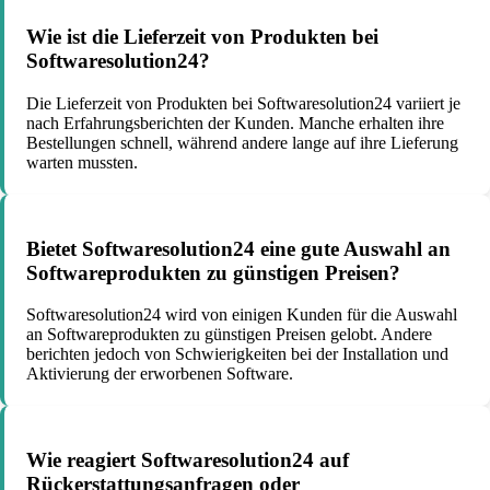
Wie ist die Lieferzeit von Produkten bei
Softwaresolution24?
Die Lieferzeit von Produkten bei Softwaresolution24 variiert je
nach Erfahrungsberichten der Kunden. Manche erhalten ihre
Bestellungen schnell, während andere lange auf ihre Lieferung
warten mussten.
Bietet Softwaresolution24 eine gute Auswahl an
Softwareprodukten zu günstigen Preisen?
Softwaresolution24 wird von einigen Kunden für die Auswahl
an Softwareprodukten zu günstigen Preisen gelobt. Andere
berichten jedoch von Schwierigkeiten bei der Installation und
Aktivierung der erworbenen Software.
Wie reagiert Softwaresolution24 auf
Rückerstattungsanfragen oder