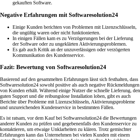
gekauften Software.
Negative Erfahrungen mit Softwaresolution24
Einige Kunden berichten von Problemen mit Lizenzschlüsseln,
die ungültig waren oder nicht funktionierten.
In einigen Fällen kam es zu Verzögerungen bei der Lieferung
der Software oder zu ungeklärten Aktivierungsproblemen.
Es gab auch Kritik an der unzuverlässigen oder verzögerten
Kommunikation des Kundenservice.
Fazit: Bewertung von Softwaresolution24
Basierend auf den gesammelten Erfahrungen lässt sich festhalten, dass
Softwaresolution24 sowohl positive als auch negative Rückmeldungen
von Kunden erhält. Während einige Nutzer die schnelle Lieferung, den
guten Support und die reibungslose Installation loben, gibt es auch
Berichte über Probleme mit Lizenzschlüsseln, Aktivierungsprobleme
und unzureichenden Kundenservice in bestimmten Fällen.
Es ist ratsam, vor dem Kauf bei Softwaresolution24 die Bewertungen
anderer Kunden zu prüfen und gegebenenfalls den Kundenservice zu
kontaktieren, um etwaige Unklarheiten zu klären. Trotz gemischter
Erfahrungen kann das Unternehmen bei vielen Kunden mit einem