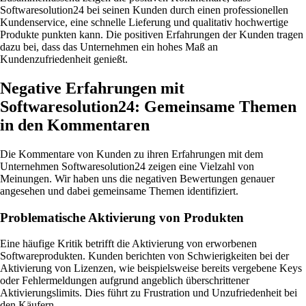
Softwaresolution24 bei seinen Kunden durch einen professionellen
Kundenservice, eine schnelle Lieferung und qualitativ hochwertige
Produkte punkten kann. Die positiven Erfahrungen der Kunden tragen
dazu bei, dass das Unternehmen ein hohes Maß an
Kundenzufriedenheit genießt.
Negative Erfahrungen mit
Softwaresolution24: Gemeinsame Themen
in den Kommentaren
Die Kommentare von Kunden zu ihren Erfahrungen mit dem
Unternehmen Softwaresolution24 zeigen eine Vielzahl von
Meinungen. Wir haben uns die negativen Bewertungen genauer
angesehen und dabei gemeinsame Themen identifiziert.
Problematische Aktivierung von Produkten
Eine häufige Kritik betrifft die Aktivierung von erworbenen
Softwareprodukten. Kunden berichten von Schwierigkeiten bei der
Aktivierung von Lizenzen, wie beispielsweise bereits vergebene Keys
oder Fehlermeldungen aufgrund angeblich überschrittener
Aktivierungslimits. Dies führt zu Frustration und Unzufriedenheit bei
den Käufern.