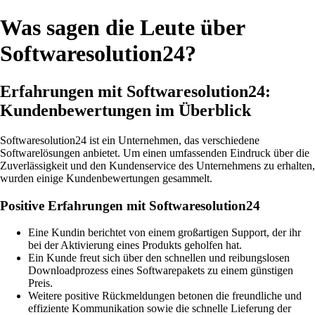
Was sagen die Leute über
Softwaresolution24?
Erfahrungen mit Softwaresolution24:
Kundenbewertungen im Überblick
Softwaresolution24 ist ein Unternehmen, das verschiedene
Softwarelösungen anbietet. Um einen umfassenden Eindruck über die
Zuverlässigkeit und den Kundenservice des Unternehmens zu erhalten,
wurden einige Kundenbewertungen gesammelt.
Positive Erfahrungen mit Softwaresolution24
Eine Kundin berichtet von einem großartigen Support, der ihr
bei der Aktivierung eines Produkts geholfen hat.
Ein Kunde freut sich über den schnellen und reibungslosen
Downloadprozess eines Softwarepakets zu einem günstigen
Preis.
Weitere positive Rückmeldungen betonen die freundliche und
effiziente Kommunikation sowie die schnelle Lieferung der