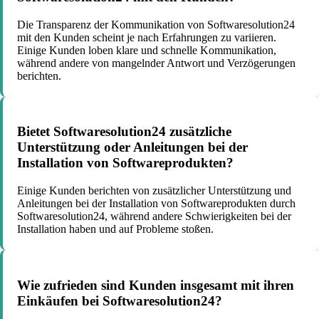
Die Transparenz der Kommunikation von Softwaresolution24
mit den Kunden scheint je nach Erfahrungen zu variieren.
Einige Kunden loben klare und schnelle Kommunikation,
während andere von mangelnder Antwort und Verzögerungen
berichten.
Bietet Softwaresolution24 zusätzliche
Unterstützung oder Anleitungen bei der
Installation von Softwareprodukten?
Einige Kunden berichten von zusätzlicher Unterstützung und
Anleitungen bei der Installation von Softwareprodukten durch
Softwaresolution24, während andere Schwierigkeiten bei der
Installation haben und auf Probleme stoßen.
Wie zufrieden sind Kunden insgesamt mit ihren
Einkäufen bei Softwaresolution24?