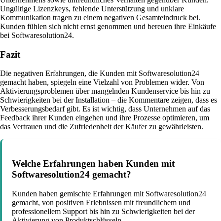
Ungültige Lizenzkeys, fehlende Unterstützung und unklare
Kommunikation tragen zu einem negativen Gesamteindruck bei.
Kunden fühlen sich nicht ernst genommen und bereuen ihre Einkäufe
bei Softwaresolution24.
Fazit
Die negativen Erfahrungen, die Kunden mit Softwaresolution24
gemacht haben, spiegeln eine Vielzahl von Problemen wider. Von
Aktivierungsproblemen über mangelnden Kundenservice bis hin zu
Schwierigkeiten bei der Installation – die Kommentare zeigen, dass es
Verbesserungsbedarf gibt. Es ist wichtig, dass Unternehmen auf das
Feedback ihrer Kunden eingehen und ihre Prozesse optimieren, um
das Vertrauen und die Zufriedenheit der Käufer zu gewährleisten.
Welche Erfahrungen haben Kunden mit
Softwaresolution24 gemacht?
Kunden haben gemischte Erfahrungen mit Softwaresolution24
gemacht, von positiven Erlebnissen mit freundlichem und
professionellem Support bis hin zu Schwierigkeiten bei der
Aktivierung von Produktschlüsseln.