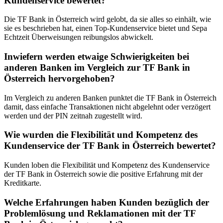
Kundenservice bewertet?
Die TF Bank in Österreich wird gelobt, da sie alles so einhält, wie
sie es beschrieben hat, einen Top-Kundenservice bietet und Sepa
Echtzeit Überweisungen reibungslos abwickelt.
Inwiefern werden etwaige Schwierigkeiten bei
anderen Banken im Vergleich zur TF Bank in
Österreich hervorgehoben?
Im Vergleich zu anderen Banken punktet die TF Bank in Österreich
damit, dass einfache Transaktionen nicht abgelehnt oder verzögert
werden und der PIN zeitnah zugestellt wird.
Wie wurden die Flexibilität und Kompetenz des
Kundenservice der TF Bank in Österreich bewertet?
Kunden loben die Flexibilität und Kompetenz des Kundenservice
der TF Bank in Österreich sowie die positive Erfahrung mit der
Kreditkarte.
Welche Erfahrungen haben Kunden bezüglich der
Problemlösung und Reklamationen mit der TF