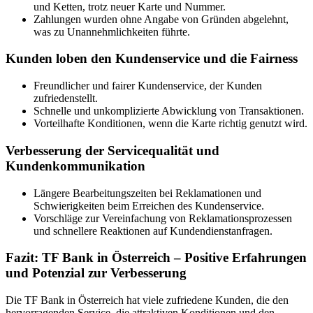
und Ketten, trotz neuer Karte und Nummer.
Zahlungen wurden ohne Angabe von Gründen abgelehnt,
was zu Unannehmlichkeiten führte.
Kunden loben den Kundenservice und die Fairness
Freundlicher und fairer Kundenservice, der Kunden
zufriedenstellt.
Schnelle und unkomplizierte Abwicklung von Transaktionen.
Vorteilhafte Konditionen, wenn die Karte richtig genutzt wird.
Verbesserung der Servicequalität und
Kundenkommunikation
Längere Bearbeitungszeiten bei Reklamationen und
Schwierigkeiten beim Erreichen des Kundenservice.
Vorschläge zur Vereinfachung von Reklamationsprozessen
und schnellere Reaktionen auf Kundendienstanfragen.
Fazit: TF Bank in Österreich – Positive Erfahrungen
und Potenzial zur Verbesserung
Die TF Bank in Österreich hat viele zufriedene Kunden, die den
hervorragenden Service, die attraktiven Konditionen und den