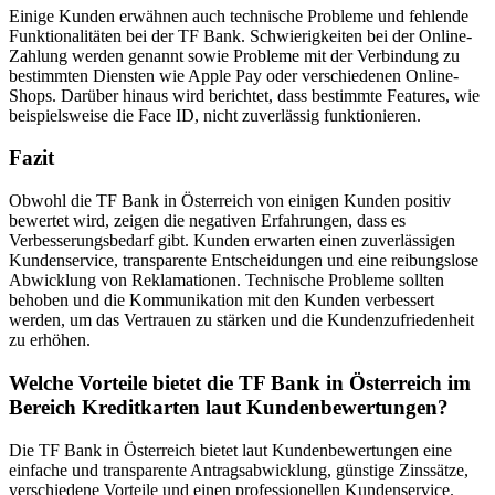
Einige Kunden erwähnen auch technische Probleme und fehlende
Funktionalitäten bei der TF Bank. Schwierigkeiten bei der Online-
Zahlung werden genannt sowie Probleme mit der Verbindung zu
bestimmten Diensten wie Apple Pay oder verschiedenen Online-
Shops. Darüber hinaus wird berichtet, dass bestimmte Features, wie
beispielsweise die Face ID, nicht zuverlässig funktionieren.
Fazit
Obwohl die TF Bank in Österreich von einigen Kunden positiv
bewertet wird, zeigen die negativen Erfahrungen, dass es
Verbesserungsbedarf gibt. Kunden erwarten einen zuverlässigen
Kundenservice, transparente Entscheidungen und eine reibungslose
Abwicklung von Reklamationen. Technische Probleme sollten
behoben und die Kommunikation mit den Kunden verbessert
werden, um das Vertrauen zu stärken und die Kundenzufriedenheit
zu erhöhen.
Welche Vorteile bietet die TF Bank in Österreich im
Bereich Kreditkarten laut Kundenbewertungen?
Die TF Bank in Österreich bietet laut Kundenbewertungen eine
einfache und transparente Antragsabwicklung, günstige Zinssätze,
verschiedene Vorteile und einen professionellen Kundenservice.