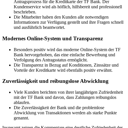
Antragsprozess für die Kreditkarte der TF Bank. Der
Kundenservice wird als höflich, hilfsbereit und professionell
beschrieben.
Die Mitarbeiter haben den Kunden alle notwendigen
Informationen zur Verfügung gestellt und ihre Fragen schnell
und ausführlich beantwortet.
Modernes Online-System und Transparenz
Besonders positiv wird das moderne Online-System der TF
Bank hervorgehoben, das eine einfache Bewerbung und
Verfolgung des Antragsstatus ermöglicht.
Die Transparenz in Bezug auf Konditionen, Zinssätze und
Vorteile der Kreditkarte wird ebenfalls positiv erwähnt.
Zuverlässigkeit und reibungslose Abwicklung
Viele Kunden berichten von ihrer langjährigen Zufriedenheit
mit der TF Bank und davon, dass Zahlungen reibungslos
ablaufen.
Die Zuverlässigkeit der Bank und die problemlose
Abwicklung von Transaktionen werden als starke Punkte
genannt.
Insgesamt zeigen die Kommentare eine deutliche Zufriedenheit der