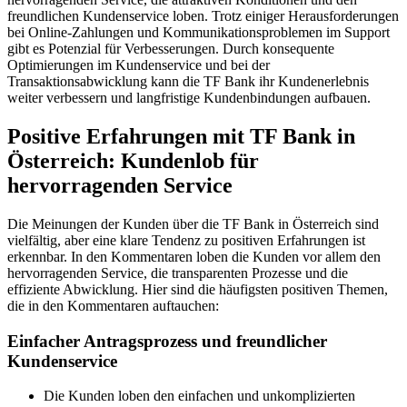
freundlichen Kundenservice loben. Trotz einiger Herausforderungen
bei Online-Zahlungen und Kommunikationsproblemen im Support
gibt es Potenzial für Verbesserungen. Durch konsequente
Optimierungen im Kundenservice und bei der
Transaktionsabwicklung kann die TF Bank ihr Kundenerlebnis
weiter verbessern und langfristige Kundenbindungen aufbauen.
Positive Erfahrungen mit TF Bank in
Österreich: Kundenlob für
hervorragenden Service
Die Meinungen der Kunden über die TF Bank in Österreich sind
vielfältig, aber eine klare Tendenz zu positiven Erfahrungen ist
erkennbar. In den Kommentaren loben die Kunden vor allem den
hervorragenden Service, die transparenten Prozesse und die
effiziente Abwicklung. Hier sind die häufigsten positiven Themen,
die in den Kommentaren auftauchen:
Einfacher Antragsprozess und freundlicher
Kundenservice
Die Kunden loben den einfachen und unkomplizierten