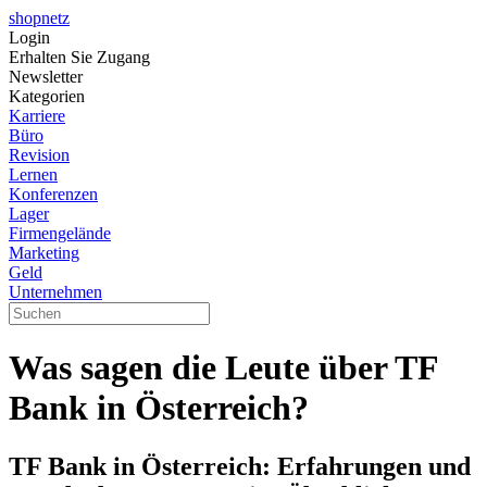
shopnetz
Login
Erhalten Sie Zugang
Newsletter
Kategorien
Karriere
Büro
Revision
Lernen
Konferenzen
Lager
Firmengelände
Marketing
Geld
Unternehmen
Was sagen die Leute über TF
Bank in Österreich?
TF Bank in Österreich: Erfahrungen und