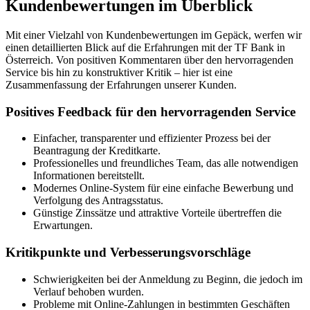
Kundenbewertungen im Überblick
Mit einer Vielzahl von Kundenbewertungen im Gepäck, werfen wir
einen detaillierten Blick auf die Erfahrungen mit der TF Bank in
Österreich. Von positiven Kommentaren über den hervorragenden
Service bis hin zu konstruktiver Kritik – hier ist eine
Zusammenfassung der Erfahrungen unserer Kunden.
Positives Feedback für den hervorragenden Service
Einfacher, transparenter und effizienter Prozess bei der
Beantragung der Kreditkarte.
Professionelles und freundliches Team, das alle notwendigen
Informationen bereitstellt.
Modernes Online-System für eine einfache Bewerbung und
Verfolgung des Antragsstatus.
Günstige Zinssätze und attraktive Vorteile übertreffen die
Erwartungen.
Kritikpunkte und Verbesserungsvorschläge
Schwierigkeiten bei der Anmeldung zu Beginn, die jedoch im
Verlauf behoben wurden.
Probleme mit Online-Zahlungen in bestimmten Geschäften