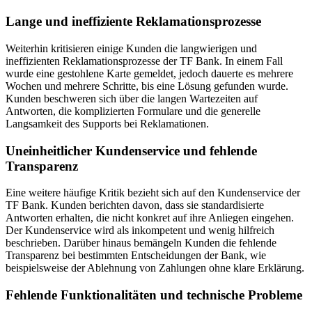
Lange und ineffiziente Reklamationsprozesse
Weiterhin kritisieren einige Kunden die langwierigen und
ineffizienten Reklamationsprozesse der TF Bank. In einem Fall
wurde eine gestohlene Karte gemeldet, jedoch dauerte es mehrere
Wochen und mehrere Schritte, bis eine Lösung gefunden wurde.
Kunden beschweren sich über die langen Wartezeiten auf
Antworten, die komplizierten Formulare und die generelle
Langsamkeit des Supports bei Reklamationen.
Uneinheitlicher Kundenservice und fehlende
Transparenz
Eine weitere häufige Kritik bezieht sich auf den Kundenservice der
TF Bank. Kunden berichten davon, dass sie standardisierte
Antworten erhalten, die nicht konkret auf ihre Anliegen eingehen.
Der Kundenservice wird als inkompetent und wenig hilfreich
beschrieben. Darüber hinaus bemängeln Kunden die fehlende
Transparenz bei bestimmten Entscheidungen der Bank, wie
beispielsweise der Ablehnung von Zahlungen ohne klare Erklärung.
Fehlende Funktionalitäten und technische Probleme