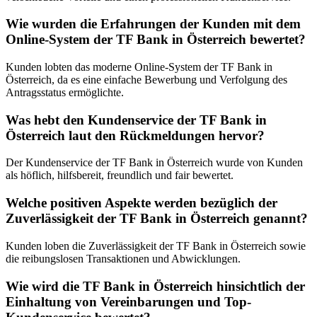
Wie wurden die Erfahrungen der Kunden mit dem
Online-System der TF Bank in Österreich bewertet?
Kunden lobten das moderne Online-System der TF Bank in
Österreich, da es eine einfache Bewerbung und Verfolgung des
Antragsstatus ermöglichte.
Was hebt den Kundenservice der TF Bank in
Österreich laut den Rückmeldungen hervor?
Der Kundenservice der TF Bank in Österreich wurde von Kunden
als höflich, hilfsbereit, freundlich und fair bewertet.
Welche positiven Aspekte werden bezüglich der
Zuverlässigkeit der TF Bank in Österreich genannt?
Kunden loben die Zuverlässigkeit der TF Bank in Österreich sowie
die reibungslosen Transaktionen und Abwicklungen.
Wie wird die TF Bank in Österreich hinsichtlich der
Einhaltung von Vereinbarungen und Top-