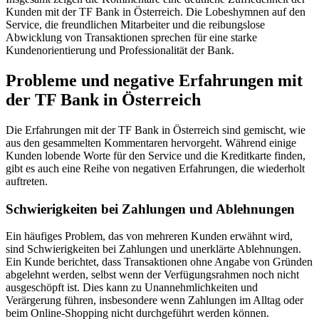
Kunden mit der TF Bank in Österreich. Die Lobeshymnen auf den
Service, die freundlichen Mitarbeiter und die reibungslose
Abwicklung von Transaktionen sprechen für eine starke
Kundenorientierung und Professionalität der Bank.
Probleme und negative Erfahrungen mit
der TF Bank in Österreich
Die Erfahrungen mit der TF Bank in Österreich sind gemischt, wie
aus den gesammelten Kommentaren hervorgeht. Während einige
Kunden lobende Worte für den Service und die Kreditkarte finden,
gibt es auch eine Reihe von negativen Erfahrungen, die wiederholt
auftreten.
Schwierigkeiten bei Zahlungen und Ablehnungen
Ein häufiges Problem, das von mehreren Kunden erwähnt wird,
sind Schwierigkeiten bei Zahlungen und unerklärte Ablehnungen.
Ein Kunde berichtet, dass Transaktionen ohne Angabe von Gründen
abgelehnt werden, selbst wenn der Verfügungsrahmen noch nicht
ausgeschöpft ist. Dies kann zu Unannehmlichkeiten und
Verärgerung führen, insbesondere wenn Zahlungen im Alltag oder
beim Online-Shopping nicht durchgeführt werden können.