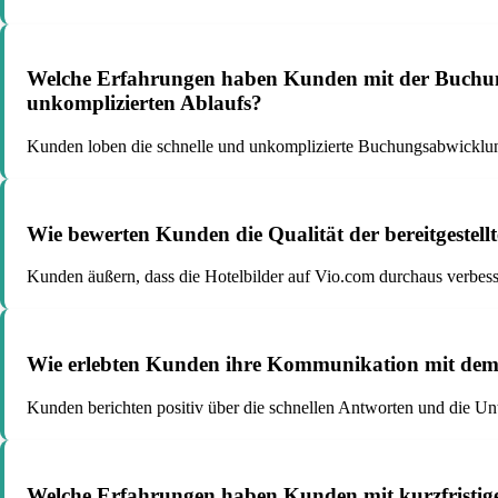
Welche Erfahrungen haben Kunden mit der Buchungs
unkomplizierten Ablaufs?
Kunden loben die schnelle und unkomplizierte Buchungsabwicklung 
Wie bewerten Kunden die Qualität der bereitgestell
Kunden äußern, dass die Hotelbilder auf Vio.com durchaus verbes
Wie erlebten Kunden ihre Kommunikation mit dem 
Kunden berichten positiv über die schnellen Antworten und die Un
Welche Erfahrungen haben Kunden mit kurzfristige