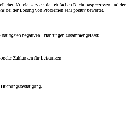
undlichen Kundenservice, den einfachen Buchungsprozessen und der
ns bei der Lösung von Problemen sehr positiv bewertet.
e häufigsten negativen Erfahrungen zusammengefasst:
pelte Zahlungen für Leistungen.
r Buchungsbestätigung.