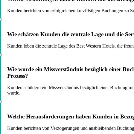
Kunden berichten von erfolgreichen kurzfristigen Buchungen zu S
Wie schätzen Kunden die zentrale Lage und die Serv
Kunden loben die zentrale Lage des Best Western Hotels, die freun
Wie wurde ein Missverständnis bezüglich einer Buc
Prozess?
Kunden schildern ein Missverständnis bezüglich einer Buchung mit
wurde.
Welche Herausforderungen haben Kunden in Bezug 
Kunden berichten von Verzögerungen und ausbleibenden Buchungsbe