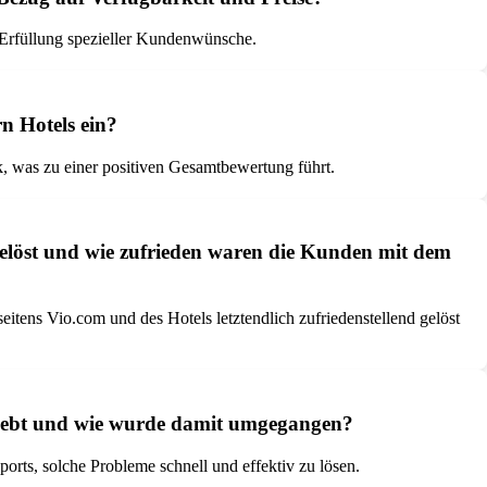
 Erfüllung spezieller Kundenwünsche.
n Hotels ein?
k, was zu einer positiven Gesamtbewertung führt.
gelöst und wie zufrieden waren die Kunden mit dem
tens Vio.com und des Hotels letztendlich zufriedenstellend gelöst
rlebt und wie wurde damit umgegangen?
ts, solche Probleme schnell und effektiv zu lösen.