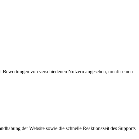
und Bewertungen von verschiedenen Nutzern angesehen, um dir einen
ndhabung der Website sowie die schnelle Reaktionszeit des Supports