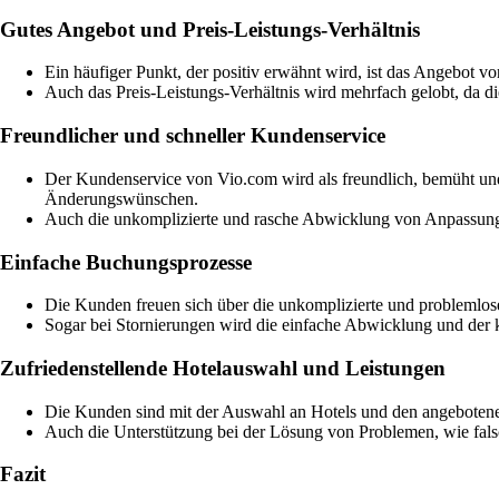
Gutes Angebot und Preis-Leistungs-Verhältnis
Ein häufiger Punkt, der positiv erwähnt wird, ist das Angebot v
Auch das Preis-Leistungs-Verhältnis wird mehrfach gelobt, da d
Freundlicher und schneller Kundenservice
Der Kundenservice von Vio.com wird als freundlich, bemüht und
Änderungswünschen.
Auch die unkomplizierte und rasche Abwicklung von Anpassunge
Einfache Buchungsprozesse
Die Kunden freuen sich über die unkomplizierte und problemlose
Sogar bei Stornierungen wird die einfache Abwicklung und der
Zufriedenstellende Hotelauswahl und Leistungen
Die Kunden sind mit der Auswahl an Hotels und den angebotenen
Auch die Unterstützung bei der Lösung von Problemen, wie fal
Fazit