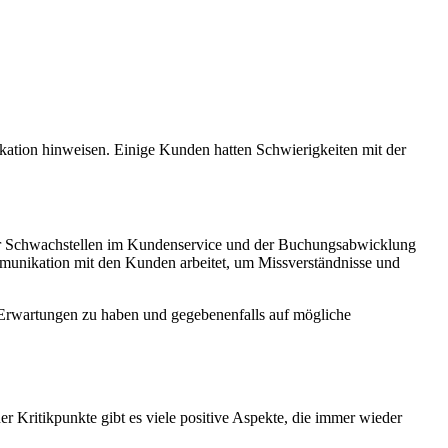
kation hinweisen. Einige Kunden hatten Schwierigkeiten mit der
ger Schwachstellen im Kundenservice und der Buchungsabwicklung
ommunikation mit den Kunden arbeitet, um Missverständnisse und
 Erwartungen zu haben und gegebenenfalls auf mögliche
 Kritikpunkte gibt es viele positive Aspekte, die immer wieder