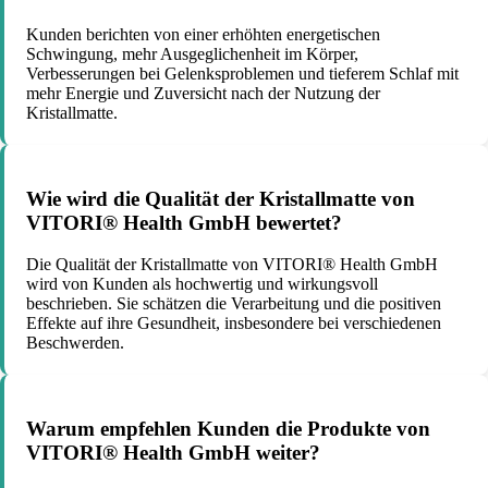
Kunden berichten von einer erhöhten energetischen
Schwingung, mehr Ausgeglichenheit im Körper,
Verbesserungen bei Gelenksproblemen und tieferem Schlaf mit
mehr Energie und Zuversicht nach der Nutzung der
Kristallmatte.
Wie wird die Qualität der Kristallmatte von
VITORI® Health GmbH bewertet?
Die Qualität der Kristallmatte von VITORI® Health GmbH
wird von Kunden als hochwertig und wirkungsvoll
beschrieben. Sie schätzen die Verarbeitung und die positiven
Effekte auf ihre Gesundheit, insbesondere bei verschiedenen
Beschwerden.
Warum empfehlen Kunden die Produkte von
VITORI® Health GmbH weiter?