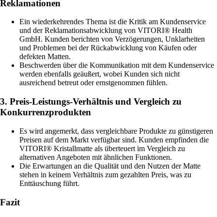
Reklamationen
Ein wiederkehrendes Thema ist die Kritik am Kundenservice
und der Reklamationsabwicklung von VITORI® Health
GmbH. Kunden berichten von Verzögerungen, Unklarheiten
und Problemen bei der Rückabwicklung von Käufen oder
defekten Matten.
Beschwerden über die Kommunikation mit dem Kundenservice
werden ebenfalls geäußert, wobei Kunden sich nicht
ausreichend betreut oder ernstgenommen fühlen.
3. Preis-Leistungs-Verhältnis und Vergleich zu
Konkurrenzprodukten
Es wird angemerkt, dass vergleichbare Produkte zu günstigeren
Preisen auf dem Markt verfügbar sind. Kunden empfinden die
VITORI® Kristallmatte als überteuert im Vergleich zu
alternativen Angeboten mit ähnlichen Funktionen.
Die Erwartungen an die Qualität und den Nutzen der Matte
stehen in keinem Verhältnis zum gezahlten Preis, was zu
Enttäuschung führt.
Fazit