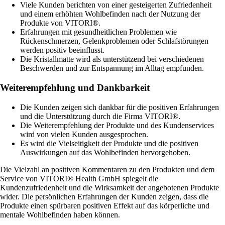
Viele Kunden berichten von einer gesteigerten Zufriedenheit
und einem erhöhten Wohlbefinden nach der Nutzung der
Produkte von VITORI®.
Erfahrungen mit gesundheitlichen Problemen wie
Rückenschmerzen, Gelenkproblemen oder Schlafstörungen
werden positiv beeinflusst.
Die Kristallmatte wird als unterstützend bei verschiedenen
Beschwerden und zur Entspannung im Alltag empfunden.
Weiterempfehlung und Dankbarkeit
Die Kunden zeigen sich dankbar für die positiven Erfahrungen
und die Unterstützung durch die Firma VITORI®.
Die Weiterempfehlung der Produkte und des Kundenservices
wird von vielen Kunden ausgesprochen.
Es wird die Vielseitigkeit der Produkte und die positiven
Auswirkungen auf das Wohlbefinden hervorgehoben.
Die Vielzahl an positiven Kommentaren zu den Produkten und dem
Service von VITORI® Health GmbH spiegelt die
Kundenzufriedenheit und die Wirksamkeit der angebotenen Produkte
wider. Die persönlichen Erfahrungen der Kunden zeigen, dass die
Produkte einen spürbaren positiven Effekt auf das körperliche und
mentale Wohlbefinden haben können.