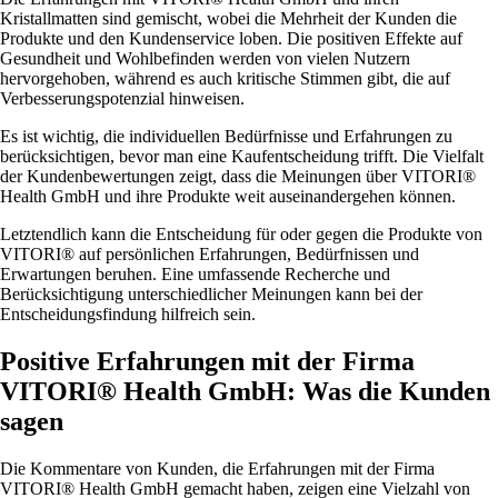
Kristallmatten sind gemischt, wobei die Mehrheit der Kunden die
Produkte und den Kundenservice loben. Die positiven Effekte auf
Gesundheit und Wohlbefinden werden von vielen Nutzern
hervorgehoben, während es auch kritische Stimmen gibt, die auf
Verbesserungspotenzial hinweisen.
Es ist wichtig, die individuellen Bedürfnisse und Erfahrungen zu
berücksichtigen, bevor man eine Kaufentscheidung trifft. Die Vielfalt
der Kundenbewertungen zeigt, dass die Meinungen über VITORI®
Health GmbH und ihre Produkte weit auseinandergehen können.
Letztendlich kann die Entscheidung für oder gegen die Produkte von
VITORI® auf persönlichen Erfahrungen, Bedürfnissen und
Erwartungen beruhen. Eine umfassende Recherche und
Berücksichtigung unterschiedlicher Meinungen kann bei der
Entscheidungsfindung hilfreich sein.
Positive Erfahrungen mit der Firma
VITORI® Health GmbH: Was die Kunden
sagen
Die Kommentare von Kunden, die Erfahrungen mit der Firma
VITORI® Health GmbH gemacht haben, zeigen eine Vielzahl von