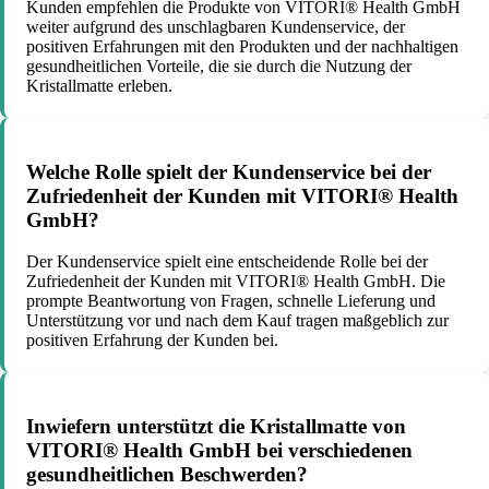
Kunden empfehlen die Produkte von VITORI® Health GmbH
weiter aufgrund des unschlagbaren Kundenservice, der
positiven Erfahrungen mit den Produkten und der nachhaltigen
gesundheitlichen Vorteile, die sie durch die Nutzung der
Kristallmatte erleben.
Welche Rolle spielt der Kundenservice bei der
Zufriedenheit der Kunden mit VITORI® Health
GmbH?
Der Kundenservice spielt eine entscheidende Rolle bei der
Zufriedenheit der Kunden mit VITORI® Health GmbH. Die
prompte Beantwortung von Fragen, schnelle Lieferung und
Unterstützung vor und nach dem Kauf tragen maßgeblich zur
positiven Erfahrung der Kunden bei.
Inwiefern unterstützt die Kristallmatte von
VITORI® Health GmbH bei verschiedenen
gesundheitlichen Beschwerden?