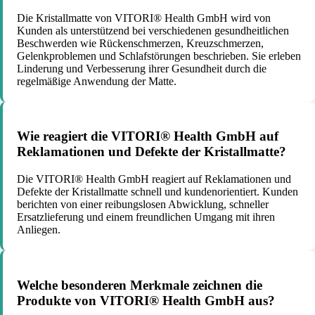
Die Kristallmatte von VITORI® Health GmbH wird von
Kunden als unterstützend bei verschiedenen gesundheitlichen
Beschwerden wie Rückenschmerzen, Kreuzschmerzen,
Gelenkproblemen und Schlafstörungen beschrieben. Sie erleben
Linderung und Verbesserung ihrer Gesundheit durch die
regelmäßige Anwendung der Matte.
Wie reagiert die VITORI® Health GmbH auf
Reklamationen und Defekte der Kristallmatte?
Die VITORI® Health GmbH reagiert auf Reklamationen und
Defekte der Kristallmatte schnell und kundenorientiert. Kunden
berichten von einer reibungslosen Abwicklung, schneller
Ersatzlieferung und einem freundlichen Umgang mit ihren
Anliegen.
Welche besonderen Merkmale zeichnen die
Produkte von VITORI® Health GmbH aus?