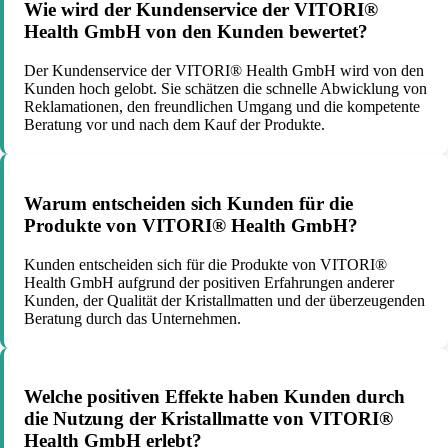
Wie wird der Kundenservice der VITORI®
Health GmbH von den Kunden bewertet?
Der Kundenservice der VITORI® Health GmbH wird von den
Kunden hoch gelobt. Sie schätzen die schnelle Abwicklung von
Reklamationen, den freundlichen Umgang und die kompetente
Beratung vor und nach dem Kauf der Produkte.
Warum entscheiden sich Kunden für die
Produkte von VITORI® Health GmbH?
Kunden entscheiden sich für die Produkte von VITORI®
Health GmbH aufgrund der positiven Erfahrungen anderer
Kunden, der Qualität der Kristallmatten und der überzeugenden
Beratung durch das Unternehmen.
Welche positiven Effekte haben Kunden durch
die Nutzung der Kristallmatte von VITORI®
Health GmbH erlebt?