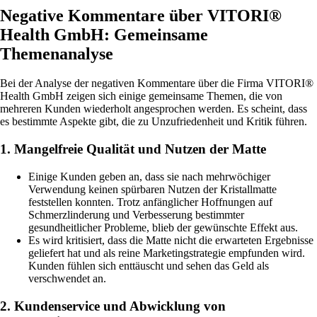
Negative Kommentare über VITORI®
Health GmbH: Gemeinsame
Themenanalyse
Bei der Analyse der negativen Kommentare über die Firma VITORI®
Health GmbH zeigen sich einige gemeinsame Themen, die von
mehreren Kunden wiederholt angesprochen werden. Es scheint, dass
es bestimmte Aspekte gibt, die zu Unzufriedenheit und Kritik führen.
1. Mangelfreie Qualität und Nutzen der Matte
Einige Kunden geben an, dass sie nach mehrwöchiger
Verwendung keinen spürbaren Nutzen der Kristallmatte
feststellen konnten. Trotz anfänglicher Hoffnungen auf
Schmerzlinderung und Verbesserung bestimmter
gesundheitlicher Probleme, blieb der gewünschte Effekt aus.
Es wird kritisiert, dass die Matte nicht die erwarteten Ergebnisse
geliefert hat und als reine Marketingstrategie empfunden wird.
Kunden fühlen sich enttäuscht und sehen das Geld als
verschwendet an.
2. Kundenservice und Abwicklung von