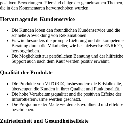
positiven Bewertungen. Hier sind einige der gemeinsamen Themen,
die in den Kommentaren hervorgehoben wurden:
Hervorragender Kundenservice
Die Kunden loben den freundlichen Kundenservice und die
schnelle Abwicklung von Reklamationen.
Es wird besonders die prompte Lieferung und die kompetente
Beratung durch die Mitarbeiter, wie beispielsweise ENRICO,
hervorgehoben.
Die Möglichkeit zur persönlichen Beratung und der hilfreiche
Support auch nach dem Kauf werden positiv erwähnt.
Qualität der Produkte
Die Produkte von VITORI®, insbesondere die Kristallmatte,
überzeugen die Kunden in ihrer Qualität und Funktionalität.
Die hohe Verarbeitungsqualität und die positiven Effekte der
Infrarottiefenwärme werden geschätzt.
Die Programme der Matte werden als wohltuend und effektiv
beschrieben.
Zufriedenheit und Gesundheitseffekte