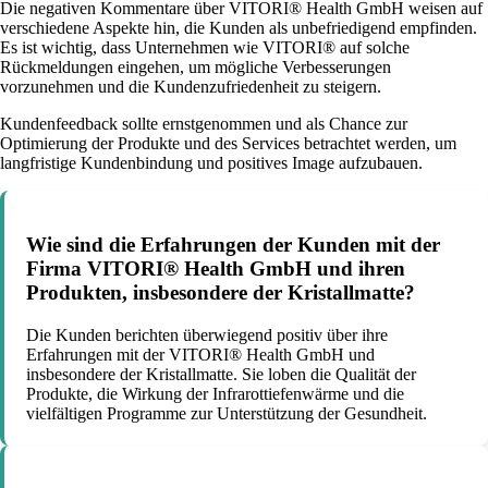
Die negativen Kommentare über VITORI® Health GmbH weisen auf
verschiedene Aspekte hin, die Kunden als unbefriedigend empfinden.
Es ist wichtig, dass Unternehmen wie VITORI® auf solche
Rückmeldungen eingehen, um mögliche Verbesserungen
vorzunehmen und die Kundenzufriedenheit zu steigern.
Kundenfeedback sollte ernstgenommen und als Chance zur
Optimierung der Produkte und des Services betrachtet werden, um
langfristige Kundenbindung und positives Image aufzubauen.
Wie sind die Erfahrungen der Kunden mit der
Firma VITORI® Health GmbH und ihren
Produkten, insbesondere der Kristallmatte?
Die Kunden berichten überwiegend positiv über ihre
Erfahrungen mit der VITORI® Health GmbH und
insbesondere der Kristallmatte. Sie loben die Qualität der
Produkte, die Wirkung der Infrarottiefenwärme und die
vielfältigen Programme zur Unterstützung der Gesundheit.