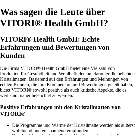
Was sagen die Leute über
VITORI® Health GmbH?
VITORI® Health GmbH: Echte
Erfahrungen und Bewertungen von
Kunden
Die Firma VITORI® Health GmbH bietet eine Vielzahl von
Produkten für Gesundheit und Wohlbefinden an, darunter die beliebten
Kristallmatten. Basierend auf den Erfahrungen und Meinungen von
echten Kunden, die ihre Kommentare und Bewertungen geteilt haben,
bietet VITORI® sowohl positive als auch kritische Aspekte, die es
wert sind, näher beleuchtet zu werden.
Positive Erfahrungen mit den Kristallmatten von
VITORI®
Die Programme und Wärme der Kristallmatte werden als äußerst
wohltuend und entspannend empfunden.