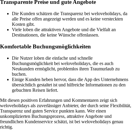
Transparente Preise und gute Angebote
Die Kunden schätzen die Transparenz bei weloveholidays, da
alle Preise offen angezeigt werden und es keine versteckten
Kosten gibt.
Viele loben die attraktiven Angebote und die Vielfalt an
Destinationen, die keine Wünsche offenlassen.
Komfortable Buchungsmöglichkeiten
Die Nutzer loben die einfache und schnelle
Buchungsmöglichkeit bei weloveholidays, die es auch
Neukunden ermöglicht, problemlos ihren Traumurlaub zu
buchen.
Einige Kunden heben hervor, dass die App des Unternehmens
übersichtlich gestaltet ist und hilfreiche Informationen zu den
gebuchten Reisen liefert.
Mit diesen positiven Erfahrungen und Kommentaren zeigt sich
weloveholidays als zuverlässiger Anbieter, der durch seine Flexibilität,
Transparenz und guten Service punkten kann. Wer einen
unkomplizierten Buchungsprozess, attraktive Angebote und
freundlichen Kundenservice schätzt, ist bei weloveholidays genau
richtig.