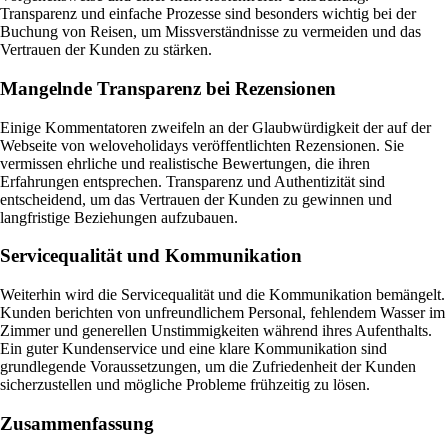
Transparenz und einfache Prozesse sind besonders wichtig bei der
Buchung von Reisen, um Missverständnisse zu vermeiden und das
Vertrauen der Kunden zu stärken.
Mangelnde Transparenz bei Rezensionen
Einige Kommentatoren zweifeln an der Glaubwürdigkeit der auf der
Webseite von weloveholidays veröffentlichten Rezensionen. Sie
vermissen ehrliche und realistische Bewertungen, die ihren
Erfahrungen entsprechen. Transparenz und Authentizität sind
entscheidend, um das Vertrauen der Kunden zu gewinnen und
langfristige Beziehungen aufzubauen.
Servicequalität und Kommunikation
Weiterhin wird die Servicequalität und die Kommunikation bemängelt.
Kunden berichten von unfreundlichem Personal, fehlendem Wasser im
Zimmer und generellen Unstimmigkeiten während ihres Aufenthalts.
Ein guter Kundenservice und eine klare Kommunikation sind
grundlegende Voraussetzungen, um die Zufriedenheit der Kunden
sicherzustellen und mögliche Probleme frühzeitig zu lösen.
Zusammenfassung