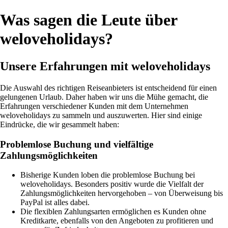
Was sagen die Leute über
weloveholidays?
Unsere Erfahrungen mit weloveholidays
Die Auswahl des richtigen Reiseanbieters ist entscheidend für einen
gelungenen Urlaub. Daher haben wir uns die Mühe gemacht, die
Erfahrungen verschiedener Kunden mit dem Unternehmen
weloveholidays zu sammeln und auszuwerten. Hier sind einige
Eindrücke, die wir gesammelt haben:
Problemlose Buchung und vielfältige
Zahlungsmöglichkeiten
Bisherige Kunden loben die problemlose Buchung bei
weloveholidays. Besonders positiv wurde die Vielfalt der
Zahlungsmöglichkeiten hervorgehoben – von Überweisung bis
PayPal ist alles dabei.
Die flexiblen Zahlungsarten ermöglichen es Kunden ohne
Kreditkarte, ebenfalls von den Angeboten zu profitieren und