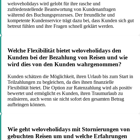
weloveholidays wird gelobt für ihre rasche und
zufriedenstellende Beantwortung von Kundenanfragen
während des Buchungsprozesses. Der freundliche und
kompetente Kundenservice trägt dazu bei, dass Kunden sich gut
betreut fühlen und ihre Fragen schnell geklärt werden.
Welche Flexibilität bietet weloveholidays den
Kunden bei der Bezahlung von Reisen und wie
wird dies von den Kunden wahrgenommen?
Kunden schätzen die Möglichkeit, ihren Urlaub bis zum Start in
Teilzahlungen zu begleichen, da dies ihnen finanzielle
Flexibilität bietet. Die Option zur Ratenzahlung wird als positiv
bewertet und ermöglicht es Kunden, ihren Traumurlaub zu
realisieren, auch wenn sie nicht sofort den gesamten Betrag
aufbringen können.
Wie geht weloveholidays mit Stornierungen von
gebuchten Reisen um und welche Erfahrungen