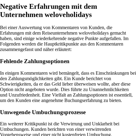
Negative Erfahrungen mit dem
Unternehmen weloveholidays
Bei einer Auswertung von Kommentaren von Kunden, die
Erfahrungen mit dem Reiseunternehmen weloveholidays gemacht
haben, sind einige wiederkehrende negative Punkte aufgefallen. Im
Folgenden werden die Hauptkritikpunkte aus den Kommentaren
zusammengefasst und näher erläutert:
Fehlende Zahlungsoptionen
In einigen Kommentaren wird bemängelt, dass es Einschränkungen bei
den Zahlungsmöglichkeiten gibt. Ein Kunde berichtet von
Schwierigkeiten, da er das Geld lieber überweisen wollte, aber diese
Option nicht angeboten wurde. Dies führte zu Unannehmlichkeiten
und Unzufriedenheit. Eine Vielfalt an Zahlungsoptionen ist essentiell,
um den Kunden eine angenehme Buchungserfahrung zu bieten.
Umwegende Umbuchungsprozesse
Ein weiterer Kritikpunkt ist die Verwirrung und Unklarheit bei
Umbuchungen. Kunden berichten von einer verwirrenden
Vorgehensweise und einer nicht kostenfreien Umbuchung.