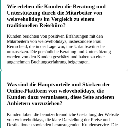
Wie erleben die Kunden die Beratung und
Unterstützung durch die Mitarbeiter von
weloveholidays im Vergleich zu einem
traditionellen Reisebüro?
Kunden berichten von positiven Erfahrungen mit den
Mitarbeitern von weloveholidays, insbesondere Frau
Remscheid, die in der Lage war, ihre Urlaubswünsche
umzusetzen. Die persönliche Beratung und Unterstützung
werden von den Kunden geschätzt und haben zu einer
angenehmen Buchungserfahrung beigetragen.
Was sind die Hauptvorteile und Stärken der
Online-Plattform von weloveholidays, die
Kunden dazu veranlassen, diese Seite anderen
Anbietern vorzuziehen?
Kunden loben die benutzerfreundliche Gestaltung der Website
von weloveholidays, die klare Darstellung der Preise und
Destinationen sowie den herausragenden Kundenservice. Die