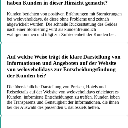
haben Kunden in dieser Hinsicht gemacht?
Kunden berichten von positiven Erfahrungen mit Stornierungen
bei weloveholidays, da diese ohne Probleme und zeitnah
abgewickelt wurden. Die schnelle Rückerstattung des Geldes
nach einer Stornierung wird als kundenfreundlich
wahrgenommen und trägt zur Zufriedenheit der Kunden bei.
Auf welche Weise trägt die klare Darstellung von
Informationen und Angeboten auf der Website
von weloveholidays zur Entscheidungsfindung
der Kunden bei?
Die übersichtliche Darstellung von Preisen, Hotels und
Reisedetails auf der Website von weloveholidays erleichtert es
Kunden, informierte Entscheidungen zu treffen. Kunden loben
die Transparenz und Genauigkeit der Informationen, die ihnen
bei der Auswahl des passenden Urlaubsziels helfen.