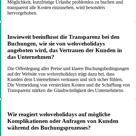
Möglichkeit, kurzfristige Urlaube problemlos zu buchen und
transparent alle Kosten einzusehen, wird besonders
hervorgehoben.
Inwieweit beeinflusst die Transparenz bei den
Buchungen, wie sie von weloveholidays
angeboten wird, das Vertrauen der Kunden in
das Unternehmen?
Die Offenlegung aller Preise und klaren Buchungsbedingungen
auf der Website von weloveholidays trägt dazu bei, dass
Kunden dem Unternehmen vertrauen und sich sicher fühlen.
Die Vermeidung von versteckten Kosten und die Schaffung von
Transparenz stärken die Glaubwürdigkeit des Unternehmens.
Wie reagiert weloveholidays auf mögliche
Komplikationen oder Anfragen von Kunden
während des Buchungsprozesses?