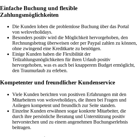
Einfache Buchung und flexible
Zahlungsmöglichkeiten
Die Kunden loben die problemlose Buchung über das Portal
von weloveholidays.
Besonders positiv wird die Möglichkeit hervorgehoben, den
Rechnungsbetrag überweisen oder per Paypal zahlen zu können,
ohne zwingend eine Kreditkarte zu benötigen.
Einige Kunden haben die Flexibilität der
Teilzahlungsmöglichkeiten für ihren Urlaub positiv
hervorgehoben, was es auch bei knapperem Budget ermöglicht,
den Traumurlaub zu erleben.
Kompetenter und freundlicher Kundenservice
Viele Kunden berichten von positiven Erfahrungen mit den
Mitarbeitern von weloveholidays, die ihnen bei Fragen und
Anliegen kompetent und freundlich zur Seite standen.
Einzelne Kunden erwähnen sogar konkrete Mitarbeiter, die
durch ihre persönliche Beratung und Unterstützung positiv
hervorstechen und zu einem angenehmen Buchungserlebnis
beitragen.