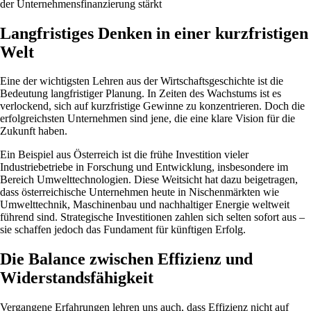
der Unternehmensfinanzierung stärkt
Langfristiges Denken in einer kurzfristigen
Welt
Eine der wichtigsten Lehren aus der Wirtschaftsgeschichte ist die
Bedeutung langfristiger Planung. In Zeiten des Wachstums ist es
verlockend, sich auf kurzfristige Gewinne zu konzentrieren. Doch die
erfolgreichsten Unternehmen sind jene, die eine klare Vision für die
Zukunft haben.
Ein Beispiel aus Österreich ist die frühe Investition vieler
Industriebetriebe in Forschung und Entwicklung, insbesondere im
Bereich Umwelttechnologien. Diese Weitsicht hat dazu beigetragen,
dass österreichische Unternehmen heute in Nischenmärkten wie
Umwelttechnik, Maschinenbau und nachhaltiger Energie weltweit
führend sind. Strategische Investitionen zahlen sich selten sofort aus –
sie schaffen jedoch das Fundament für künftigen Erfolg.
Die Balance zwischen Effizienz und
Widerstandsfähigkeit
Vergangene Erfahrungen lehren uns auch, dass Effizienz nicht auf