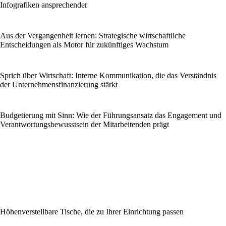
Infografiken ansprechender
Aus der Vergangenheit lernen: Strategische wirtschaftliche
Entscheidungen als Motor für zukünftiges Wachstum
Sprich über Wirtschaft: Interne Kommunikation, die das Verständnis
der Unternehmensfinanzierung stärkt
Budgetierung mit Sinn: Wie der Führungsansatz das Engagement und
Verantwortungsbewusstsein der Mitarbeitenden prägt
Höhenverstellbare Tische, die zu Ihrer Einrichtung passen