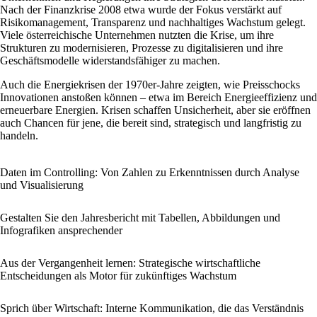
Nach der Finanzkrise 2008 etwa wurde der Fokus verstärkt auf
Risikomanagement, Transparenz und nachhaltiges Wachstum gelegt.
Viele österreichische Unternehmen nutzten die Krise, um ihre
Strukturen zu modernisieren, Prozesse zu digitalisieren und ihre
Geschäftsmodelle widerstandsfähiger zu machen.
Auch die Energiekrisen der 1970er-Jahre zeigten, wie Preisschocks
Innovationen anstoßen können – etwa im Bereich Energieeffizienz und
erneuerbare Energien. Krisen schaffen Unsicherheit, aber sie eröffnen
auch Chancen für jene, die bereit sind, strategisch und langfristig zu
handeln.
Daten im Controlling: Von Zahlen zu Erkenntnissen durch Analyse
und Visualisierung
Gestalten Sie den Jahresbericht mit Tabellen, Abbildungen und
Infografiken ansprechender
Aus der Vergangenheit lernen: Strategische wirtschaftliche
Entscheidungen als Motor für zukünftiges Wachstum
Sprich über Wirtschaft: Interne Kommunikation, die das Verständnis