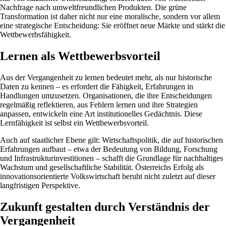
Nachfrage nach umweltfreundlichen Produkten. Die grüne
Transformation ist daher nicht nur eine moralische, sondern vor allem
eine strategische Entscheidung: Sie eröffnet neue Märkte und stärkt die
Wettbewerbsfähigkeit.
Lernen als Wettbewerbsvorteil
Aus der Vergangenheit zu lernen bedeutet mehr, als nur historische
Daten zu kennen – es erfordert die Fähigkeit, Erfahrungen in
Handlungen umzusetzen. Organisationen, die ihre Entscheidungen
regelmäßig reflektieren, aus Fehlern lernen und ihre Strategien
anpassen, entwickeln eine Art institutionelles Gedächtnis. Diese
Lernfähigkeit ist selbst ein Wettbewerbsvorteil.
Auch auf staatlicher Ebene gilt: Wirtschaftspolitik, die auf historischen
Erfahrungen aufbaut – etwa der Bedeutung von Bildung, Forschung
und Infrastrukturinvestitionen – schafft die Grundlage für nachhaltiges
Wachstum und gesellschaftliche Stabilität. Österreichs Erfolg als
innovationsorientierte Volkswirtschaft beruht nicht zuletzt auf dieser
langfristigen Perspektive.
Zukunft gestalten durch Verständnis der
Vergangenheit