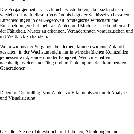
Die Vergangenheit lässt sich nicht wiederholen, aber sie lässt sich
verstehen. Und in diesem Verständnis liegt der Schlüssel zu besseren
Entscheidungen in der Gegenwart. Strategische wirtschaftliche
Entscheidungen sind mehr als Zahlen und Modelle – sie beruhen auf
der Fähigkeit, Muster zu erkennen, Veränderungen vorauszusehen und
mit Weitblick zu handeln.
Wenn wir aus der Vergangenheit lernen, können wir eine Zukunft
gestalten, in der Wachstum nicht nur in wirtschaftlichen Kennzahlen
gemessen wird, sondern in der Fähigkeit, Wert zu schaffen –
nachhaltig, widerstandsfähig und im Einklang mit den kommenden
Generationen.
Daten im Controlling: Von Zahlen zu Erkenntnissen durch Analyse
und Visualisierung
Gestalten Sie den Jahresbericht mit Tabellen, Abbildungen und