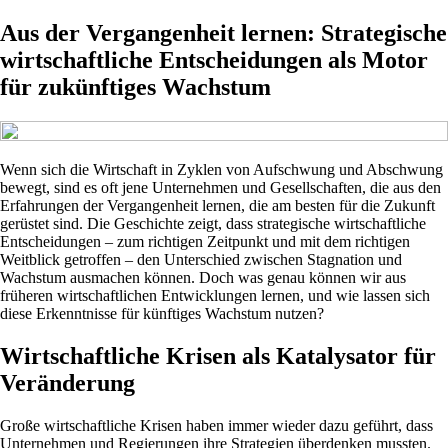
Aus der Vergangenheit lernen: Strategische
wirtschaftliche Entscheidungen als Motor
für zukünftiges Wachstum
Wenn sich die Wirtschaft in Zyklen von Aufschwung und Abschwung
bewegt, sind es oft jene Unternehmen und Gesellschaften, die aus den
Erfahrungen der Vergangenheit lernen, die am besten für die Zukunft
gerüstet sind. Die Geschichte zeigt, dass strategische wirtschaftliche
Entscheidungen – zum richtigen Zeitpunkt und mit dem richtigen
Weitblick getroffen – den Unterschied zwischen Stagnation und
Wachstum ausmachen können. Doch was genau können wir aus
früheren wirtschaftlichen Entwicklungen lernen, und wie lassen sich
diese Erkenntnisse für künftiges Wachstum nutzen?
Wirtschaftliche Krisen als Katalysator für
Veränderung
Große wirtschaftliche Krisen haben immer wieder dazu geführt, dass
Unternehmen und Regierungen ihre Strategien überdenken mussten.