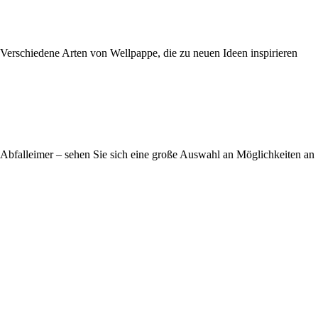
Verschiedene Arten von Wellpappe, die zu neuen Ideen inspirieren
Abfalleimer – sehen Sie sich eine große Auswahl an Möglichkeiten an