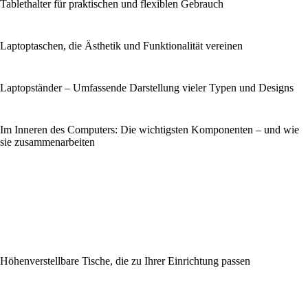
Tablethalter für praktischen und flexiblen Gebrauch
Laptoptaschen, die Ästhetik und Funktionalität vereinen
Laptopständer – Umfassende Darstellung vieler Typen und Designs
Im Inneren des Computers: Die wichtigsten Komponenten – und wie
sie zusammenarbeiten
Höhenverstellbare Tische, die zu Ihrer Einrichtung passen